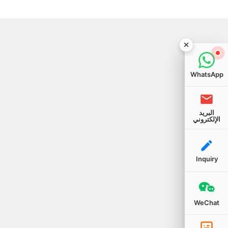
WhatsApp
البريد
الإلكتروني
Inquiry
WeChat