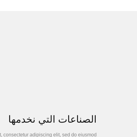
الصناعات التي نخدمها
, consectetur adipiscing elit, sed do eiusmod