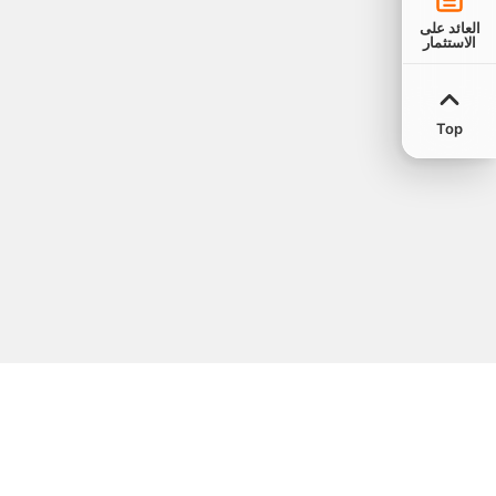
العائد على
الاستثمار
Top