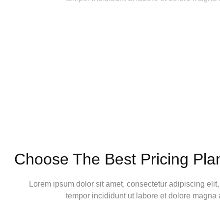
Choose The Best Pricing Pla
Lorem ipsum dolor sit amet, consectetur adipiscing eli
tempor incididunt ut labore et dolore magna 