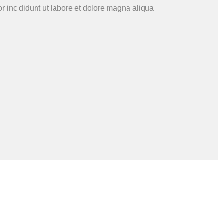
r incididunt ut labore et dolore magna aliqua.