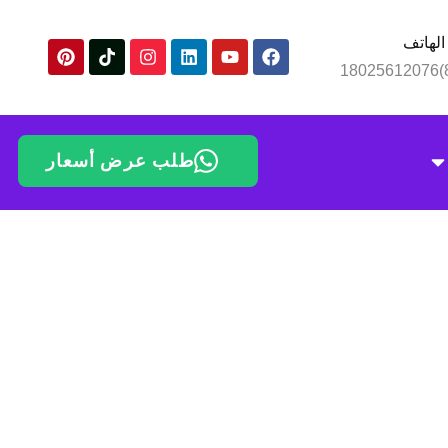
الهاتف
طلب عرض أسعار