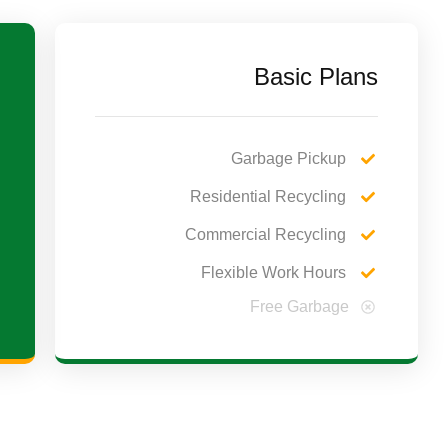
Basic Plans
Garbage Pickup
Residential Recycling
Commercial Recycling
Flexible Work Hours
Free Garbage