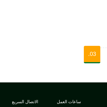
03.
ساعات العمل
الاتصال السريع