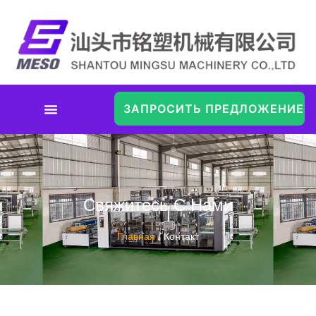
ЗАПРОСИТЬ ПРЕДЛОЖЕНИЕ
Свяжитесь С Нами
Главная
/ Контакт