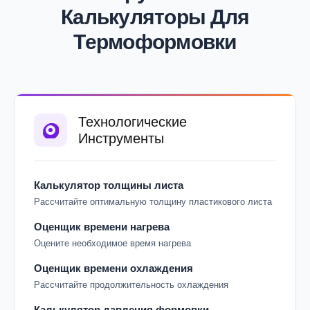
Калькуляторы Для
Термоформовки
Технологические
Инструменты
Калькулятор толщины листа
Рассчитайте оптимальную толщину пластикового листа
Оценщик времени нагрева
Оцените необходимое время нагрева
Оценщик времени охлаждения
Рассчитайте продолжительность охлаждения
Калькулятор давления формовки