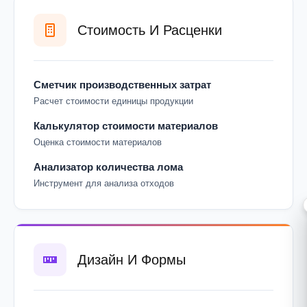
Стоимость И Расценки
Сметчик производственных затрат
Расчет стоимости единицы продукции
Калькулятор стоимости материалов
Оценка стоимости материалов
Анализатор количества лома
Инструмент для анализа отходов
Дизайн И Формы