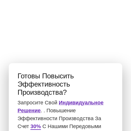
Готовы Повысить
Эффективность
Производства?
Запросите Свой
Индивидуальное
Решение
. . Повышение
Эффективности Производства За
Счет
30%
С Нашими Передовыми