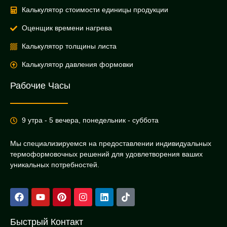
Калькулятор стоимости единицы продукции
Оценщик времени нагрева
Калькулятор толщины листа
Калькулятор давления формовки
Рабочие Часы
9 утра - 5 вечера, понедельник - суббота
Мы специализируемся на предоставлении индивидуальных
термоформовочных решений для удовлетворения ваших
уникальных потребностей.
Быстрый Контакт