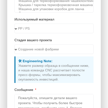
Используемый материал
Стадия вашего проекта
🛠️ Engineering Note:
Укажите размер образца в сообщении ниже,
и наша команда CNC рассчитает полости
пресс-формы, чтобы максимизировать
окупаемость инвестиций.
Сообщение