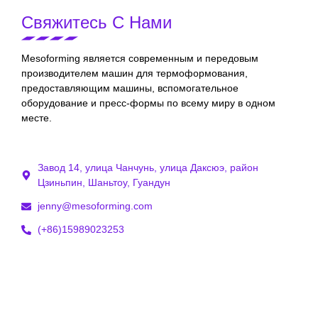
Свяжитесь С Нами
Mesoforming является современным и передовым
производителем машин для термоформования,
предоставляющим машины, вспомогательное
оборудование и пресс-формы по всему миру в одном
месте.
Завод 14, улица Чанчунь, улица Даксюэ, район
Цзиньпин, Шаньтоу, Гуандун
jenny@mesoforming.com
(+86)15989023253