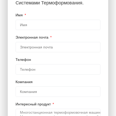
Системами Термоформования.
Имя
Электронная почта
Телефон
Компания
Интересный продукт