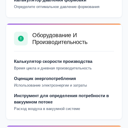
Определите оптимальное давление формования
Оборудование И
Производительность
Калькулятор скорости производства
Время цикла и дневная производительность
Оценщик энергопотребления
Использование электроэнергии и затраты
Инструмент для определения потребности в
вакуумном потоке
Расход воздуха в вакуумной системе