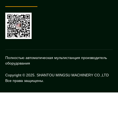
Полностью автоматическая мультистанция производитель
оборудования
Copyright © 2025. SHANTOU MINGSU MACHINERY CO.,LTD
Все права защищены.