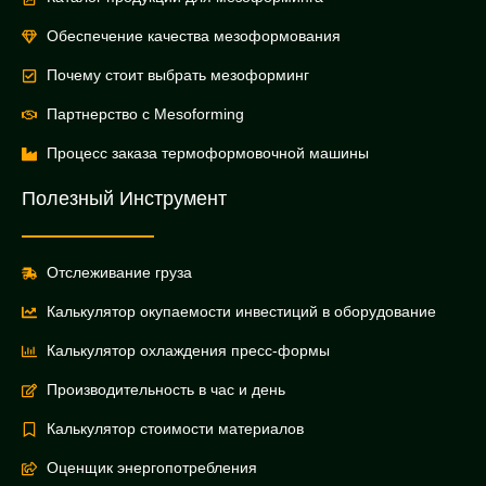
Обеспечение качества мезоформования
Почему стоит выбрать мезоформинг
Партнерство с Mesoforming
Процесс заказа термоформовочной машины
Полезный Инструмент
Отслеживание груза
Калькулятор окупаемости инвестиций в оборудование
Калькулятор охлаждения пресс-формы
Производительность в час и день
Калькулятор стоимости материалов
Оценщик энергопотребления