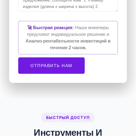
🚀 Быстрая реакция:
Наши инженеры
предложат индивидуальное решение и
Анализ рентабельности инвестиций в
течение 2 часов.
ОТПРАВИТЬ НАМ
БЫСТРЫЙ ДОСТУП
Инструменты И