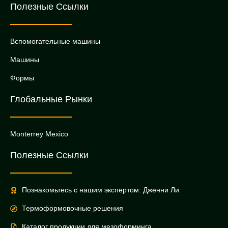
Полезные Ссылки
Вспомогательные машины
Машины
Формы
Глобальные Рынки
Monterrey Mexico
Полезные Ссылки
Познакомьтесь с нашим экспертом: Дженни Ли
Термоформовочные решения
Каталог продукции для мезоформинга