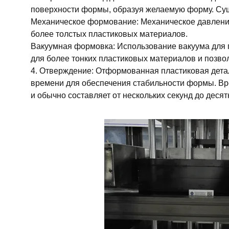
поверхности формы, образуя желаемую форму. Сущ
Механическое формование: Механическое давление
более толстых пластиковых материалов.
Вакуумная формовка: Использование вакуума для 
для более тонких пластиковых материалов и позвол
4. Отверждение: Отформованная пластиковая дета
времени для обеспечения стабильности формы. Вр
и обычно составляет от нескольких секунд до десят