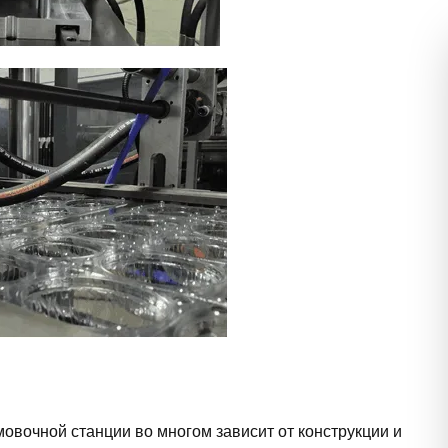
вочной станции во многом зависит от конструкции и