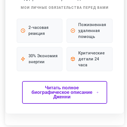
МОИ ЛИЧНЫЕ ОБЯЗАТЕЛЬСТВА ПЕРЕД ВАМИ
Пожизненная
2-часовая
удаленная
реакция
помощь
Критические
30% Экономия
детали 24
энергии
часа
Читать полное
биографическое описание
Дженни