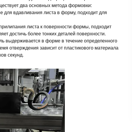
ествует два основных метода формовки:
 для вдавливания листа в форму, подходит для
прилипания листа к поверхности формы, подходит
яет достичь более тонких деталей поверхности.
ль выдерживается в форме в течение определенного
емя отверждения зависит от пластикового материала
ков секунд.