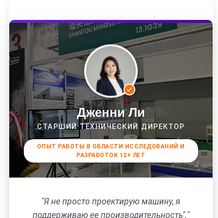
Дженни Ли
СТАРШИЙ ТЕХНИЧЕСКИЙ ДИРЕКТОР
ОПЫТ РАБОТЫ В ОБЛАСТИ ИССЛЕДОВАНИЙ И
РАЗРАБОТОК 12+ ЛЕТ
"Я не просто проектирую машину, я
поддерживаю ее производительность"."