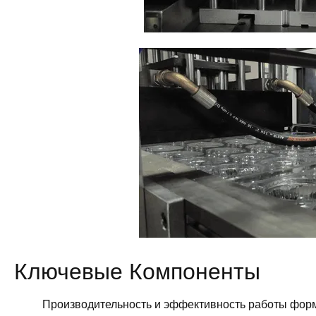
Ключевые Компоненты
Производительность и эффективность работы формо