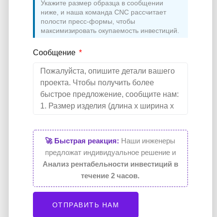
Укажите размер образца в сообщении
ниже, и наша команда CNC рассчитает
полости пресс-формы, чтобы
максимизировать окупаемость инвестиций.
Сообщение
🚀 Быстрая реакция:
Наши инженеры
предложат индивидуальное решение и
Анализ рентабельности инвестиций в
течение 2 часов.
ОТПРАВИТЬ НАМ