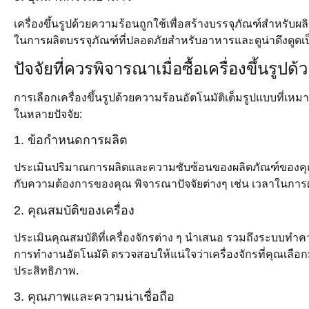
เครื่องขึ้นรูปด้วยความร้อนถูกใช้เพื่อสร้างบรรจุภัณฑ์สำห
ในการผลิตบรรจุภัณฑ์ที่ปลอดภัยสำหรับอาหารและดูน่าดึงดูดเป็
ปัจจัยที่ควรพิจารณาเมื่อซื้อเครื่องขึ้นรู
การเลือกเครื่องขึ้นรูปด้วยความร้อนอัตโนมัติเต็มรูปแบบที่
ในหลายปัจจัย:
1. ข้อกำหนดการผลิต
ประเมินปริมาณการผลิตและความซับซ้อนของผลิตภัณฑ์ของคุณเ
กับความต้องการของคุณ พิจารณาปัจจัยต่างๆ เช่น เวลาในการผ
2. คุณสมบัติของเครื่อง
ประเมินคุณสมบัติที่เครื่องจักรต่าง ๆ นำเสนอ รวมถึงระบบ
การทำงานอัตโนมัติ ตรวจสอบให้แน่ใจว่าเครื่องจักรที่คุณเลือกมี
ประสิทธิภาพ.
3. คุณภาพและความน่าเชื่อถือ