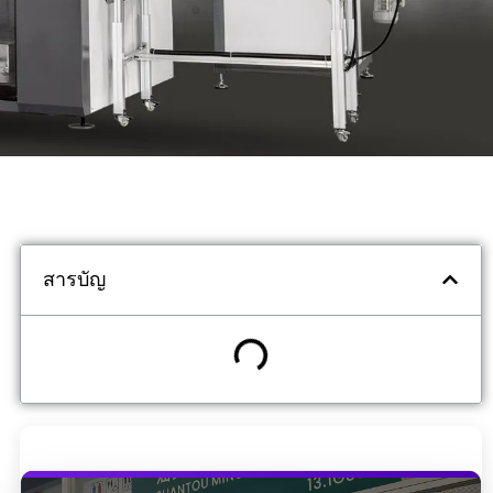
สารบัญ