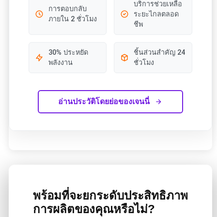
บริการช่วยเหลือ
การตอบกลับ
ระยะไกลตลอด
ภายใน 2 ชั่วโมง
ชีพ
30% ประหยัด
ชิ้นส่วนสำคัญ 24
พลังงาน
ชั่วโมง
อ่านประวัติโดยย่อของเจนนี่
พร้อมที่จะยกระดับประสิทธิภาพ
การผลิตของคุณหรือไม่?