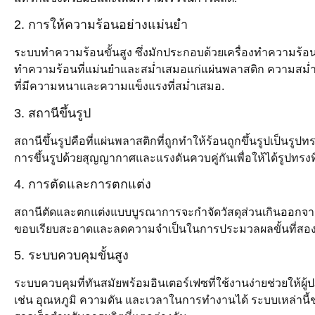
2. การให้ความร้อนอย่างแม่นยำ
ระบบทำความร้อนขั้นสูง ซึ่งมักประกอบด้วยเครื่องทำความร้อ
ทำความร้อนที่แม่นยำและสม่ำเสมอแก่แผ่นพลาสติก ความสม่ำเส
ที่มีความหนาและความแข็งแรงที่สม่ำเสมอ.
3. สถานีขึ้นรูป
สถานีขึ้นรูปคือที่แผ่นพลาสติกที่ถูกทำให้ร้อนถูกขึ้นรูปเป็นรูปท
การขึ้นรูปด้วยสุญญากาศและแรงดันควบคู่กันเพื่อให้ได้รูปทรง
4. การตัดและการตกแต่ง
สถานีตัดและตกแต่งแบบบูรณาการจะกำจัดวัสดุส่วนเกินออกจากผลิ
ขอบเรียบสะอาดและลดความจำเป็นในการประมวลผลขั้นที่สอง
5. ระบบควบคุมขั้นสูง
ระบบควบคุมที่ทันสมัยพร้อมอินเตอร์เฟซที่ใช้งานง่ายช่วยให้ผ
เช่น อุณหภูมิ ความดัน และเวลาในการทำงานได้ ระบบเหล่านี้