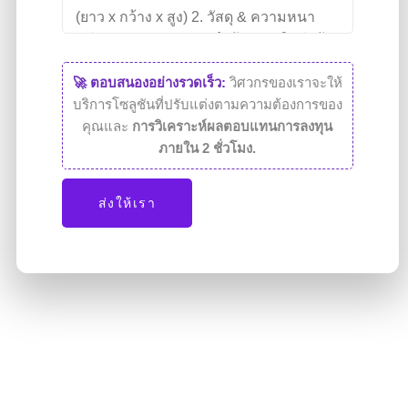
🚀 ตอบสนองอย่างรวดเร็ว:
วิศวกรของเราจะให้
บริการโซลูชันที่ปรับแต่งตามความต้องการของ
คุณและ
การวิเคราะห์ผลตอบแทนการลงทุน
ภายใน 2 ชั่วโมง.
ส่งให้เรา