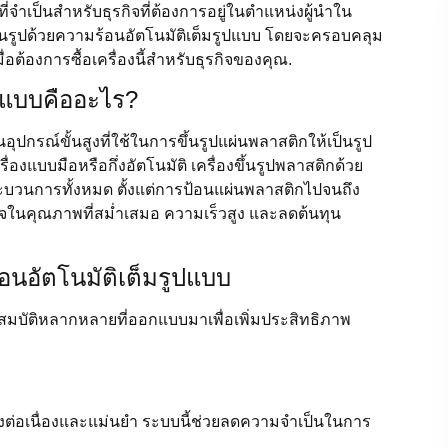
ที่จำเป็นสำหรับธุรกิจที่ต้องการอยู่ในตำแหน่งผู้นำใน
ขึ้นรูปด้วยความร้อนอัตโนมัติเต็มรูปแบบ โดยจะครอบคลุม
อต้องการซื้อเครื่องนี้สำหรับธุรกิจของคุณ.
ูปแบบคืออะไร?
อุปกรณ์ขั้นสูงที่ใช้ในการขึ้นรูปแผ่นพลาสติกให้เป็นรูป
งแบบมือหรือกึ่งอัตโนมัติ เครื่องขึ้นรูปพลาสติกด้วย
ระบวนการทั้งหมด ตั้งแต่การป้อนแผ่นพลาสติกไปจนถึง
นใจในคุณภาพที่สม่ำเสมอ ความเร็วสูง และลดต้นทุน
้อนอัตโนมัติเต็มรูปแบบ
ณสมบัติหลากหลายที่ออกแบบมาเพื่อเพิ่มประสิทธิภาพ
ย่างต่อเนื่องและแม่นยำ ระบบนี้ช่วยลดความจำเป็นในการ