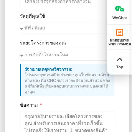
วัสดุที่คุณใช้
WeChat
ผลตอบแทน
ระยะโครงการของคุณ
จากการลงทุน
Top
🛠️ หมายเหตุทางวิศวกรรม:
โปรดระบุขนาดตัวอย่างของคุณในข้อความด้าน
ล่าง และทีม CNC ของเราจะคำนวณจำนวนช่อง
แม่พิมพ์เพื่อเพิ่มผลตอบแทนการลงทุนของคุณให้
สูงสุด.
ข้อความ