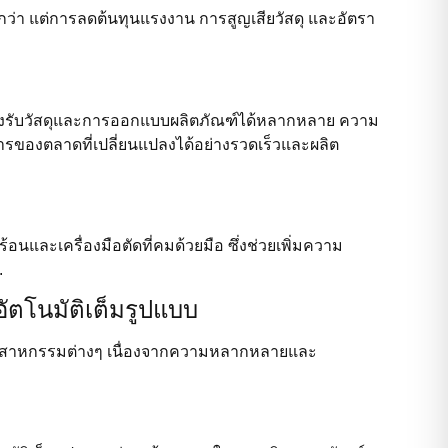
ูงกว่า แต่การลดต้นทุนแรงงาน การสูญเสียวัสดุ และอัตรา
รองรับวัสดุและการออกแบบผลิตภัณฑ์ได้หลากหลาย ความ
การของตลาดที่เปลี่ยนแปลงได้อย่างรวดเร็วและผลิต
นและเครื่องมือตัดที่คมด้วยมือ ซึ่งช่วยเพิ่มความ
.
อัตโนมัติเต็มรูปแบบ
นอุตสาหกรรมต่างๆ เนื่องจากความหลากหลายและ