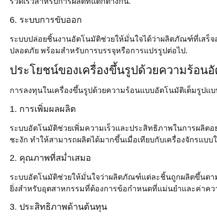
รวดเร็วสำหรับการผลิตที่แตกต่างกัน.
6. ระบบการขับออก
ระบบปล่อยชิ้นงานอัตโนมัติช่วยให้มั่นใจได้ว่าผลิตภัณฑ์ที่เส
ปลอดภัย พร้อมสำหรับการบรรจุหรือการแปรรูปต่อไป.
ประโยชน์ของเครื่องขึ้นรูปด้วยความร้อนอั
การลงทุนในเครื่องขึ้นรูปด้วยความร้อนแบบอัตโนมัติเต็มรูปแ
1. การเพิ่มผลผลิต
ระบบอัตโนมัติช่วยเพิ่มความเร็วและประสิทธิภาพในการผลิตอย
ชะงัก ทำให้สามารถผลิตได้มากขึ้นเมื่อเทียบกับเครื่องจักรแบบใ
2. คุณภาพที่สม่ำเสมอ
ระบบอัตโนมัติช่วยให้มั่นใจว่าผลิตภัณฑ์แต่ละชิ้นถูกผลิตขึ้น
ยิ่งสำหรับอุตสาหกรรมที่ต้องการข้อกำหนดที่แม่นยำและค่าคว
3. ประสิทธิภาพด้านต้นทุน