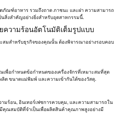
รับผลิตภัณฑ์อาหาร รวมถึงถาด ภาชนะ และฝา ความสามารถ
นสิ่งสำคัญอย่างยิ่งสำหรับอุตสาหกรรมนี้.
ปด้วยความร้อนอัตโนมัติเต็มรูปแบบ
เหมาะสมสำหรับธุรกิจของคุณนั้น ต้องพิจารณาอย่างรอบคอบ
พื่อกำหนดข้อกำหนดของเครื่องจักรที่เหมาะสมที่สุด
ลิต ขนาดแม่พิมพ์ และความเข้ากันได้ของวัสดุ.
ทำความร้อน, อินเทอร์เฟซการควบคุม, และความสามารถใน
คุณสมบัติที่จำเป็นเพื่อผลิตสินค้าคุณภาพสูงอย่างมี