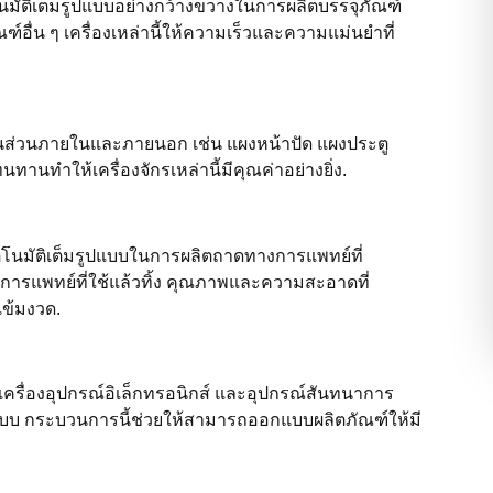
นมัติเต็มรูปแบบอย่างกว้างขวางในการผลิตบรรจุภัณฑ์
์อื่น ๆ เครื่องเหล่านี้ให้ความเร็วและความแม่นยำที่
ิ้นส่วนภายในและภายนอก เช่น แผงหน้าปัด แผงประตู
นทำให้เครื่องจักรเหล่านี้มีคุณค่าอย่างยิ่ง.
ตโนมัติเต็มรูปแบบในการผลิตถาดทางการแพทย์ที่
งการแพทย์ที่ใช้แล้วทิ้ง คุณภาพและความสะอาดที่
ข้มงวด.
ครื่องอุปกรณ์อิเล็กทรอนิกส์ และอุปกรณ์สันทนาการ
รูปแบบ กระบวนการนี้ช่วยให้สามารถออกแบบผลิตภัณฑ์ให้มี