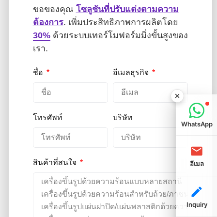
ขอของคุณ
โซลูชันที่ปรับแต่งตามความ
ต้องการ
. เพิ่มประสิทธิภาพการผลิตโดย
30%
ด้วยระบบเทอร์โมฟอร์มมิ่งขั้นสูงของ
เรา.
ชื่อ
อีเมลธุรกิจ
โทรศัพท์
บริษัท
WhatsApp
สินค้าที่สนใจ
อีเมล
Inquiry