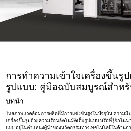
การทำความเข้าใจเครื่องขึ้นรูป
รูปแบบ: คู่มือฉบับสมบูรณ์สำหรับ
บทนำ
ในสภาพแวดล้อมการผลิตที่มีการแข่งขันสูงในปัจจุบัน ความมีป
เครื่องขึ้นรูปด้วยความร้อนอัตโนมัติเต็มรูปแบบ หรือที่รู้จักใ
แบบ อยู่ในตำแหน่งผู้นำของนวัตกรรมทางเทคโนโลยีในด้านการผ