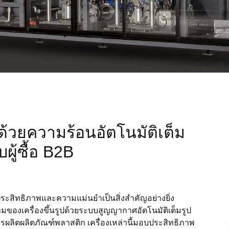
ด้วยความร้อนอัตโนมัติเต็ม
ผู้ซื้อ B2B
ระสิทธิภาพและความแม่นยำเป็นสิ่งสำคัญอย่างยิ่ง
นนามของเครื่องขึ้นรูปด้วยระบบสูญญากาศอัตโนมัติเต็มรูป
ลิตผลิตภัณฑ์พลาสติก เครื่องเหล่านี้มอบประสิทธิภาพ