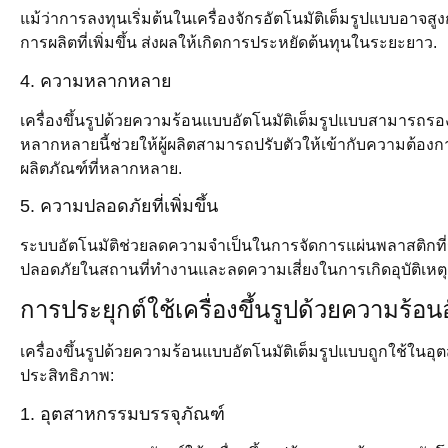
แม้ว่าการลงทุนเริ่มต้นในเครื่องจักรอัตโนมัติเต็มรูปแบบอาจส
การผลิตที่เพิ่มขึ้น ส่งผลให้เกิดการประหยัดต้นทุนในระยะยาว.
4. ความหลากหลาย
เครื่องขึ้นรูปด้วยความร้อนแบบอัตโนมัติเต็มรูปแบบสามารถ
หลากหลายนี้ช่วยให้ผู้ผลิตสามารถปรับตัวให้เข้ากับความต้อง
ผลิตภัณฑ์ที่หลากหลาย.
5. ความปลอดภัยที่เพิ่มขึ้น
ระบบอัตโนมัติช่วยลดความจำเป็นในการจัดการแผ่นพลาสติกที่ร้อ
ปลอดภัยในสถานที่ทำงานและลดความเสี่ยงในการเกิดอุบัติเหตุ
การประยุกต์ใช้เครื่องขึ้นรูปด้วยความร้อน
เครื่องขึ้นรูปด้วยความร้อนแบบอัตโนมัติเต็มรูปแบบถูกใช้ใ
ประสิทธิภาพ:
1. อุตสาหกรรมบรรจุภัณฑ์