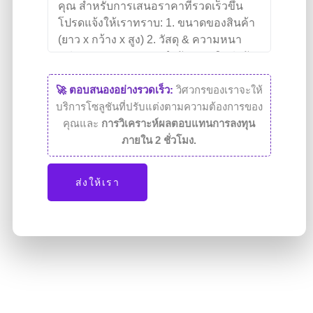
🚀 ตอบสนองอย่างรวดเร็ว:
วิศวกรของเราจะให้
บริการโซลูชันที่ปรับแต่งตามความต้องการของ
คุณและ
การวิเคราะห์ผลตอบแทนการลงทุน
ภายใน 2 ชั่วโมง.
ส่งให้เรา