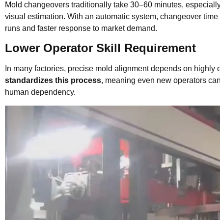
Mold changeovers traditionally take 30–60 minutes, especiall
visual estimation. With an automatic system, changeover time
runs and faster response to market demand.
Lower Operator Skill Requirement
In many factories, precise mold alignment depends on highly
standardizes this process
, meaning even new operators can
human dependency.