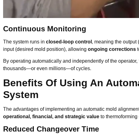
Continuous Monitoring
The system runs in
closed-loop control
, meaning the output (
input (desired mold position), allowing
ongoing corrections
t
By operating automatically and independently of the operator,
thousands—or even millions—of cycles.
Benefits Of Using An Autom
System
The advantages of implementing an automatic mold alignment
operational, financial, and strategic value
to thermoforming 
Reduced Changeover Time