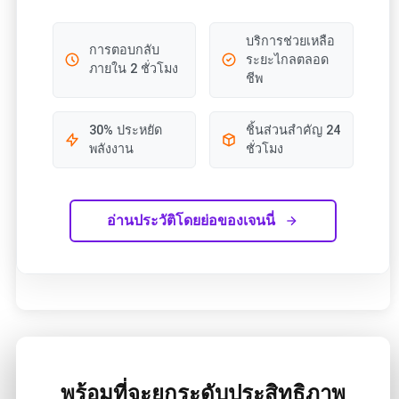
บริการช่วยเหลือ
การตอบกลับ
ระยะไกลตลอด
ภายใน 2 ชั่วโมง
ชีพ
30% ประหยัด
ชิ้นส่วนสำคัญ 24
พลังงาน
ชั่วโมง
อ่านประวัติโดยย่อของเจนนี่
พร้อมที่จะยกระดับประสิทธิภาพ