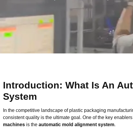
Introduction: What Is An Au
System
In the competitive landscape of plastic packaging manufacturi
consistent quality is the ultimate goal. One of the key enablers
machines
is the
automatic mold alignment system
.