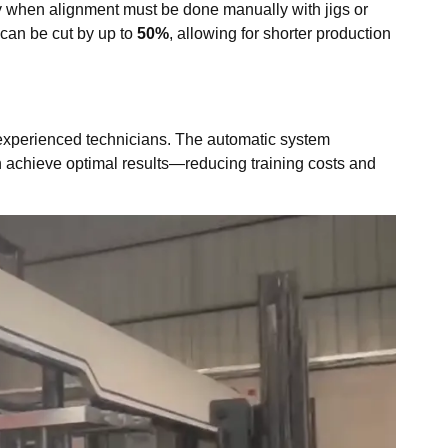
y when alignment must be done manually with jigs or
 can be cut by up to
50%
, allowing for shorter production
 experienced technicians. The automatic system
 achieve optimal results—reducing training costs and