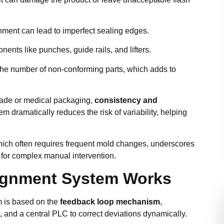
gnment can lead to imperfect sealing edges.
nts like punches, guide rails, and lifters.
he number of non-conforming parts, which adds to
grade or medical packaging,
consistency and
dramatically reduces the risk of variability, helping
hich often requires frequent mold changes, underscores
 for complex manual intervention.
ignment System Works
m is based on the
feedback loop mechanism
,
 and a central PLC to correct deviations dynamically.