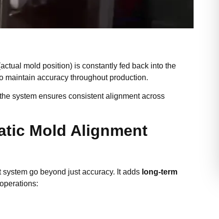
actual mold position) is constantly fed back into the
o maintain accuracy throughout production.
 the system ensures consistent alignment across
atic Mold Alignment
 system go beyond just accuracy. It adds
long-term
operations: