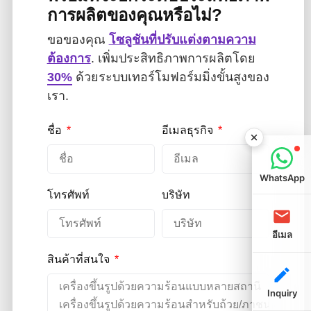
การผลิตของคุณหรือไม่?
ขอของคุณ
โซลูชันที่ปรับแต่งตามความ
ต้องการ
. เพิ่มประสิทธิภาพการผลิตโดย
30%
ด้วยระบบเทอร์โมฟอร์มมิ่งขั้นสูงของ
เรา.
ชื่อ
อีเมลธุรกิจ
WhatsApp
โทรศัพท์
บริษัท
อีเมล
สินค้าที่สนใจ
Inquiry