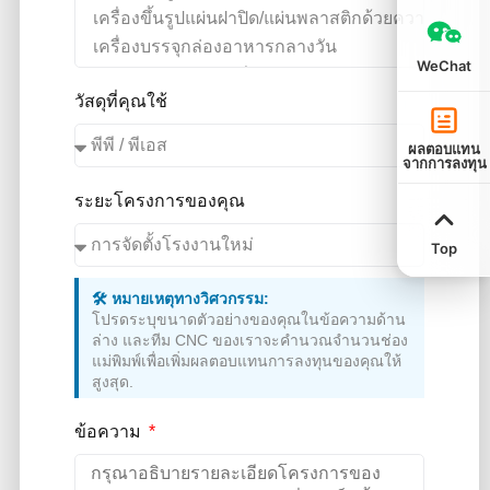
WeChat
วัสดุที่คุณใช้
ผลตอบแทน
จากการลงทุน
ระยะโครงการของคุณ
Top
🛠️ หมายเหตุทางวิศวกรรม:
โปรดระบุขนาดตัวอย่างของคุณในข้อความด้าน
ล่าง และทีม CNC ของเราจะคำนวณจำนวนช่อง
แม่พิมพ์เพื่อเพิ่มผลตอบแทนการลงทุนของคุณให้
สูงสุด.
ข้อความ