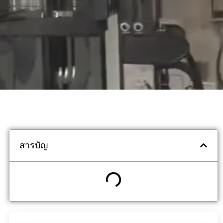
สารบัญ