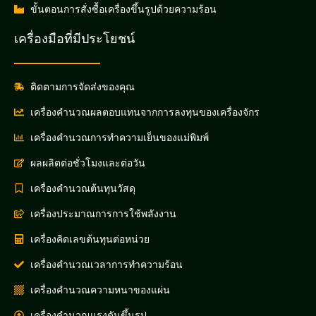
ขั้นตอนการสั่งซื้อเครื่องขึ้นรูปด้วยความร้อน
เครื่องมือที่มีประโยชน์
ติดตามการจัดส่งของคุณ
เครื่องคำนวณผลตอบแทนจากการลงทุนของเครื่องจักร
เครื่องคำนวณการทำความเย็นของแม่พิมพ์
ผลผลิตต่อชั่วโมงและต่อวัน
เครื่องคำนวณต้นทุนวัสดุ
เครื่องประมาณการการใช้พลังงาน
เครื่องคิดเลขต้นทุนต่อหน่วย
เครื่องคำนวณเวลาการทำความร้อน
เครื่องคำนวณความหนาของแผ่น
เครื่องคำนวณแรงดันขึ้นรูป