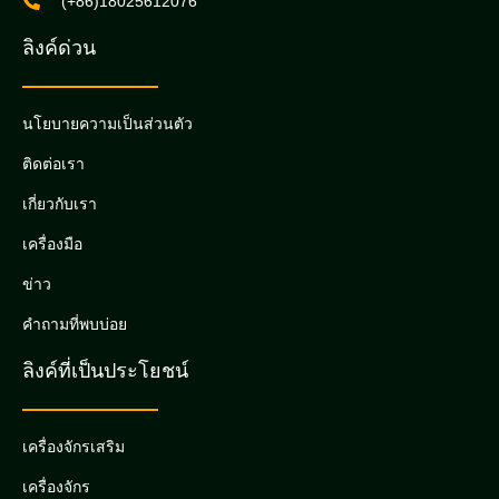
(+86)18025612076
ลิงค์ด่วน
นโยบายความเป็นส่วนตัว
ติดต่อเรา
เกี่ยวกับเรา
เครื่องมือ
ข่าว
คำถามที่พบบ่อย
ลิงค์ที่เป็นประโยชน์
เครื่องจักรเสริม
เครื่องจักร