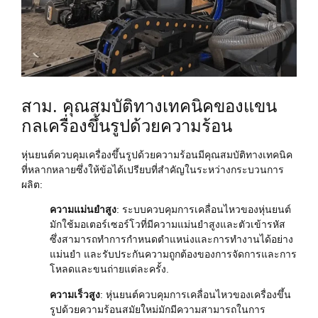
สาม. คุณสมบัติทางเทคนิคของแขน
กลเครื่องขึ้นรูปด้วยความร้อน
หุ่นยนต์ควบคุมเครื่องขึ้นรูปด้วยความร้อนมีคุณสมบัติทางเทคนิค
ที่หลากหลายซึ่งให้ข้อได้เปรียบที่สำคัญในระหว่างกระบวนการ
ผลิต:
ความแม่นยำสูง
: ระบบควบคุมการเคลื่อนไหวของหุ่นยนต์
มักใช้มอเตอร์เซอร์โวที่มีความแม่นยำสูงและตัวเข้ารหัส
ซึ่งสามารถทำการกำหนดตำแหน่งและการทำงานได้อย่าง
แม่นยำ และรับประกันความถูกต้องของการจัดการและการ
โหลดและขนถ่ายแต่ละครั้ง.
ความเร็วสูง
: หุ่นยนต์ควบคุมการเคลื่อนไหวของเครื่องขึ้น
รูปด้วยความร้อนสมัยใหม่มักมีความสามารถในการ