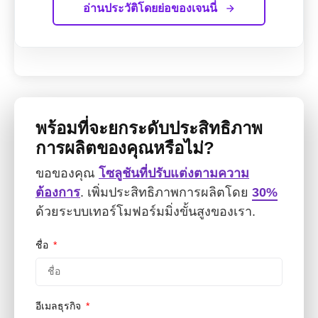
อ่านประวัติโดยย่อของเจนนี่
พร้อมที่จะยกระดับประสิทธิภาพ
การผลิตของคุณหรือไม่?
ขอของคุณ
โซลูชันที่ปรับแต่งตามความ
ต้องการ
. เพิ่มประสิทธิภาพการผลิตโดย
30%
ด้วยระบบเทอร์โมฟอร์มมิ่งขั้นสูงของเรา.
ชื่อ
อีเมลธุรกิจ