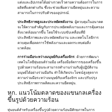
แต่งและอัปเกรดได้อย่างรวดเร็วตามความต้องการในการ
ผลิตที่แตกต่างกัน ซึ่งจะช่วยเพิ่มความยืดหยุ่นและความ
สามารถในการปรับตัวของอุปกรณ์.
ประสิทธิภาพสูงและประหยัดพลังงาน
: ผู้ควบคุมในอนาคต
จะให้ความสำคัญกับการประหยัดพลังงานและการคุ้มครอง
สิ่งแวดล้อมมากขึ้น โดยใช้ระบบขับเคลื่อนที่มี
ประสิทธิภาพและประหยัดพลังงาน และเทคโนโลยีการ
ควบคุมเพื่อลดการใช้พลังงานและผลกระทบต่อสิ่ง
แวดล้อม.
การร่วมมือระหว่างมนุษย์กับเครื่องจักร
: ด้วยการพัฒนา
เทคโนโลยีหุ่นยนต์ร่วมมือ เครื่องมือจัดการของเครื่องขึ้น
รูปด้วยความร้อนจะสามารถทำงานร่วมกับผู้ปฏิบัติงาน
มนุษย์ได้อย่างร่วมมือกัน ทำให้เกิดประโยชน์สูงสุดจาก
ความร่วมมือระหว่างมนุษย์กับเครื่องจักร และปรับปรุง
ประสิทธิภาพการผลิตและความยืดหยุ่น.
หก. แนวโน้มตลาดของแขนกลเครื่อง
ขึ้นรูปด้วยความร้อน
หุ่นยนต์สำหรับเครื่องขึ้นรูปด้วยความร้อนมีศักยภาพในการ