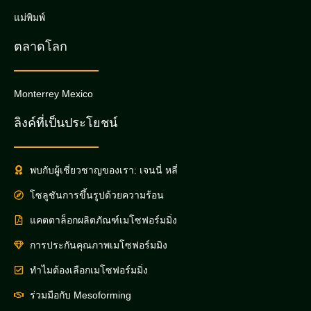
แม่พิมพ์
ตลาดโลก
Monterrey Mexico
ลิงค์ที่เป็นประโยชน์
พบกับผู้เชี่ยวชาญของเรา: เจนนี่ หลี่
โซลูชันการขึ้นรูปด้วยความร้อน
แคตตาล็อกผลิตภัณฑ์เมโซฟอร์มมิ่ง
การประกันคุณภาพเมโซฟอร์มมิง
ทำไมต้องเลือกเมโซฟอร์มมิ่ง
ร่วมมือกับ Mesoforming