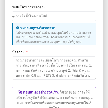
ระยะโครงการของคุณ
🛠️ หมายเหตุทางวิศวกรรม:
โปรดระบุขนาดตัวอย่างของคุณในข้อความด้านล่าง
และทีม CNC ของเราจะคำนวณจำนวนช่องแม่พิมพ์
เพื่อเพิ่มผลตอบแทนการลงทุนของคุณให้สูงสุด.
ข้อความ
🚀 ตอบสนองอย่างรวดเร็ว:
วิศวกรของเราจะให้
บริการโซลูชันที่ปรับแต่งตามความต้องการของคุณ
และ
การวิเคราะห์ผลตอบแทนการลงทุนภายใน 2