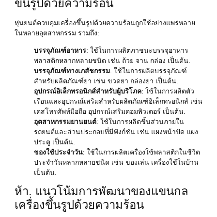
ขึ้นรูปด้วยความร้อน
หุ่นยนต์ควบคุมเครื่องขึ้นรูปด้วยความร้อนถูกใช้อย่างแพร่หลาย
ในหลายอุตสาหกรรม รวมถึง:
บรรจุภัณฑ์อาหาร
: ใช้ในการผลิตภาชนะบรรจุอาหาร
พลาสติกหลากหลายชนิด เช่น ถ้วย จาน กล่อง เป็นต้น.
บรรจุภัณฑ์ทางเภสัชกรรม
: ใช้ในการผลิตบรรจุภัณฑ์
สำหรับผลิตภัณฑ์ยา เช่น ขวดยา กล่องยา เป็นต้น.
อุปกรณ์อิเล็กทรอนิกส์สำหรับผู้บริโภค
: ใช้ในการผลิตตัว
เรือนและอุปกรณ์เสริมสำหรับผลิตภัณฑ์อิเล็กทรอนิกส์ เช่น
เคสโทรศัพท์มือถือ อุปกรณ์เสริมคอมพิวเตอร์ เป็นต้น.
อุตสาหกรรมยานยนต์
: ใช้ในการผลิตชิ้นส่วนภายใน
รถยนต์และส่วนประกอบที่มีฟังก์ชัน เช่น แผงหน้าปัด แผง
ประตู เป็นต้น.
ของใช้ประจำวัน
: ใช้ในการผลิตเครื่องใช้พลาสติกในชีวิต
ประจำวันหลากหลายชนิด เช่น ของเล่น เครื่องใช้ในบ้าน
เป็นต้น.
ห้า. แนวโน้มการพัฒนาของแขนกล
เครื่องขึ้นรูปด้วยความร้อน