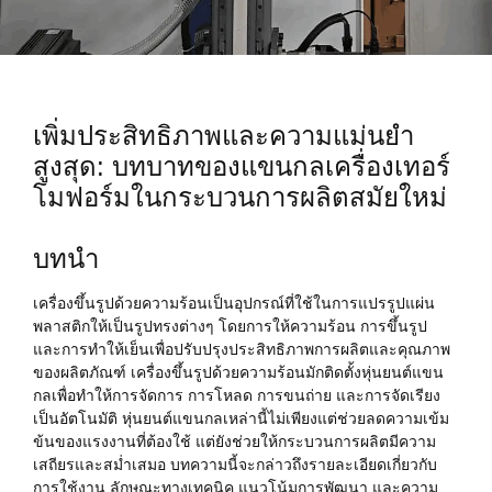
เพิ่มประสิทธิภาพและความแม่นยำ
สูงสุด: บทบาทของแขนกลเครื่องเทอร์
โมฟอร์มในกระบวนการผลิตสมัยใหม่
บทนำ
เครื่องขึ้นรูปด้วยความร้อนเป็นอุปกรณ์ที่ใช้ในการแปรรูปแผ่น
พลาสติกให้เป็นรูปทรงต่างๆ โดยการให้ความร้อน การขึ้นรูป
และการทำให้เย็นเพื่อปรับปรุงประสิทธิภาพการผลิตและคุณภาพ
ของผลิตภัณฑ์ เครื่องขึ้นรูปด้วยความร้อนมักติดตั้งหุ่นยนต์แขน
กลเพื่อทำให้การจัดการ การโหลด การขนถ่าย และการจัดเรียง
เป็นอัตโนมัติ หุ่นยนต์แขนกลเหล่านี้ไม่เพียงแต่ช่วยลดความเข้ม
ข้นของแรงงานที่ต้องใช้ แต่ยังช่วยให้กระบวนการผลิตมีความ
เสถียรและสม่ำเสมอ บทความนี้จะกล่าวถึงรายละเอียดเกี่ยวกับ
การใช้งาน ลักษณะทางเทคนิค แนวโน้มการพัฒนา และความ