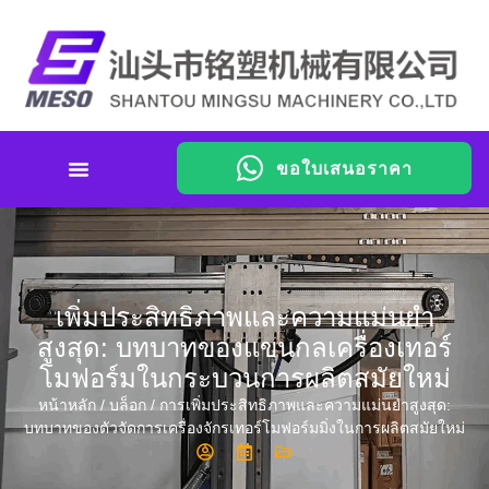
ขอใบเสนอราคา
เพิ่มประสิทธิภาพและความแม่นยำ
สูงสุด: บทบาทของแขนกลเครื่องเทอร์
โมฟอร์มในกระบวนการผลิตสมัยใหม่
หน้าหลัก
/
บล็อก
/ การเพิ่มประสิทธิภาพและความแม่นยำสูงสุด:
บทบาทของตัวจัดการเครื่องจักรเทอร์โมฟอร์มมิ่งในการผลิตสมัยใหม่