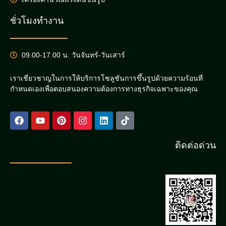
ชั่วโมงทำงาน
09.00-17.00 น. วันจันทร์-วันเสาร์
เราเชี่ยวชาญในการให้บริการโซลูชันการขึ้นรูปด้วยความร้อนที่
กำหนดเองเพื่อตอบสนองความต้องการทางธุรกิจเฉพาะของคุณ
ติดต่อด่วน