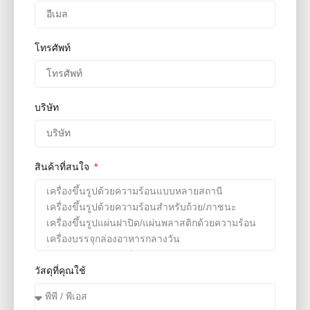
โทรศัพท์
บริษัท
สินค้าที่สนใจ
วัสดุที่คุณใช้