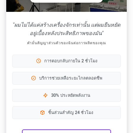
"ผมไม่ได้แค่สร้างเครื่องจักรเท่านั้น แต่ผมยืนหยัด
อยู่เบื้องหลังประสิทธิภาพของมัน"
คำมั่นสัญญาส่วนตัวของฉันต่อการผลิตของคุณ
การตอบกลับภายใน 2 ชั่วโมง
บริการช่วยเหลือระยะไกลตลอดชีพ
30% ประหยัดพลังงาน
ชิ้นส่วนสำคัญ 24 ชั่วโมง