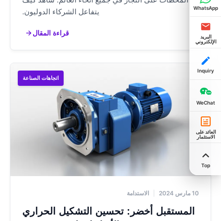
يتفاعل الشركاء الدوليون.
قراءة المقال
اتجاهات الصناعة
|
الاستدامة
مستقبل أخضر: تحسين التشكيل الحراري