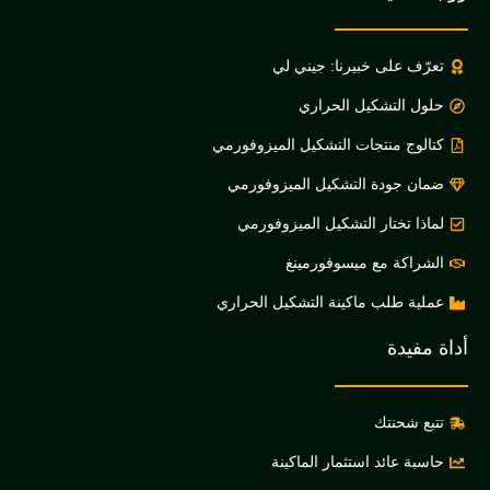
ف على خبيرنا: جيني لي
 التشكيل الحراري
وج منتجات التشكيل الميزوفورمي
 جودة التشكيل الميزوفورمي
 تختار التشكيل الميزوفورمي
اكة مع ميسوفورمينغ
ة طلب ماكينة التشكيل الحراري
يدة
 شحنتك
 عائد استثمار الماكينة