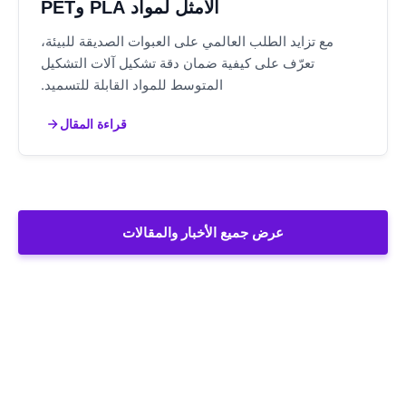
الأمثل لمواد PLA وPET
مع تزايد الطلب العالمي على العبوات الصديقة للبيئة،
تعرّف على كيفية ضمان دقة تشكيل آلات التشكيل
المتوسط للمواد القابلة للتسميد.
قراءة المقال
عرض جميع الأخبار والمقالات