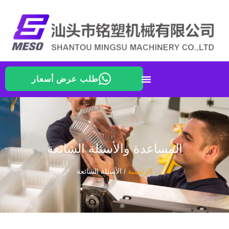
طلب عرض أسعار
المساعدة والأسئلة الشائعة
الرئيسية
/ الأسئلة الشائعة