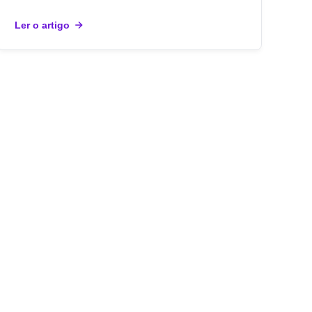
Ler o artigo