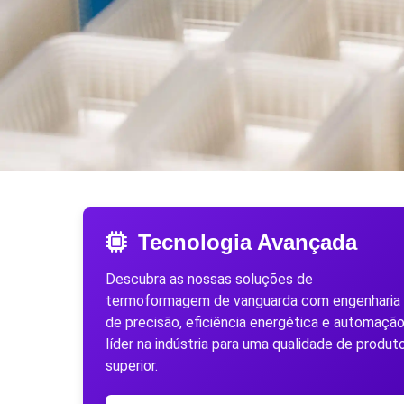
Tecnologia Avançada
Descubra as nossas soluções de
termoformagem de vanguarda com engenharia
de precisão, eficiência energética e automaçã
líder na indústria para uma qualidade de produt
superior.