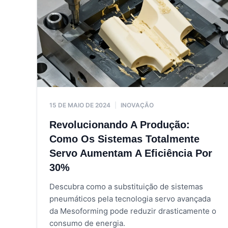
15 DE MAIO DE 2024
|
INOVAÇÃO
Revolucionando A Produção:
Como Os Sistemas Totalmente
Servo Aumentam A Eficiência Por
30%
Descubra como a substituição de sistemas
pneumáticos pela tecnologia servo avançada
da Mesoforming pode reduzir drasticamente o
consumo de energia.