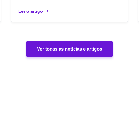
Ler o artigo
Ver todas as notícias e artigos