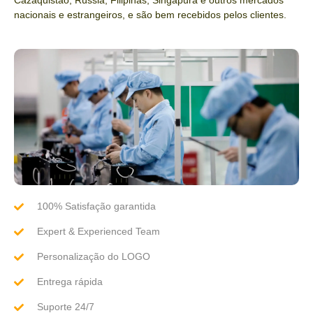
nacionais e estrangeiros, e são bem recebidos pelos clientes.
100% Satisfação garantida
Expert & Experienced Team
Personalização do LOGO
Entrega rápida
Suporte 24/7