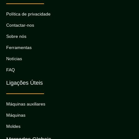
Política de privacidade
Contactar-nos
Sobre nós
Ferramentas
Notícias
FAQ
Ligações Úteis
Máquinas auxiliares
Máquinas
Moldes