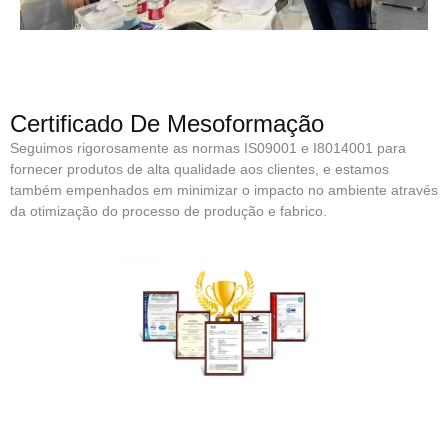
Certificado De Mesoformação
Seguimos rigorosamente as normas IS09001 e I8014001 para
fornecer produtos de alta qualidade aos clientes, e estamos
também empenhados em minimizar o impacto no ambiente através
da otimização do processo de produção e fabrico.