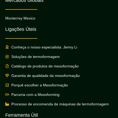
Mercados Globais
Monterrey Mexico
Ligações Úteis
Conheça o nosso especialista: Jenny Li
Soluções de termoformagem
Catálogo de produtos de mesoformação
Garantia de qualidade da mesoformação
Porquê escolher a Mesoformação
Parceria com a Mesoforming
Processo de encomenda de máquinas de termoformagem
Ferramenta Útil