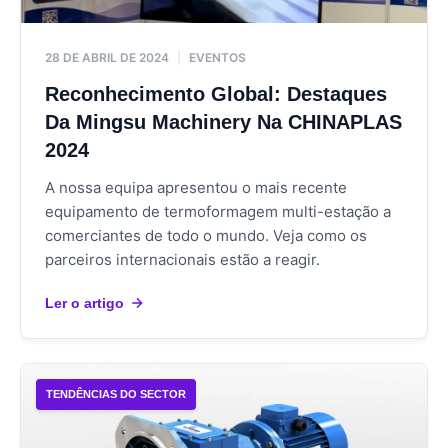
28 DE ABRIL DE 2024
|
EVENTOS
Reconhecimento Global: Destaques
Da Mingsu Machinery Na CHINAPLAS
2024
A nossa equipa apresentou o mais recente
equipamento de termoformagem multi-estação a
comerciantes de todo o mundo. Veja como os
parceiros internacionais estão a reagir.
Ler o artigo
TENDÊNCIAS DO SECTOR