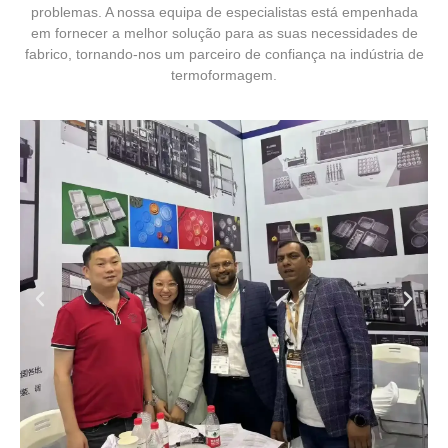
problemas. A nossa equipa de especialistas está empenhada
em fornecer a melhor solução para as suas necessidades de
fabrico, tornando-nos um parceiro de confiança na indústria de
termoformagem.