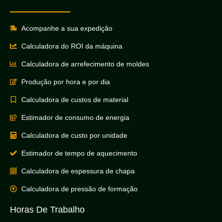
Acompanhe a sua expedição
Calculadora do ROI da máquina
Calculadora de arrefecimento de moldes
Produção por hora e por dia
Calculadora de custos de material
Estimador de consumo de energia
Calculadora de custo por unidade
Estimador de tempo de aquecimento
Calculadora de espessura de chapa
Calculadora de pressão de formação
Horas De Trabalho