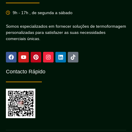
9h - 17h , de segunda a sábado
Somos especializados em fornecer soluções de termoformagem
personalizadas para satisfazer as suas necessidades
comerciais únicas.
Contacto Rápido