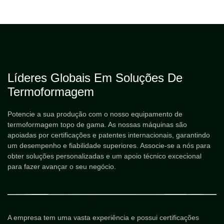
Líderes Globais Em Soluções De
Termoformagem
Potencie a sua produção com o nosso equipamento de
termoformagem topo de gama. As nossas máquinas são
apoiadas por certificações e patentes internacionais, garantindo
um desempenho e fiabilidade superiores. Associe-se a nós para
obter soluções personalizadas e um apoio técnico excecional
para fazer avançar o seu negócio.
A empresa tem uma vasta experiência e possui certificações