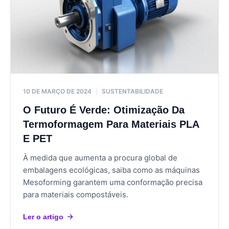
10 DE MARÇO DE 2024
|
SUSTENTABILIDADE
O Futuro É Verde: Otimização Da
Termoformagem Para Materiais PLA
E PET
À medida que aumenta a procura global de
embalagens ecológicas, saiba como as máquinas
Mesoforming garantem uma conformação precisa
para materiais compostáveis.
Ler o artigo