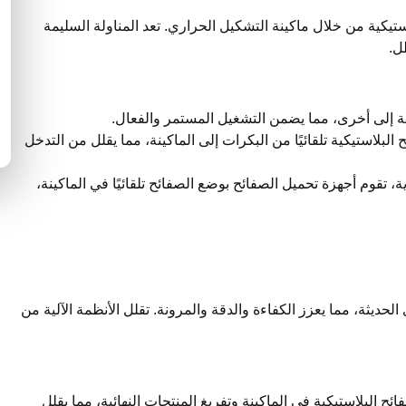
تيكية من خلال ماكينة التشكيل الحراري. تعد المناولة السليمة
ل.
ة إلى أخرى، مما يضمن التشغيل المستمر والفعال.
لبلاستيكية تلقائيًا من البكرات إلى الماكينة، مما يقلل من التدخل
 تقوم أجهزة تحميل الصفائح بوضع الصفائح تلقائيًا في الماكينة،
الحديثة، مما يعزز الكفاءة والدقة والمرونة. تقلل الأنظمة الآلية من
ئح البلاستيكية في الماكينة وتفريغ المنتجات النهائية، مما يقلل