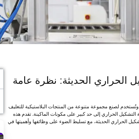
ل الحراري الحديثة: نظرة عامة
، وتُستخدم لصنع مجموعة متنوعة من المنتجات البلاستيكية للتغليف
ة التشكيل الحراري إلى حد كبير على مكونات الماكينة. تقدم هذه
شكيل الحراري الحديثة، مع تسليط الضوء على وظائفها وأهميتها في