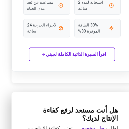
استجابة لمدة 2
مساعدة عن بُعد
ساعة
مدى الحياة
30% الطاقة
الأجزاء الحرجة 24
الموفرة 30%
ساعة
اقرأ السيرة الذاتية الكاملة لجيني
هل أنت مستعد لرفع كفاءة
الإنتاج لديك؟
اطلب
حل مخصص
. . تعزيز كفاءة الإنتاج من