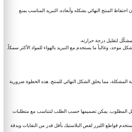
احتفاظ المنتج النهائي بشكله وأبعاده. التبريد المناسب يمنع
مشكّل لتقليل درجة حرارته.
ل موحد، وغالباً ما يستخدم مع التبريد بالهواء للمواد الأكثر سمكاً.
ية المشكلة، مما يخلق الشكل النهائي للمنتج. هذه الخطوة ضرورية
كل المطلوب. يمكن تصميمها حسب الطلب لتتناسب مع متطلبات
ُستخدم قواطع الليزر لقص البلاستيك بأقل قدر من النفايات وبدقة