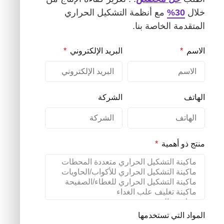
خلال
30%
مع أنظمة التشكيل الحراري
المتقدمة الخاصة بنا.
الاسم
البريد الإلكتروني
الهاتف
الشركة
منتج ذو أهمية
المواد التي تستخدمها