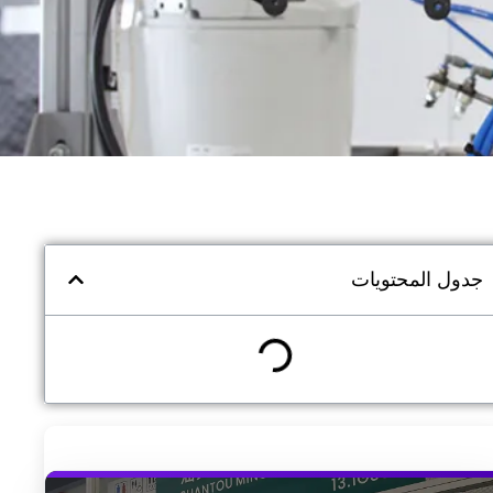
جدول المحتويات