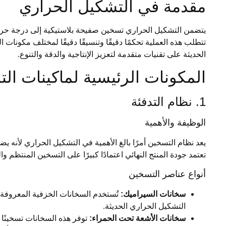
مقدمة في التشكيل الحراري
يتضمن التشكيل الحراري تسخين صفيحة بلاستيكية إلى درجة حرارة
تتطلب هذه العملية تحكمًا دقيقًا وتنسيقًا دقيقًا لمختلف مكونات
الحديثة على تقنيات متقدمة لتعزيز الإنتاجية والدقة والتنوع.
المكونات الرئيسية لماكينات الت
1. نظام التدفئة
الوظيفة والأهمية
يعد نظام التسخين أمرًا بالغ الأهمية في التشكيل الحراري لأنه 
تعتمد جودة المنتج النهائي اعتمادًا كبيرًا على التسخين المنتظم وا
أنواع عناصر التسخين
سخانات السيراميك:
تُستخدم السخانات الخزفية المعروفة ب
التشكيل الحراري الحديثة.
سخانات الأشعة تحت الحمراء:
توفر هذه السخانات تسخينًا سر