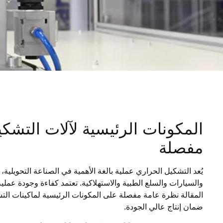
المكونات الرئيسية لآلات التشكي
مفصلة
يُعد التشكيل الحراري عملية بالغة الأهمية في الصناعة التحويلية
والسيارات والسلع الطبية والاستهلاكية. تعتمد كفاءة وجودة عملي
المقالة نظرة عامة مفصلة على المكونات الرئيسية لماكينات الت
ضمان إنتاج عالي الجودة.