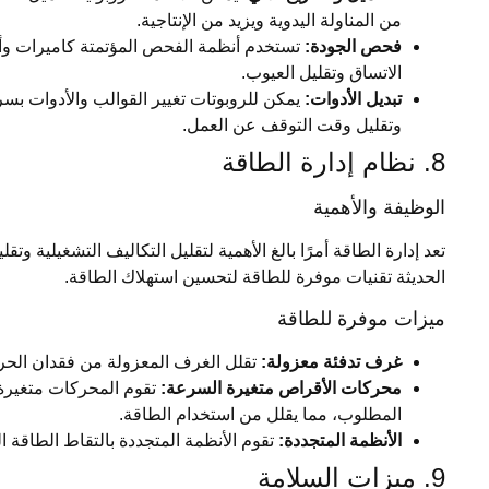
من المناولة اليدوية ويزيد من الإنتاجية.
فحص الجودة:
تستخدم أنظمة الفحص المؤتمتة كاميرات وأ
الاتساق وتقليل العيوب.
تبديل الأدوات:
يمكن للروبوتات تغيير القوالب والأدوات بسر
وتقليل وقت التوقف عن العمل.
8. نظام إدارة الطاقة
الوظيفة والأهمية
تعد إدارة الطاقة أمرًا بالغ الأهمية لتقليل التكاليف التشغيلية وتق
الحديثة تقنيات موفرة للطاقة لتحسين استهلاك الطاقة.
ميزات موفرة للطاقة
غرف تدفئة معزولة:
تقلل الغرف المعزولة من فقدان الحرا
محركات الأقراص متغيرة السرعة:
تقوم المحركات متغيرة
المطلوب، مما يقلل من استخدام الطاقة.
الأنظمة المتجددة:
تقوم الأنظمة المتجددة بالتقاط الطاقة ال
9. ميزات السلامة