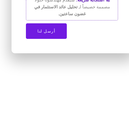
مصممة خصيصاً لـ
تحليل عائد الاستثمار في
غضون ساعتين.
أرسل لنا