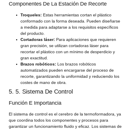
Componentes De La Estación De Recorte
Troqueles:
Estas herramientas cortan el plástico
conformado con la forma deseada. Pueden diseñarse
a medida para adaptarse a los requisitos específicos
del producto.
Cortadoras láser:
Para aplicaciones que requieren
gran precisión, se utilizan cortadoras láser para
recortar el plástico con un mínimo de desperdicio y
gran exactitud.
Brazos robóticos:
Los brazos robóticos
automatizados pueden encargarse del proceso de
recorte, garantizando la uniformidad y reduciendo los
costes de mano de obra.
5. 5. Sistema De Control
Función E Importancia
El sistema de control es el cerebro de la termoformadora, ya
que coordina todos los componentes y procesos para
garantizar un funcionamiento fluido y eficaz. Los sistemas de