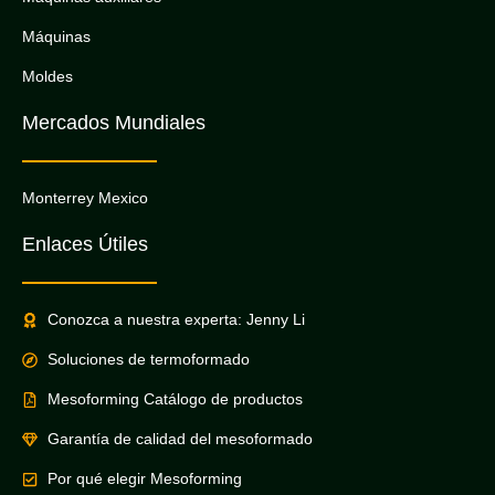
Máquinas
Moldes
Mercados Mundiales
Monterrey Mexico
Enlaces Útiles
Conozca a nuestra experta: Jenny Li
Soluciones de termoformado
Mesoforming Catálogo de productos
Garantía de calidad del mesoformado
Por qué elegir Mesoforming