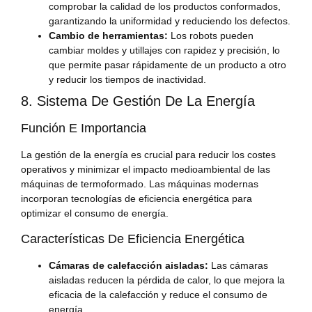
comprobar la calidad de los productos conformados,
garantizando la uniformidad y reduciendo los defectos.
Cambio de herramientas:
Los robots pueden
cambiar moldes y utillajes con rapidez y precisión, lo
que permite pasar rápidamente de un producto a otro
y reducir los tiempos de inactividad.
8. Sistema De Gestión De La Energía
Función E Importancia
La gestión de la energía es crucial para reducir los costes
operativos y minimizar el impacto medioambiental de las
máquinas de termoformado. Las máquinas modernas
incorporan tecnologías de eficiencia energética para
optimizar el consumo de energía.
Características De Eficiencia Energética
Cámaras de calefacción aisladas:
Las cámaras
aisladas reducen la pérdida de calor, lo que mejora la
eficacia de la calefacción y reduce el consumo de
energía.