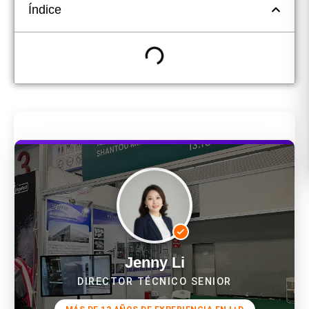
Índice
Jenny Li
DIRECTOR TÉCNICO SENIOR