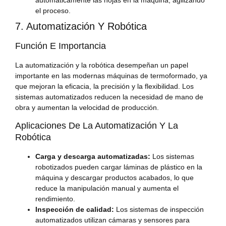
el proceso.
7. Automatización Y Robótica
Función E Importancia
La automatización y la robótica desempeñan un papel
importante en las modernas máquinas de termoformado, ya
que mejoran la eficacia, la precisión y la flexibilidad. Los
sistemas automatizados reducen la necesidad de mano de
obra y aumentan la velocidad de producción.
Aplicaciones De La Automatización Y La
Robótica
Carga y descarga automatizadas:
Los sistemas
robotizados pueden cargar láminas de plástico en la
máquina y descargar productos acabados, lo que
reduce la manipulación manual y aumenta el
rendimiento.
Inspección de calidad:
Los sistemas de inspección
automatizados utilizan cámaras y sensores para