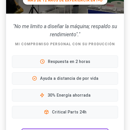
MÁS DE 12 AÑOS DE EXPERIENCIA EN I+D
"No me limito a diseñar la máquina; respaldo su
rendimiento"."
MI COMPROMISO PERSONAL CON SU PRODUCCIÓN
Respuesta en 2 horas
Ayuda a distancia de por vida
30% Energía ahorrada
Critical Parts 24h