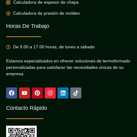
Calculadora de espesor de chapa
Calculadora de presión de moldeo
Horas De Trabajo
De 9.00 a 17.00 horas, de lunes a sábado
Estamos especializados en ofrecer soluciones de termoformado
personalizadas para satisfacer las necesidades únicas de su
empresa.
Contacto Rápido