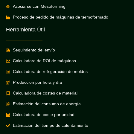
Asociarse con Mesoforming
Proceso de pedido de máquinas de termoformado
Herramienta Útil
Seguimiento del envío
Calculadora de ROI de máquinas
Calculadora de refrigeración de moldes
Producción por hora y día
Calculadora de costes de material
Estimación del consumo de energía
Calculadora de coste por unidad
Estimación del tiempo de calentamiento