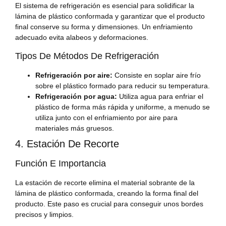
El sistema de refrigeración es esencial para solidificar la
lámina de plástico conformada y garantizar que el producto
final conserve su forma y dimensiones. Un enfriamiento
adecuado evita alabeos y deformaciones.
Tipos De Métodos De Refrigeración
Refrigeración por aire:
Consiste en soplar aire frío
sobre el plástico formado para reducir su temperatura.
Refrigeración por agua:
Utiliza agua para enfriar el
plástico de forma más rápida y uniforme, a menudo se
utiliza junto con el enfriamiento por aire para
materiales más gruesos.
4. Estación De Recorte
Función E Importancia
La estación de recorte elimina el material sobrante de la
lámina de plástico conformada, creando la forma final del
producto. Este paso es crucial para conseguir unos bordes
precisos y limpios.