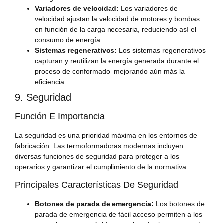
Variadores de velocidad:
Los variadores de
velocidad ajustan la velocidad de motores y bombas
en función de la carga necesaria, reduciendo así el
consumo de energía.
Sistemas regenerativos:
Los sistemas regenerativos
capturan y reutilizan la energía generada durante el
proceso de conformado, mejorando aún más la
eficiencia.
9. Seguridad
Función E Importancia
La seguridad es una prioridad máxima en los entornos de
fabricación. Las termoformadoras modernas incluyen
diversas funciones de seguridad para proteger a los
operarios y garantizar el cumplimiento de la normativa.
Principales Características De Seguridad
Botones de parada de emergencia:
Los botones de
parada de emergencia de fácil acceso permiten a los