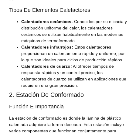
Tipos De Elementos Calefactores
Calentadores cerámicos:
Conocidos por su eficacia y
distribución uniforme del calor, los calentadores
cerámicos se utilizan habitualmente en las modernas
máquinas de termoformado.
Calentadores infrarrojos:
Estos calentadores
proporcionan un calentamiento rápido y uniforme, por
lo que son ideales para ciclos de producción rápidos.
Calentadores de cuarzo:
Al ofrecer tiempos de
respuesta rápidos y un control preciso, los
calentadores de cuarzo se utilizan en aplicaciones que
requieren una gran precisión.
2. Estación De Conformado
Función E Importancia
La estación de conformado es donde la lámina de plástico
calentada adquiere la forma deseada. Esta estación incluye
varios componentes que funcionan conjuntamente para