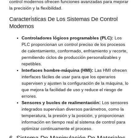
control modernos ofrecen funciones avanzadas para mejorar
la precisión y la flexibilidad.
Características De Los Sistemas De Control
Modernos
Controladores lógicos programables (PLC):
Los
PLC proporcionan un control preciso de los procesos
de calentamiento, conformado, enfriamiento y recorte,
permitiendo ciclos de producción personalizables y
repetibles.
Interfaces hombre-máquina (HMI):
Las HMI ofrecen
interfaces fáciles de usar para que los operarios
supervisen y ajusten la configuración de la máquina, lo
que mejora la facilidad de uso y reduce el riesgo de
errores.
Sensores y bucles de realimentación:
Los sensores
integrados supervisan diversos parámetros, como la
temperatura, la presión y la posición, y proporcionan
información en tiempo real al sistema de control para
optimizar continuamente el proceso.