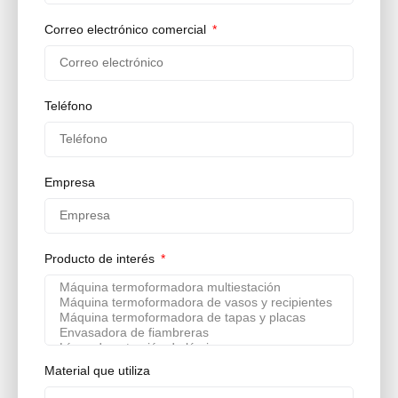
Correo electrónico comercial
Teléfono
Empresa
Producto de interés
Material que utiliza