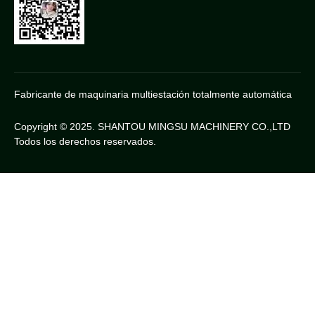
Fabricante de maquinaria multiestación totalmente automática
Copyright © 2025. SHANTOU MINGSU MACHINERY CO.,LTD
Todos los derechos reservados.