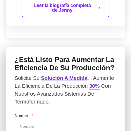
Leer la biografía completa
de Jenny
¿Está Listo Para Aumentar La
Eficiencia De Su Producción?
Solicite Su
Solución A Medida
. . Aumente
La Eficiencia De La Producción
30%
Con
Nuestros Avanzados Sistemas De
Termoformado.
Nombre