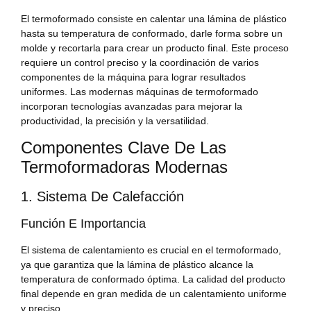
El termoformado consiste en calentar una lámina de plástico
hasta su temperatura de conformado, darle forma sobre un
molde y recortarla para crear un producto final. Este proceso
requiere un control preciso y la coordinación de varios
componentes de la máquina para lograr resultados
uniformes. Las modernas máquinas de termoformado
incorporan tecnologías avanzadas para mejorar la
productividad, la precisión y la versatilidad.
Componentes Clave De Las
Termoformadoras Modernas
1. Sistema De Calefacción
Función E Importancia
El sistema de calentamiento es crucial en el termoformado,
ya que garantiza que la lámina de plástico alcance la
temperatura de conformado óptima. La calidad del producto
final depende en gran medida de un calentamiento uniforme
y preciso.