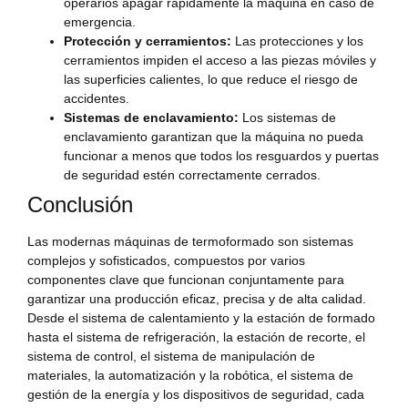
operarios apagar rápidamente la máquina en caso de
emergencia.
Protección y cerramientos:
Las protecciones y los
cerramientos impiden el acceso a las piezas móviles y
las superficies calientes, lo que reduce el riesgo de
accidentes.
Sistemas de enclavamiento:
Los sistemas de
enclavamiento garantizan que la máquina no pueda
funcionar a menos que todos los resguardos y puertas
de seguridad estén correctamente cerrados.
Conclusión
Las modernas máquinas de termoformado son sistemas
complejos y sofisticados, compuestos por varios
componentes clave que funcionan conjuntamente para
garantizar una producción eficaz, precisa y de alta calidad.
Desde el sistema de calentamiento y la estación de formado
hasta el sistema de refrigeración, la estación de recorte, el
sistema de control, el sistema de manipulación de
materiales, la automatización y la robótica, el sistema de
gestión de la energía y los dispositivos de seguridad, cada