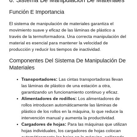
6. Sistema De Manipulación De Materiales
Función E Importancia
El sistema de manipulación de materiales garantiza el
movimiento suave y eficaz de las láminas de plástico a
través de la termoformadora. Una correcta manipulación del
material es esencial para mantener la velocidad de
producción y reducir los tiempos de inactividad.
Componentes Del Sistema De Manipulación De
Materiales
Transportadores:
Las cintas transportadoras llevan
las láminas de plástico de una estación a otra,
garantizando un funcionamiento continuo y eficaz.
Alimentadores de rodillos:
Los alimentadores de
rollos introducen automáticamente las láminas de
plástico de los rollos en la máquina, lo que reduce la
intervención manual y aumenta la productividad.
Cargadores de hojas:
Para las máquinas que utilizan
hojas individuales, los cargadores de hojas colocan
automáticamente las hojas en la máquina, agilizando