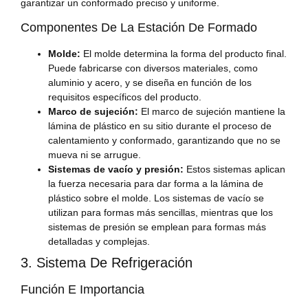
garantizar un conformado preciso y uniforme.
Componentes De La Estación De Formado
Molde:
El molde determina la forma del producto final.
Puede fabricarse con diversos materiales, como
aluminio y acero, y se diseña en función de los
requisitos específicos del producto.
Marco de sujeción:
El marco de sujeción mantiene la
lámina de plástico en su sitio durante el proceso de
calentamiento y conformado, garantizando que no se
mueva ni se arrugue.
Sistemas de vacío y presión:
Estos sistemas aplican
la fuerza necesaria para dar forma a la lámina de
plástico sobre el molde. Los sistemas de vacío se
utilizan para formas más sencillas, mientras que los
sistemas de presión se emplean para formas más
detalladas y complejas.
3. Sistema De Refrigeración
Función E Importancia