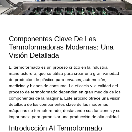
Componentes Clave De Las
Termoformadoras Modernas: Una
Visión Detallada
El termoformado es un proceso crítico en la industria
manufacturera, que se utiliza para crear una gran variedad
de productos de plástico para envases, automoción,
medicina y bienes de consumo. La eficacia y la calidad del
proceso de termoformado dependen en gran medida de los
componentes de la máquina. Este artículo ofrece una visión
detallada de los componentes clave de las modernas
máquinas de termoformado, destacando sus funciones y su
importancia para garantizar una producción de alta calidad.
Introducción Al Termoformado