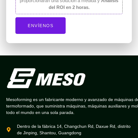
proporcionarán una solución a medida y
Análisis
del ROI en 2 horas.
ENVÍENOS
Mesoforming es un fabricante moderno y avanzado de máquinas d
termoformado, que suministra máquinas, máquinas auxiliares y mo
todo el mundo en una sola parada.
Dentro de la fábrica 14, Changchun Rd, Daxue Rd, distrito
de Jinping, Shantou, Guangdong