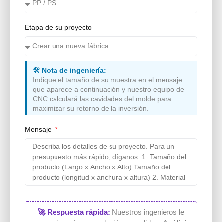
Etapa de su proyecto
🛠️ Nota de ingeniería:
Indique el tamaño de su muestra en el mensaje
que aparece a continuación y nuestro equipo de
CNC calculará las cavidades del molde para
maximizar su retorno de la inversión.
Mensaje
🚀 Respuesta rápida:
Nuestros ingenieros le