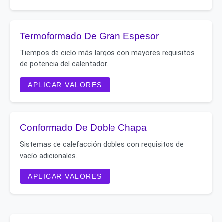
Termoformado De Gran Espesor
Tiempos de ciclo más largos con mayores requisitos
de potencia del calentador.
APLICAR VALORES
Conformado De Doble Chapa
Sistemas de calefacción dobles con requisitos de
vacío adicionales.
APLICAR VALORES