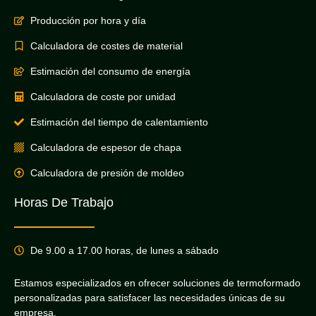
Producción por hora y día
Calculadora de costes de material
Estimación del consumo de energía
Calculadora de coste por unidad
Estimación del tiempo de calentamiento
Calculadora de espesor de chapa
Calculadora de presión de moldeo
Horas De Trabajo
De 9.00 a 17.00 horas, de lunes a sábado
Estamos especializados en ofrecer soluciones de termoformado
personalizadas para satisfacer las necesidades únicas de su
empresa.