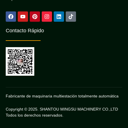
Contacto Rápido
Fabricante de maquinaria multiestación totalmente automática
Copyright © 2025. SHANTOU MINGSU MACHINERY CO.,LTD
Todos los derechos reservados.