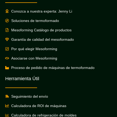
Conozca a nuestra experta: Jenny Li
Soluciones de termoformado
Mesoforming Catálogo de productos
Garantía de calidad del mesoformado
Por qué elegir Mesoforming
Asociarse con Mesoforming
Proceso de pedido de máquinas de termoformado
Herramienta Útil
Seguimiento del envío
Calculadora de ROI de máquinas
Calculadora de refrigeración de moldes