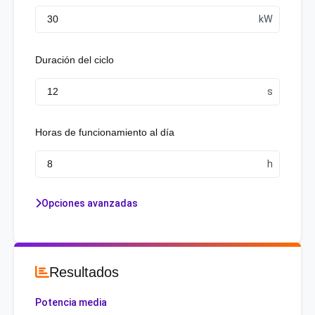
Duración del ciclo
Horas de funcionamiento al día
Opciones avanzadas
Resultados
Potencia media