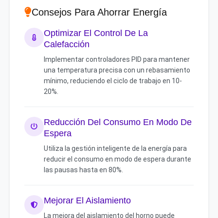
Consejos Para Ahorrar Energía
Optimizar El Control De La
Calefacción
Implementar controladores PID para mantener
una temperatura precisa con un rebasamiento
mínimo, reduciendo el ciclo de trabajo en 10-
20%.
Reducción Del Consumo En Modo De
Espera
Utiliza la gestión inteligente de la energía para
reducir el consumo en modo de espera durante
las pausas hasta en 80%.
Mejorar El Aislamiento
La mejora del aislamiento del horno puede