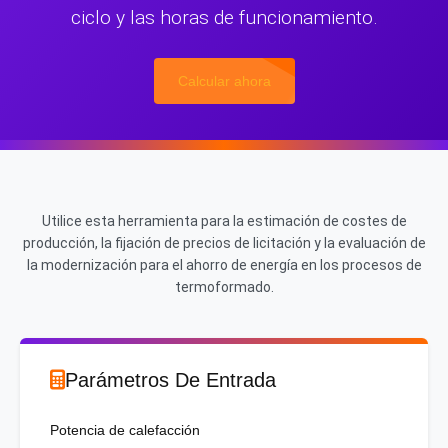
ciclo y las horas de funcionamiento.
Calcular ahora
Utilice esta herramienta para la estimación de costes de
producción, la fijación de precios de licitación y la evaluación de
la modernización para el ahorro de energía en los procesos de
termoformado.
Parámetros De Entrada
Potencia de calefacción