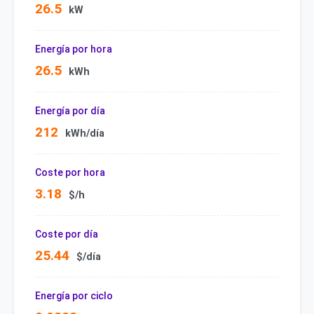
26.5
kW
Energía por hora
26.5
kWh
Energía por día
212
kWh/día
Coste por hora
3.18
$/h
Coste por día
25.44
$/día
Energía por ciclo