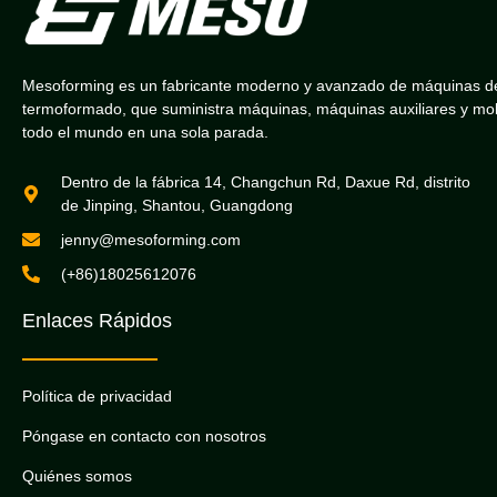
Mesoforming es un fabricante moderno y avanzado de máquinas d
termoformado, que suministra máquinas, máquinas auxiliares y mo
todo el mundo en una sola parada.
Dentro de la fábrica 14, Changchun Rd, Daxue Rd, distrito
de Jinping, Shantou, Guangdong
jenny@mesoforming.com
(+86)18025612076
Enlaces Rápidos
Política de privacidad
Póngase en contacto con nosotros
Quiénes somos