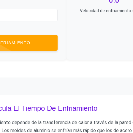
0.0
Velocidad de enfriamiento 
NFRIAMIENTO
ula El Tiempo De Enfriamiento
iento depende de la transferencia de calor a través de la pared 
. Los moldes de aluminio se enfrían más rápido que los de acero