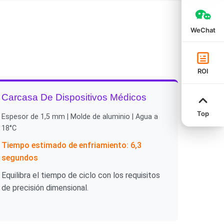
WeChat
ROI
Carcasa De Dispositivos Médicos
Top
Espesor de 1,5 mm | Molde de aluminio | Agua a
18°C
Tiempo estimado de enfriamiento: 6,3
segundos
Equilibra el tiempo de ciclo con los requisitos
de precisión dimensional.