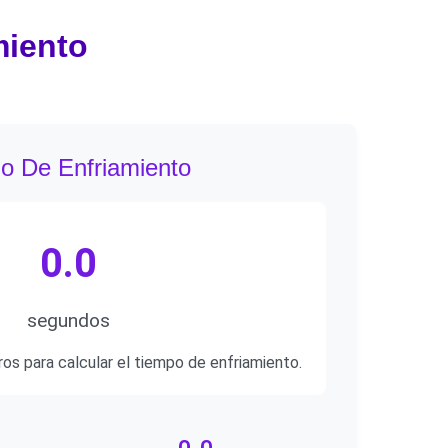
miento
o De Enfriamiento
0.0
segundos
os para calcular el tiempo de enfriamiento.