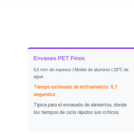
Envases PET Finos
0,5 mm de espesor | Molde de aluminio | 20°C de
agua
Tiempo estimado de enfriamiento: 0,7
segundos
Típica para el envasado de alimentos, donde
los tiempos de ciclo rápidos son críticos.