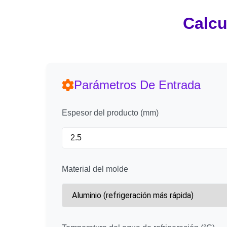
Calcu
Parámetros De Entrada
Espesor del producto (mm)
Material del molde