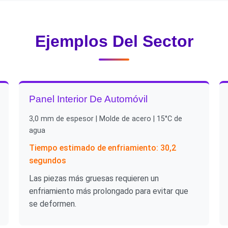
Ejemplos Del Sector
Panel Interior De Automóvil
3,0 mm de espesor | Molde de acero | 15°C de
agua
Tiempo estimado de enfriamiento: 30,2
segundos
Las piezas más gruesas requieren un
enfriamiento más prolongado para evitar que
se deformen.