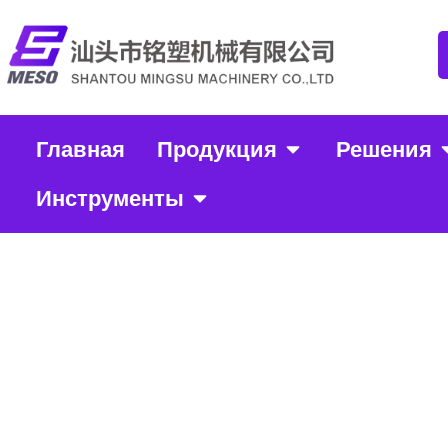
Главная
Продукция
Решения
Инструменты