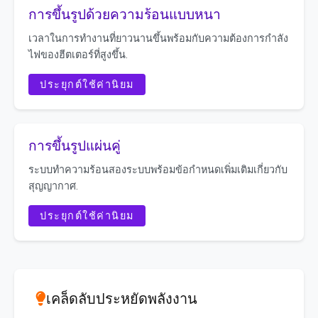
การขึ้นรูปด้วยความร้อนแบบหนา
เวลาในการทำงานที่ยาวนานขึ้นพร้อมกับความต้องการกำลัง
ไฟของฮีตเตอร์ที่สูงขึ้น.
ประยุกต์ใช้ค่านิยม
การขึ้นรูปแผ่นคู่
ระบบทำความร้อนสองระบบพร้อมข้อกำหนดเพิ่มเติมเกี่ยวกับ
สุญญากาศ.
ประยุกต์ใช้ค่านิยม
เคล็ดลับประหยัดพลังงาน