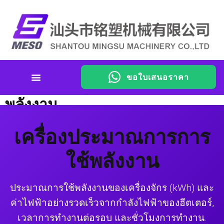
ขอใบเสนอราคา
เครื่องประมาณการการใช้
พลังงาน
เครื่องประมาณการการ
ใช้พลังงาน
ประมาณการใช้พลังงานของเครื่องจักร (kWh) และ
ค่าไฟฟ้าอย่างรวดเร็วจากกำลังไฟฟ้าของฮีตเตอร์,
เวลาการทำงานต่อรอบ และชั่วโมงการทำงาน.