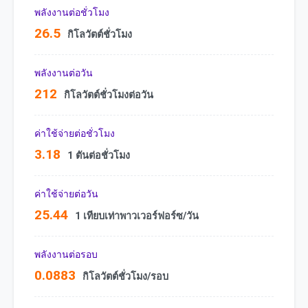
พลังงานต่อชั่วโมง
26.5
กิโลวัตต์ชั่วโมง
พลังงานต่อวัน
212
กิโลวัตต์ชั่วโมงต่อวัน
ค่าใช้จ่ายต่อชั่วโมง
3.18
1 ตันต่อชั่วโมง
ค่าใช้จ่ายต่อวัน
25.44
1 เทียบเท่าพาวเวอร์ฟอร์ซ/วัน
พลังงานต่อรอบ
0.0883
กิโลวัตต์ชั่วโมง/รอบ