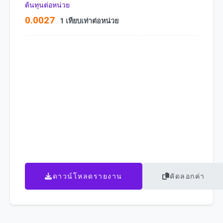
ต้นทุนต่อหน่วย
0.0027
1 เทียบเท่าต่อหน่วย
ดาวน์โหลดรายงาน
คัดลอกค่า