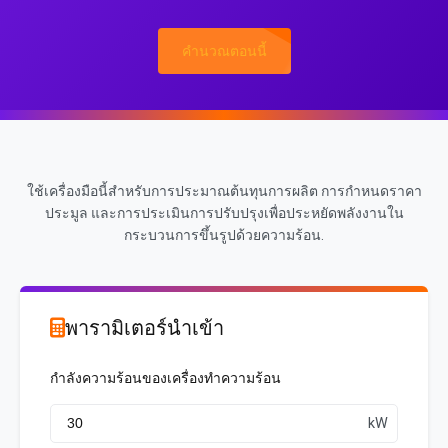
คำนวณตอนนี้
ใช้เครื่องมือนี้สำหรับการประมาณต้นทุนการผลิต การกำหนดราคา
ประมูล และการประเมินการปรับปรุงเพื่อประหยัดพลังงานใน
กระบวนการขึ้นรูปด้วยความร้อน.
พารามิเตอร์นำเข้า
กำลังความร้อนของเครื่องทำความร้อน