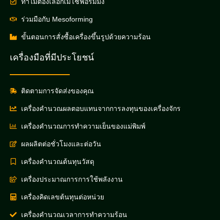
ทำไมต้องเลือกเมโซฟอร์มมิ่ง
ร่วมมือกับ Mesoforming
ขั้นตอนการสั่งซื้อเครื่องขึ้นรูปด้วยความร้อน
เครื่องมือที่มีประโยชน์
ติดตามการจัดส่งของคุณ
เครื่องคำนวณผลตอบแทนจากการลงทุนของเครื่องจักร
เครื่องคำนวณการทำความเย็นของแม่พิมพ์
ผลผลิตต่อชั่วโมงและต่อวัน
เครื่องคำนวณต้นทุนวัสดุ
เครื่องประมาณการการใช้พลังงาน
เครื่องคิดเลขต้นทุนต่อหน่วย
เครื่องคำนวณเวลาการทำความร้อน