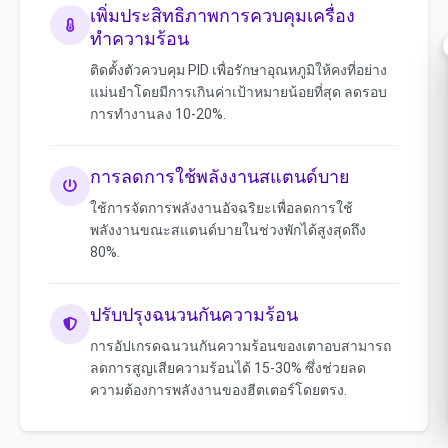
เพิ่มประสิทธิภาพการควบคุมเครื่อง
ทำความร้อน
ติดตั้งตัวควบคุม PID เพื่อรักษาอุณหภูมิให้คงที่อย่าง
แม่นยำโดยมีการเกินค่าเป้าหมายน้อยที่สุด ลดรอบ
การทำงานลง 10-20%.
การลดการใช้พลังงานสแตนด์บาย
ใช้การจัดการพลังงานอัจฉริยะเพื่อลดการใช้
พลังงานขณะสแตนด์บายในช่วงพักได้สูงสุดถึง
80%.
ปรับปรุงฉนวนกันความร้อน
การอัปเกรดฉนวนกันความร้อนของเตาอบสามารถ
ลดการสูญเสียความร้อนได้ 15-30% ซึ่งช่วยลด
ความต้องการพลังงานของฮีตเตอร์โดยตรง.