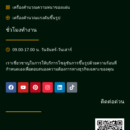
เครื่องคำนวณความหนาของแผ่น
เครื่องคำนวณแรงดันขึ้นรูป
ชั่วโมงทำงาน
09.00-17.00 น. วันจันทร์-วันเสาร์
เราเชี่ยวชาญในการให้บริการโซลูชันการขึ้นรูปด้วยความร้อนที่
กำหนดเองเพื่อตอบสนองความต้องการทางธุรกิจเฉพาะของคุณ
ติดต่อด่วน