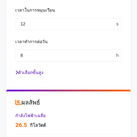
เวลาในการหมุนเวียน
เวลาทำการต่อวัน
ตัวเลือกขั้นสูง
ผลลัพธ์
กำลังไฟฟ้าเฉลี่ย
26.5
กิโลวัตต์