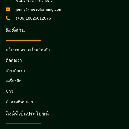
จินผิง ซัวเถา กวางตุ้ง
jenny@mesoforming.com
(+86)18025612076
ลิงค์ด่วน
นโยบายความเป็นส่วนตัว
ติดต่อเรา
เกี่ยวกับเรา
เครื่องมือ
ข่าว
คำถามที่พบบ่อย
ลิงค์ที่เป็นประโยชน์