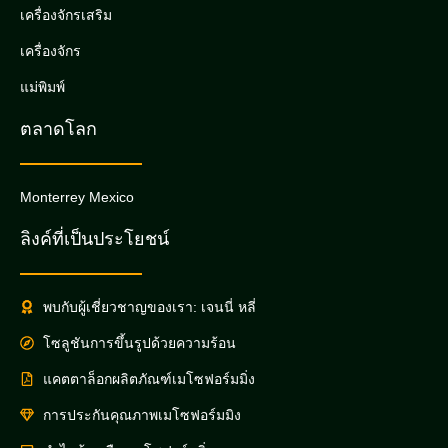
เครื่องจักรเสริม
เครื่องจักร
แม่พิมพ์
ตลาดโลก
Monterrey Mexico
ลิงค์ที่เป็นประโยชน์
พบกับผู้เชี่ยวชาญของเรา: เจนนี่ หลี่
โซลูชันการขึ้นรูปด้วยความร้อน
แคตตาล็อกผลิตภัณฑ์เมโซฟอร์มมิ่ง
การประกันคุณภาพเมโซฟอร์มมิง