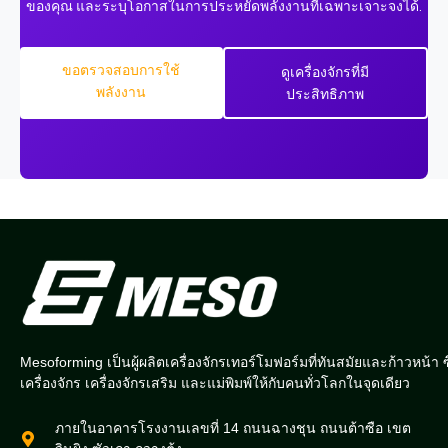
ของคุณ และระบุโอกาสในการประหยัดพลังงานที่เฉพาะเจาะจงได้.
ขอตรวจสอบการใช้
ดูเครื่องจักรที่มี
พลังงาน
ประสิทธิภาพ
Mesoforming เป็นผู้ผลิตเครื่องจักรเทอร์โมฟอร์มที่ทันสมัยและก้าวหน้า ซ
เครื่องจักร เครื่องจักรเสริม และแม่พิมพ์ให้กับคนทั่วโลกในจุดเดียว
ภายในอาคารโรงงานเลขที่ 14 ถนนฉางชุน ถนนต้าซือ เขต