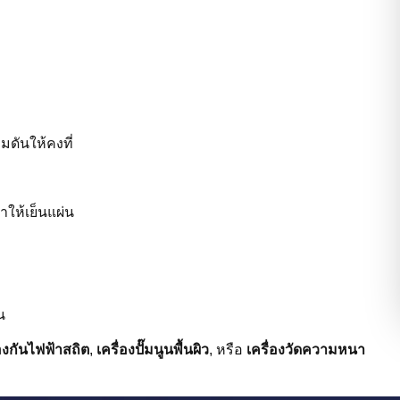
ดันให้คงที่
ำให้เย็นแผ่น
น
องกันไฟฟ้าสถิต
,
เครื่องปั๊มนูนพื้นผิว
, หรือ
เครื่องวัดความหนา