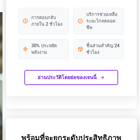
บริการช่วยเหลือ
การตอบกลับ
ระยะไกลตลอด
ภายใน 2 ชั่วโมง
ชีพ
30% ประหยัด
ชิ้นส่วนสำคัญ 24
พลังงาน
ชั่วโมง
อ่านประวัติโดยย่อของเจนนี่
พร้อมที่จะยกระดับประสิทธิภาพ