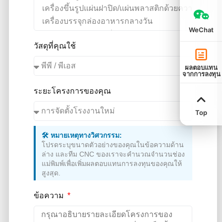
WeChat
วัสดุที่คุณใช้
ผลตอบแทน
จากการลงทุน
ระยะโครงการของคุณ
Top
🛠️ หมายเหตุทางวิศวกรรม:
โปรดระบุขนาดตัวอย่างของคุณในข้อความด้าน
ล่าง และทีม CNC ของเราจะคำนวณจำนวนช่อง
แม่พิมพ์เพื่อเพิ่มผลตอบแทนการลงทุนของคุณให้
สูงสุด.
ข้อความ