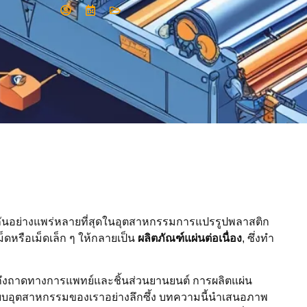
ช้กันอย่างแพร่หลายที่สุดในอุตสาหกรรมการแปรรูปพลาสติก
ม็ดหรือเม็ดเล็ก ๆ ให้กลายเป็น
ผลิตภัณฑ์แผ่นต่อเนื่อง
, ซึ่งทำ
นถึงถาดทางการแพทย์และชิ้นส่วนยานยนต์ การผลิตแผ่น
ะบบอุตสาหกรรมของเราอย่างลึกซึ้ง บทความนี้นำเสนอภาพ