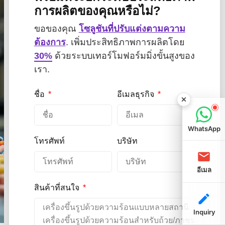
การผลิตของคุณหรือไม่?
ขอของคุณ
โซลูชันที่ปรับแต่งตามความ
ต้องการ
. เพิ่มประสิทธิภาพการผลิตโดย
30%
ด้วยระบบเทอร์โมฟอร์มมิ่งขั้นสูงของ
เรา.
ชื่อ
อีเมลธุรกิจ
WhatsApp
โทรศัพท์
บริษัท
อีเมล
สินค้าที่สนใจ
Inquiry