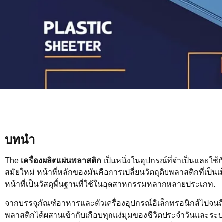
บทนำ
The
เครื่องผลิตแผ่นพลาสติก
เป็นหนึ่งในอุปกรณ์ที่จำเป็นและใ
สมัยใหม่ หน้าที่หลักของมันคือการเปลี่ยนวัตถุดิบพลาสติกที่เป็นเ
หน้าที่เป็นวัสดุพื้นฐานที่ใช้ในอุตสาหกรรมหลากหลายประเภท.
จากบรรจุภัณฑ์อาหารและตัวเครื่องอุปกรณ์อิเล็กทรอนิกส์ไปจ
พลาสติกได้ผสานเข้ากับเกือบทุกแง่มุมของชีวิตประจำวันและร