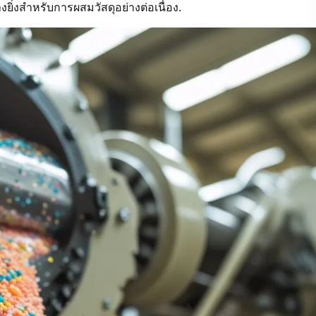
่งสำหรับการผสมวัสดุอย่างต่อเนื่อง.