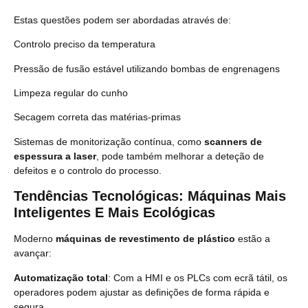
Estas questões podem ser abordadas através de:
Controlo preciso da temperatura
Pressão de fusão estável utilizando bombas de engrenagens
Limpeza regular do cunho
Secagem correta das matérias-primas
Sistemas de monitorização contínua, como
scanners de
espessura a laser
, pode também melhorar a deteção de
defeitos e o controlo do processo.
Tendências Tecnológicas: Máquinas Mais
Inteligentes E Mais Ecológicas
Moderno
máquinas de revestimento de plástico
estão a
avançar:
Automatização total
: Com a HMI e os PLCs com ecrã tátil, os
operadores podem ajustar as definições de forma rápida e
segura.