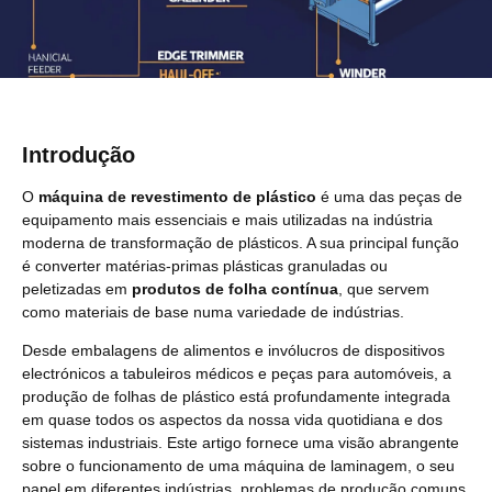
Introdução
O
máquina de revestimento de plástico
é uma das peças de
equipamento mais essenciais e mais utilizadas na indústria
moderna de transformação de plásticos. A sua principal função
é converter matérias-primas plásticas granuladas ou
peletizadas em
produtos de folha contínua
, que servem
como materiais de base numa variedade de indústrias.
Desde embalagens de alimentos e invólucros de dispositivos
electrónicos a tabuleiros médicos e peças para automóveis, a
produção de folhas de plástico está profundamente integrada
em quase todos os aspectos da nossa vida quotidiana e dos
sistemas industriais. Este artigo fornece uma visão abrangente
sobre o funcionamento de uma máquina de laminagem, o seu
papel em diferentes indústrias, problemas de produção comuns,