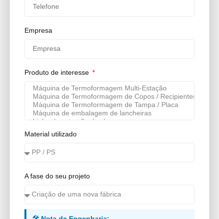
Empresa
Produto de interesse
Material utilizado
A fase do seu projeto
🛠️ Nota de Engenharia: