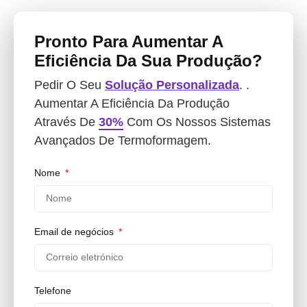
Pronto Para Aumentar A
Eficiência Da Sua Produção?
Pedir O Seu
Solução Personalizada
. .
Aumentar A Eficiência Da Produção
Através De
30%
Com Os Nossos Sistemas
Avançados De Termoformagem.
Nome
Email de negócios
Telefone