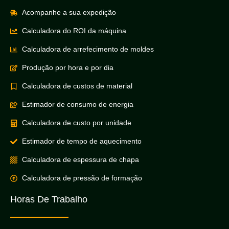
Acompanhe a sua expedição
Calculadora do ROI da máquina
Calculadora de arrefecimento de moldes
Produção por hora e por dia
Calculadora de custos de material
Estimador de consumo de energia
Calculadora de custo por unidade
Estimador de tempo de aquecimento
Calculadora de espessura de chapa
Calculadora de pressão de formação
Horas De Trabalho