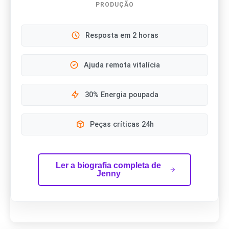
PRODUÇÃO
Resposta em 2 horas
Ajuda remota vitalícia
30% Energia poupada
Peças críticas 24h
Ler a biografia completa de
Jenny