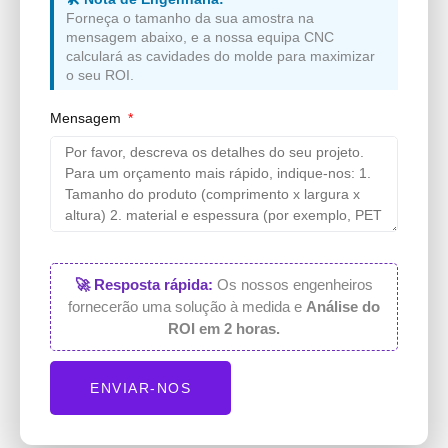
Forneça o tamanho da sua amostra na
mensagem abaixo, e a nossa equipa CNC
calculará as cavidades do molde para maximizar
o seu ROI.
Mensagem
🚀 Resposta rápida:
Os nossos engenheiros
fornecerão uma solução à medida e
Análise do
ROI em 2 horas.
ENVIAR-NOS