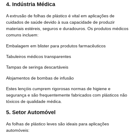
4.
Indústria Médica
A extrusão de folhas de plástico é vital em aplicações de
cuidados de saúde devido à sua capacidade de produzir
materiais estéreis, seguros e duradouros. Os produtos médicos
comuns incluem:
Embalagem em blister para produtos farmacêuticos
Tabuleiros médicos transparentes
Tampas de seringa descartáveis
Alojamentos de bombas de infusão
Estes lençóis cumprem rigorosas normas de higiene e
segurança e são frequentemente fabricados com plásticos não
tóxicos de qualidade médica.
5.
Setor Automóvel
As folhas de plástico leves são ideais para aplicações
automóveis: