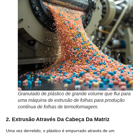
Granulado de plástico de grande volume que flui para
uma máquina de extrusão de folhas para produção
contínua de folhas de termoformagem.
2.
Extrusão Através Da Cabeça Da Matriz
Uma vez derretido, o plástico é empurrado através de um