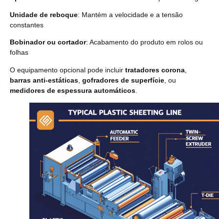
Unidade de reboque
: Mantém a velocidade e a tensão
constantes
Bobinador ou cortador
: Acabamento do produto em rolos ou
folhas
O equipamento opcional pode incluir
tratadores corona
,
barras anti-estáticas
,
gofradores de superfície
, ou
medidores de espessura automáticos
.