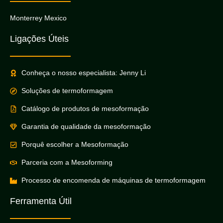
Monterrey Mexico
Ligações Úteis
Conheça o nosso especialista: Jenny Li
Soluções de termoformagem
Catálogo de produtos de mesoformação
Garantia de qualidade da mesoformação
Porquê escolher a Mesoformação
Parceria com a Mesoforming
Processo de encomenda de máquinas de termoformagem
Ferramenta Útil