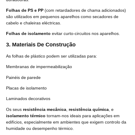
Folhas de PS e PP
(com retardadores de chama adicionados)
são utilizados em pequenos aparelhos como secadores de
cabelo e chaleiras eléctricas.
Folhas de isolamento
evitar curto-circuitos nos aparelhos.
3.
Materiais De Construção
As folhas de plástico podem ser utilizadas para:
Membranas de impermeabilização
Painéis de parede
Placas de isolamento
Laminados decorativos
Os seus
resistência mecânica
,
resistência química
, e
isolamento térmico
tornam-nos ideais para aplicações em
edifícios, especialmente em ambientes que exigem controlo da
humidade ou desempenho térmico.