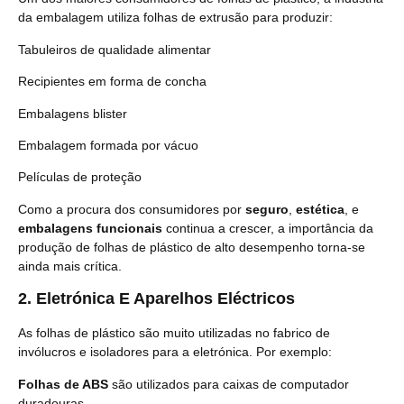
da embalagem utiliza folhas de extrusão para produzir:
Tabuleiros de qualidade alimentar
Recipientes em forma de concha
Embalagens blister
Embalagem formada por vácuo
Películas de proteção
Como a procura dos consumidores por
seguro
,
estética
, e
embalagens funcionais
continua a crescer, a importância da
produção de folhas de plástico de alto desempenho torna-se
ainda mais crítica.
2.
Eletrónica E Aparelhos Eléctricos
As folhas de plástico são muito utilizadas no fabrico de
invólucros e isoladores para a eletrónica. Por exemplo:
Folhas de ABS
são utilizados para caixas de computador
duradouras.