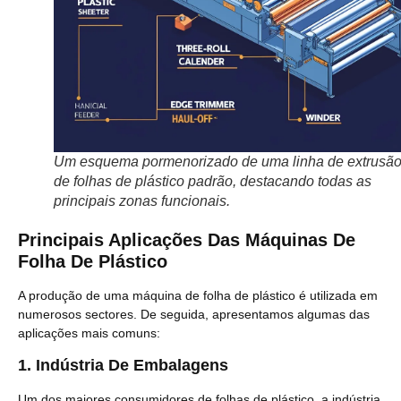
Um esquema pormenorizado de uma linha de extrusã
de folhas de plástico padrão, destacando todas as
principais zonas funcionais.
Principais Aplicações Das Máquinas De
Folha De Plástico
A produção de uma máquina de folha de plástico é utilizada em
numerosos sectores. De seguida, apresentamos algumas das
aplicações mais comuns:
1.
Indústria De Embalagens
Um dos maiores consumidores de folhas de plástico, a indústria