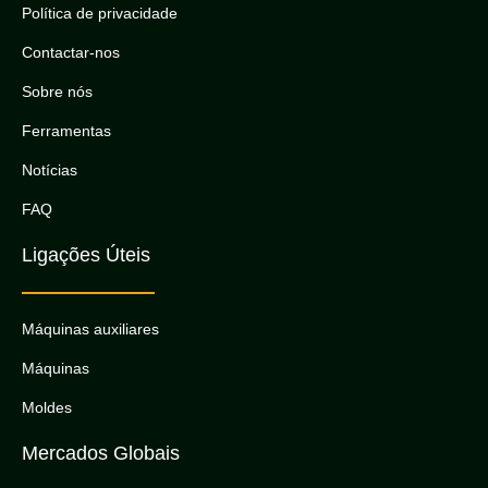
Política de privacidade
Contactar-nos
Sobre nós
Ferramentas
Notícias
FAQ
Ligações Úteis
Máquinas auxiliares
Máquinas
Moldes
Mercados Globais