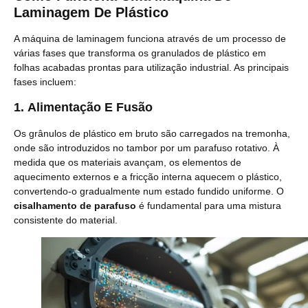
Laminagem De Plástico
A máquina de laminagem funciona através de um processo de
várias fases que transforma os granulados de plástico em
folhas acabadas prontas para utilização industrial. As principais
fases incluem:
1.
Alimentação E Fusão
Os grânulos de plástico em bruto são carregados na tremonha,
onde são introduzidos no tambor por um parafuso rotativo. À
medida que os materiais avançam, os elementos de
aquecimento externos e a fricção interna aquecem o plástico,
convertendo-o gradualmente num estado fundido uniforme. O
cisalhamento de parafuso
é fundamental para uma mistura
consistente do material.