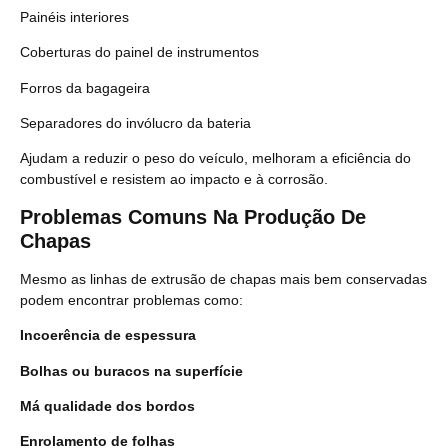
Painéis interiores
Coberturas do painel de instrumentos
Forros da bagageira
Separadores do invólucro da bateria
Ajudam a reduzir o peso do veículo, melhoram a eficiência do
combustível e resistem ao impacto e à corrosão.
Problemas Comuns Na Produção De
Chapas
Mesmo as linhas de extrusão de chapas mais bem conservadas
podem encontrar problemas como:
Incoerência de espessura
Bolhas ou buracos na superfície
Má qualidade dos bordos
Enrolamento de folhas