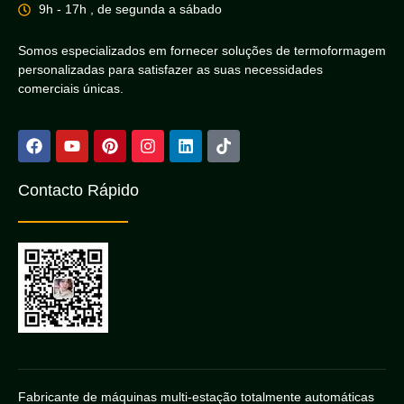
9h - 17h , de segunda a sábado
Somos especializados em fornecer soluções de termoformagem
personalizadas para satisfazer as suas necessidades
comerciais únicas.
Contacto Rápido
Fabricante de máquinas multi-estação totalmente automáticas