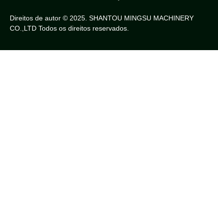
Direitos de autor © 2025. SHANTOU MINGSU MACHINERY
CO.,LTD Todos os direitos reservados.