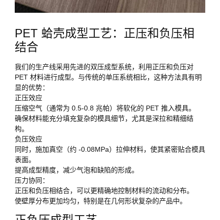
PET 蛤壳成型工艺：正压和负压相
结合
我们的生产线采用先进的双压成型系统，利用正压和负压对
PET 材料进行成型。与传统的单压系统相比，这种方法具有明
显的优势：
正压效应
压缩空气（通常为 0.5-0.8 兆帕）将软化的 PET 推入模具。
确保材料能充分填充复杂的模具细节，尤其是深拉和精细结
构。
负压效应
同时，施加真空（约 -0.08MPa）拉伸材料，使其紧密贴合模具
表面。
提高成型精度，减少气泡和缺陷的形成。
压力协同：
正压和负压相结合，可以更精确地控制材料的流动和分布。
使壁厚分布更加均匀，特别是在几何形状复杂的产品中。
正负压成型工艺