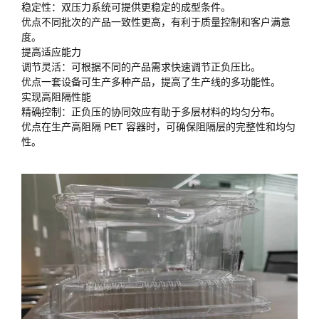
稳定性：双压力系统可提供更稳定的成型条件。
优点不同批次的产品一致性更高，有利于质量控制和客户满意
度。
提高适应能力
调节灵活：可根据不同的产品需求快速调节正负压比。
优点一套设备可生产多种产品，提高了生产线的多功能性。
实现高阻隔性能
精确控制：正负压的协同效应有助于多层材料的均匀分布。
优点在生产高阻隔 PET 容器时，可确保阻隔层的完整性和均匀
性。