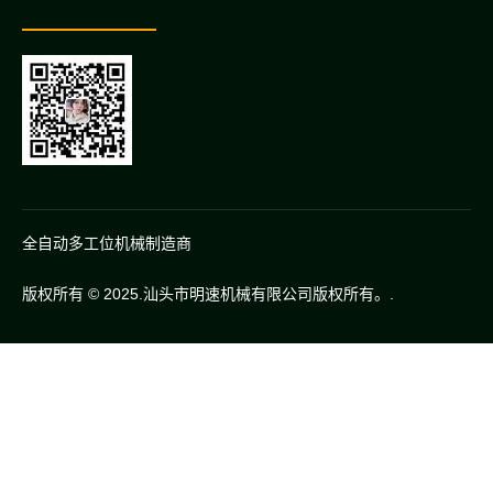
全自动多工位机械制造商
版权所有 © 2025.汕头市明速机械有限公司版权所有。.