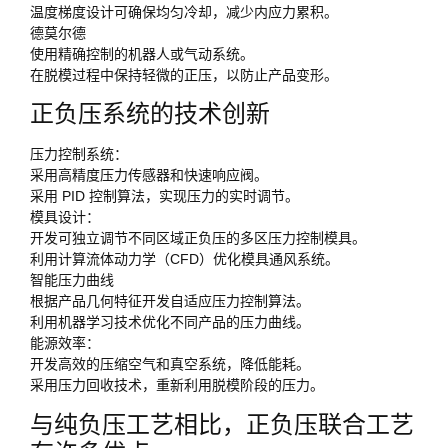
温度梯度设计可确保均匀冷却，减少内应力累积。
德莫尔德
使用精确控制的机器人或气动系统。
在脱模过程中保持轻微的正压，以防止产品变形。
正负压系统的技术创新
压力控制系统：
采用高精度压力传感器和快速响应阀。
采用 PID 控制算法，实现压力的实时调节。
模具设计：
开发可独立调节不同区域正负压的多区压力控制模具。
利用计算流体动力学（CFD）优化模具通风系统。
智能压力曲线
根据产品几何特征开发自适应压力控制算法。
利用机器学习技术优化不同产品的压力曲线。
能源效率：
开发高效的压缩空气和真空系统，降低能耗。
采用压力回收技术，重新利用脱模阶段的压力。
与纯负压工艺相比，正负压联合工艺