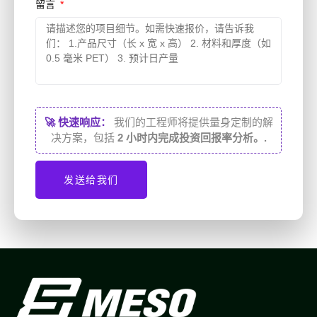
留言
🚀 快速响应：
我们的工程师将提供量身定制的解
决方案，包括
2 小时内完成投资回报率分析。.
发送给我们