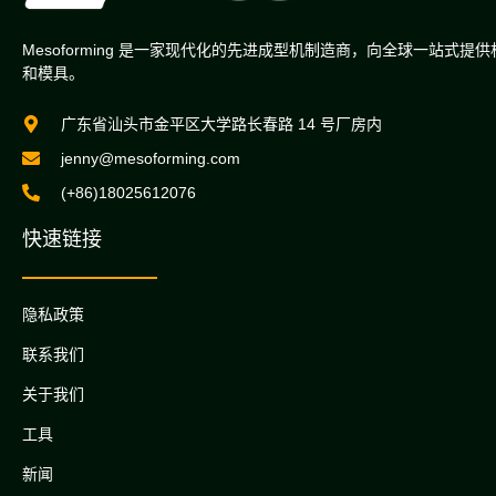
Mesoforming 是一家现代化的先进成型机制造商，向全球一站式提
和模具。
广东省汕头市金平区大学路长春路 14 号厂房内
jenny@mesoforming.com
(+86)18025612076
快速链接
隐私政策
联系我们
关于我们
工具
新闻