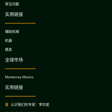
常见问题
实用链接
辅助机械
机器
模具
全球市场
Monterrey Mexico
实用链接
认识我们的专家：李珍妮