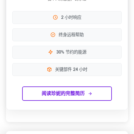
2 小时响应
终身远程帮助
30% 节约的能源
关键部件 24 小时
阅读珍妮的完整简历