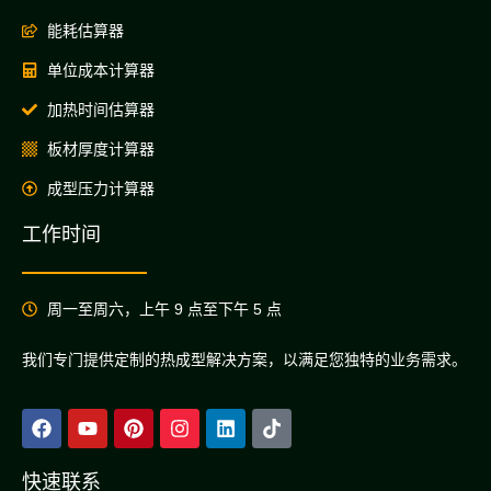
能耗估算器
单位成本计算器
加热时间估算器
板材厚度计算器
成型压力计算器
工作时间
周一至周六，上午 9 点至下午 5 点
我们专门提供定制的热成型解决方案，以满足您独特的业务需求。
快速联系