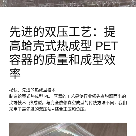
先进的双压工艺：提
高蛤壳式热成型 PET
容器的质量和成型效
率
秘诀：先进的热成型技术
制造蛤壳式热成型 PET 容器的工艺是使行业领先者脱颖而出的
尖端技术--热成型。与完全依赖真空成型的传统方法不同，我们
采用了最先进的双压法--结合正压和负压。