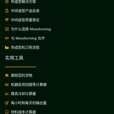
热成型解决方案
中间成型产品目录
中间成型质量保证
为什么选择 Mesoforming
与 Mesoforming 合作
热成型机订购流程
实用工具
跟踪您的货物
机器投资回报率计算器
模具冷却计算器
每小时和每天的输出量
材料成本计算器