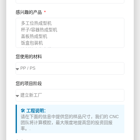
感兴趣的产品
您使用的材料
您的项目阶段
🛠️ 工程说明：
请在下面的信息中提供您的样品尺寸，我们的 CNC
团队将计算模腔，最大限度地提高您的投资回报
率。.