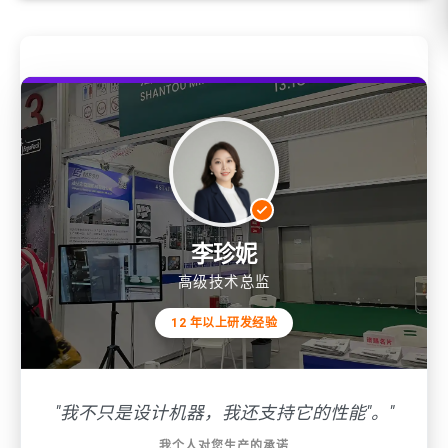
李珍妮
高级技术总监
12 年以上研发经验
"我不只是设计机器，我还支持它的性能"。"
我个人对您生产的承诺