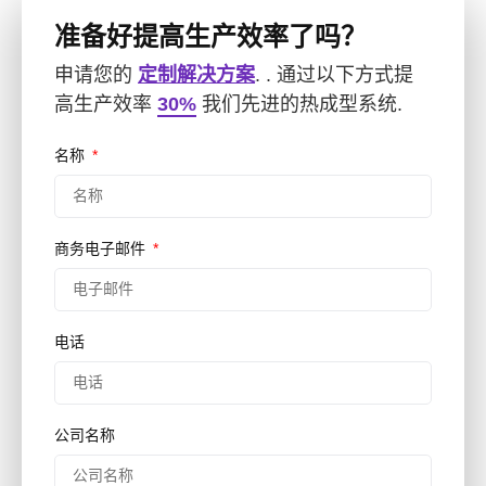
准备好提高生产效率了吗？
申请您的
定制解决方案
. . 通过以下方式提
高生产效率
30%
我们先进的热成型系统.
名称
商务电子邮件
电话
公司名称