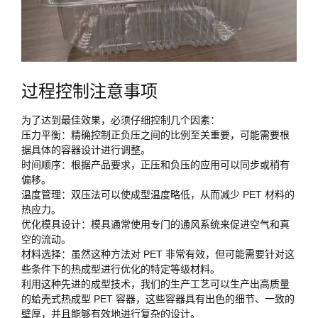
过程控制注意事项
为了达到最佳效果，必须仔细控制几个因素：
压力平衡：精确控制正负压之间的比例至关重要，可能需要根
据具体的容器设计进行调整。
时间顺序：根据产品要求，正压和负压的应用可以同步或稍有
偏移。
温度管理：双压法可以使成型温度略低，从而减少 PET 材料的
热应力。
优化模具设计：模具通常使用专门的通风系统来促进空气和真
空的流动。
材料选择：虽然这种方法对 PET 非常有效，但可能需要针对这
些条件下的热成型进行优化的特定等级材料。
利用这种先进的成型技术，我们的生产工艺可以生产出高质量
的蛤壳式热成型 PET 容器，这些容器具有出色的细节、一致的
壁厚，并且能够有效地进行复杂的设计。