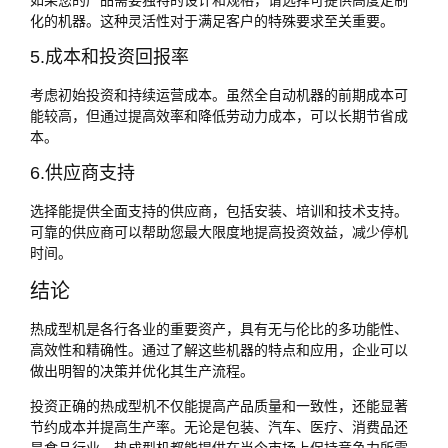
化的机器。这种灵活性对于满足客户的特殊要求至关重要。
5.成本和投资回报率
考虑初始投资和持续运营成本。虽然全自动机器的前期成本可
能较高，但通过提高效率和降低劳动力成本，可以长期节省成
本。
6.供应商支持
选择能提供全面支持的供应商，包括安装、培训和技术支持。
可靠的供应商可以帮助您最大限度地提高投资效益，减少停机
时间。
结论
热成型机是各行各业的重要资产，具有无与伦比的多功能性、
高效性和精确性。通过了解这些机器的特点和应用，企业可以
做出明智的决策并优化其生产流程。
投资正确的热成型机不仅能提高产品质量和一致性，还能显著
节约成本并提高生产率。无论是包装、汽车、医疗、消费品还