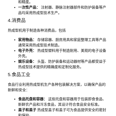
和精度。
一次性产品：
注射器、静脉注射器部件和防护装备等产
品均采用热成型技术生产。
4.消费品
热成型机用于制造各种消费品，包括
家用物品：
存储容器、厨房用具和家庭整理工具等产品
通常采用热成型技术制造。
电子外壳：
热成型塑料用于制造耐用、美观的电子设备
外壳。
娱乐设备：
头盔、防护装备和运动器材等产品都受益于
热成型技术提供的精确度和定制化服务。
5.食品工业
食品行业利用热成型机生产各种包装解决方案，以确保产品的
新鲜和安全：
食品托盘和容器：
这些托盘和容器用于包装即食食品、
新鲜农产品和冷冻食品，其设计符合食品安全标准。
盖子和盖子
热成型盖子和盖子可为食品提供安全的密封
和保护。