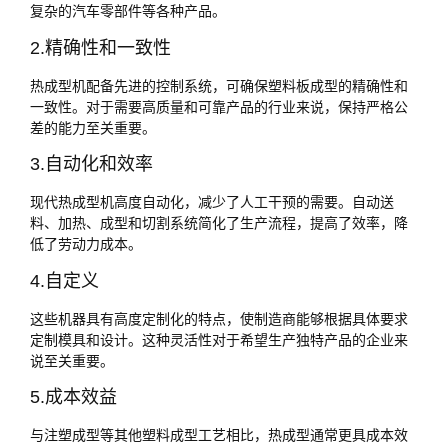
复杂的汽车零部件等各种产品。
2.精确性和一致性
热成型机配备先进的控制系统，可确保塑料板成型的精确性和
一致性。对于需要高质量和可靠产品的行业来说，保持严格公
差的能力至关重要。
3.自动化和效率
现代热成型机高度自动化，减少了人工干预的需要。自动送
料、加热、成型和切割系统简化了生产流程，提高了效率，降
低了劳动力成本。
4.自定义
这些机器具有高度定制化的特点，使制造商能够根据具体要求
定制模具和设计。这种灵活性对于希望生产独特产品的企业来
说至关重要。
5.成本效益
与注塑成型等其他塑料成型工艺相比，热成型通常更具成本效