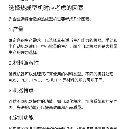
选择热成型机时应考虑的因素
为企业选择合适的热成型机需要考虑几个因素：
1.产量
确定您的生产需求，以选择具有适当生产能力的机器。手动和
半自动机器适用于中小批量的生产，而全自动机器则是大批量
生产的理想选择。
2.材料兼容性
确保机器可以处理您打算使用的材料类型。不同的机器处理
ABS、PET、PVC、PS 和 PP 等材料的能力可能不同。
3.机器特点
评估不同机器提供的功能，如自动化程度、加热系统和控制界
面。先进的功能可以提高效率和产品质量。
4.定制功能
如果您的产品需要独特的设计和规格，请选择可提供高度定制