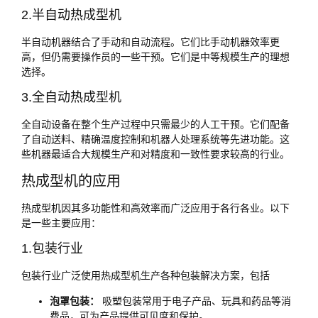
2.半自动热成型机
半自动机器结合了手动和自动流程。它们比手动机器效率更
高，但仍需要操作员的一些干预。它们是中等规模生产的理想
选择。
3.全自动热成型机
全自动设备在整个生产过程中只需最少的人工干预。它们配备
了自动送料、精确温度控制和机器人处理系统等先进功能。这
些机器最适合大规模生产和对精度和一致性要求较高的行业。
热成型机的应用
热成型机因其多功能性和高效率而广泛应用于各行各业。以下
是一些主要应用：
1.包装行业
包装行业广泛使用热成型机生产各种包装解决方案，包括
泡罩包装：
吸塑包装常用于电子产品、玩具和药品等消
费品，可为产品提供可见度和保护。