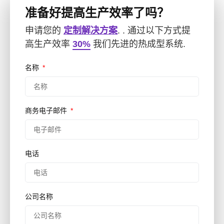
准备好提高生产效率了吗？
申请您的
定制解决方案
. . 通过以下方式提
高生产效率
30%
我们先进的热成型系统.
名称
商务电子邮件
电话
公司名称