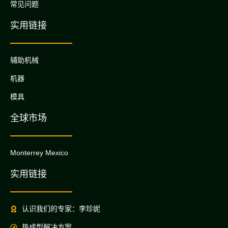
常见问题
实用链接
辅助机械
机器
模具
全球市场
Monterrey Mexico
实用链接
认识我们的专家：李珍妮
热成型解决方案