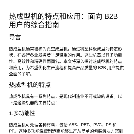
热成型机的特点和应用：面向 B2B
用户的综合指南
导言
热成型机通常被称为真空成型机，通过将塑料板成型为特定形
状，在各行各业发挥着举足轻重的作用。这些机器以其多功能
性、高效性和精确性而闻名。本文将深入探讨热成型机的特点
和应用，为希望优化生产流程和提高产品质量的 B2B 用户提供
全面的了解。
热成型机的特点
热成型机具有一系列特点，是现代制造业不可或缺的设备。以
下是这些机器的主要特点：
1.多功能性
热成型机可处理各种材料，包括 ABS、PET、PVC、PS 和
PP。这种多功能性使制造商能够生产从简单的包装解决方案到