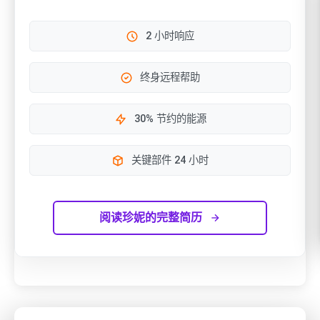
2 小时响应
终身远程帮助
30% 节约的能源
关键部件 24 小时
阅读珍妮的完整简历