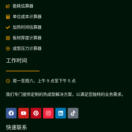
能耗估算器
单位成本计算器
加热时间估算器
板材厚度计算器
成型压力计算器
工作时间
周一至周六，上午 9 点至下午 5 点
我们专门提供定制的热成型解决方案，以满足您独特的业务需求。
快速联系