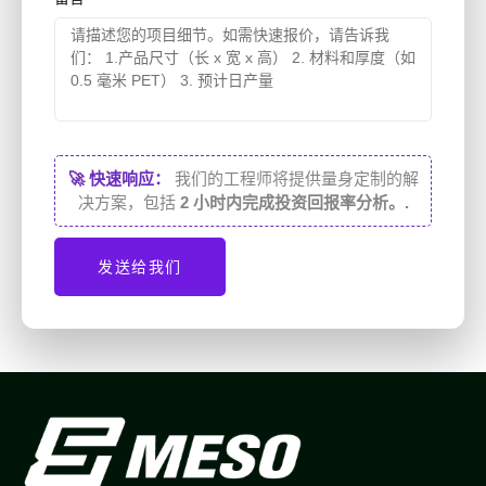
🚀 快速响应：
我们的工程师将提供量身定制的解
决方案，包括
2 小时内完成投资回报率分析。.
发送给我们