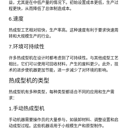
益，尤其是在中低产量的情况下。初始设置成本更低，生产过
程更快，从而降低了总体制造成本。
6.速度
热成型工艺相对较快，生产率高。这种速度有利于要求快速周
转和大规模生产的行业。
7.环境可持续性
许多热成型机在设计时都考虑到了可持续性。与其他成型工艺
相比，它们可以使用可回收材料，产生的废料更少。此外，技
术的进步使机器更加节能，进一步减少了对环境的影响。
热成型机的类型
热成型机有多种类型，每种类型都适合不同的应用和生产需
求：
1.手动热成型机
手动机器需要操作员的大量参与，如装卸材料、调整设置和启
动成型过程。这些机器适用于小规模生产和原型制作。