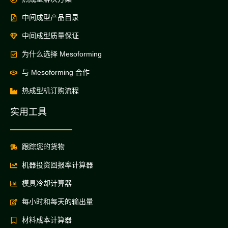
中间成型产品目录
中间成型质量保证
为什么选择 Mesoforming
与 Mesoforming 合作
热成型机订购流程
实用工具
跟踪您的货物
机器投资回报率计算器
模具冷却计算器
每小时和每天的输出量
材料成本计算器