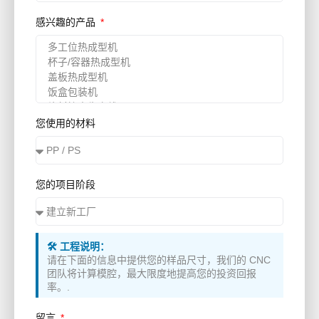
感兴趣的产品
您使用的材料
您的项目阶段
🛠️ 工程说明：
请在下面的信息中提供您的样品尺寸，我们的 CNC
团队将计算模腔，最大限度地提高您的投资回报
率。.
留言