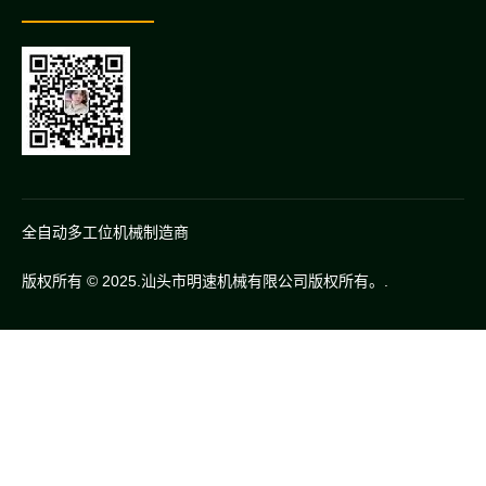
全自动多工位机械制造商
版权所有 © 2025.汕头市明速机械有限公司版权所有。.