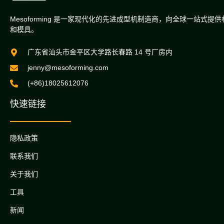
Mesoforming 是一家现代化的先进成型机制造商，向全球一站式提
和模具。
广东省汕头市金平区大学路长春路 14 号厂房内
jenny@mesoforming.com
(+86)18025612076
快速链接
隐私政策
联系我们
关于我们
工具
新闻