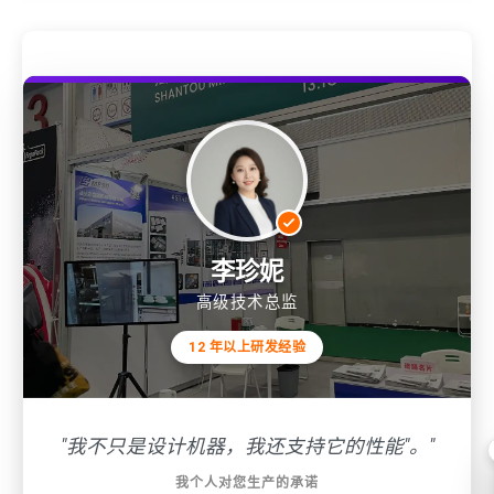
李珍妮
高级技术总监
12 年以上研发经验
"我不只是设计机器，我还支持它的性能"。"
我个人对您生产的承诺