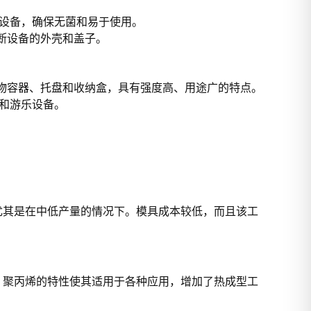
和设备，确保无菌和易于使用。
诊断设备的外壳和盖子。
储物容器、托盘和收纳盒，具有强度高、用途广的特点。
具和游乐设备。
尤其是在中低产量的情况下。模具成本较低，而且该工
。聚丙烯的特性使其适用于各种应用，增加了热成型工