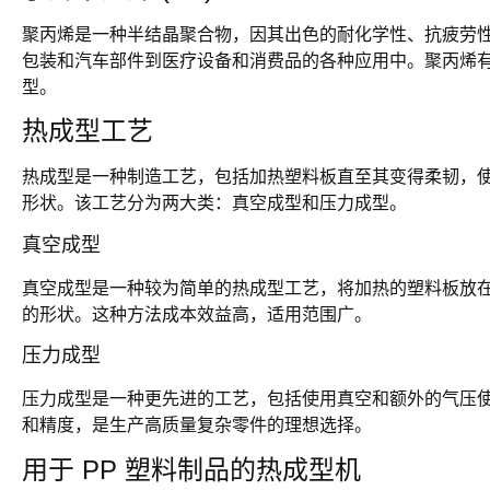
聚丙烯是一种半结晶聚合物，因其出色的耐化学性、抗疲劳
包装和汽车部件到医疗设备和消费品的各种应用中。聚丙烯
型。
热成型工艺
热成型是一种制造工艺，包括加热塑料板直至其变得柔韧，
形状。该工艺分为两大类：真空成型和压力成型。
真空成型
真空成型是一种较为简单的热成型工艺，将加热的塑料板放
的形状。这种方法成本效益高，适用范围广。
压力成型
压力成型是一种更先进的工艺，包括使用真空和额外的气压
和精度，是生产高质量复杂零件的理想选择。
用于 PP 塑料制品的热成型机