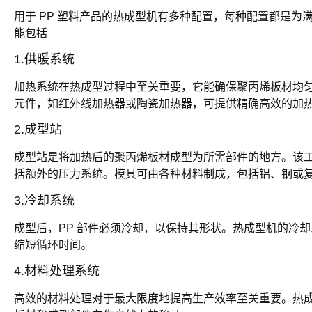
用于 PP 塑料产品的热成型机有多种配置，每种配置都是
能包括
1.供暖系统
加热系统在热成型过程中至关重要，它能确保聚丙烯板材均
元件，如红外线加热器或陶瓷加热器，可提供精确高效的加
2.成型站
成型站是将加热后的聚丙烯板材成型为所需部件的地方。该
括额外的压力系统。模具可由各种材料制成，包括铝、钢或
3.冷却系统
成型后，PP 部件必须冷却，以保持其形状。热成型机的冷
缩短循环时间。
4.材料处理系统
高效的材料处理对于最大限度地提高生产效率至关重要。热成