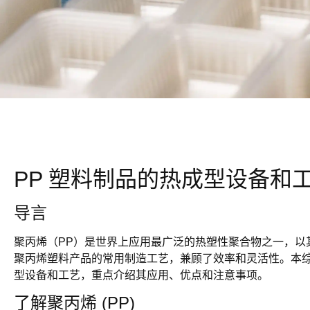
PP 塑料制品的热成型设备和
导言
聚丙烯（PP）是世界上应用最广泛的热塑性聚合物之一，以
聚丙烯塑料产品的常用制造工艺，兼顾了效率和灵活性。本综合指
型设备和工艺，重点介绍其应用、优点和注意事项。
了解聚丙烯 (PP)