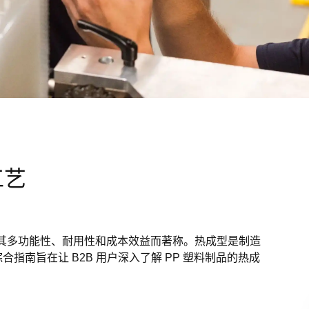
工艺
其多功能性、耐用性和成本效益而著称。热成型是制造
南旨在让 B2B 用户深入了解 PP 塑料制品的热成