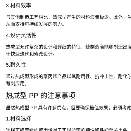
3.材料效率
与其他制造工艺相比，热成型产生的材料浪费极少。此外，
从而支持可持续发展的努力。
4.设计灵活性
热成型允许复杂的设计和详细的特征，使制造商能够制造出
于快速迭代和修改设计。
5.耐久性
通过热成型形成的聚丙烯产品以其耐用性、抗冲击性、耐化
苛刻应用。
热成型 PP 的注意事项
虽然热成型 PP 具有许多优点，但要确保最佳效果，必须考
1.材料选择
选择正确等级的聚丙烯对于实现所需的特性和性能至关重要