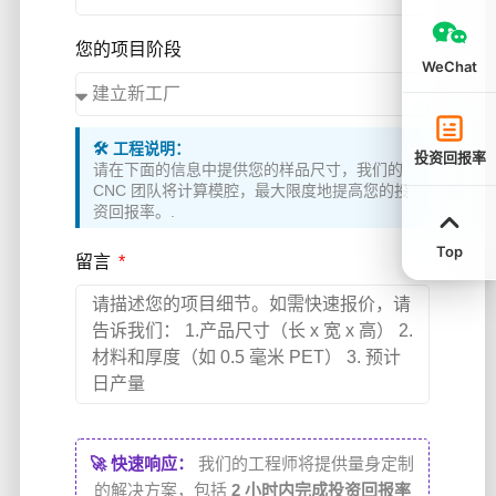
您的项目阶段
WeChat
🛠️ 工程说明：
投资回报率
请在下面的信息中提供您的样品尺寸，我们的
CNC 团队将计算模腔，最大限度地提高您的投
资回报率。.
Top
留言
🚀 快速响应：
我们的工程师将提供量身定制
的解决方案，包括
2 小时内完成投资回报率