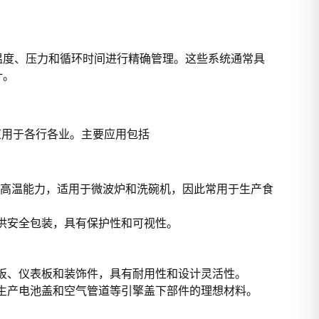
温度、压力和循环时间进行精确管理。这些系统通常具
计。
应用于各行各业。主要应用包括
高温能力，适用于微波炉和洗碗机，因此常用于生产食
提供安全包装，具有保护性和可视性。
门板、仪表板和装饰件，具有耐用性和设计灵活性。
为生产电池盖和空气管道等引擎盖下部件的理想材料。