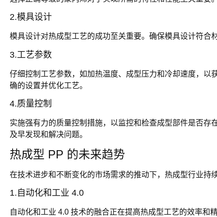
2.模具设计
模具设计对热成型工艺的成功至关重要。确保模具设计符合
3.工艺参数
仔细控制工艺参数，如加热温度、成型压力和冷却速度，以
确的设置并优化工艺。
4.质量控制
实施强有力的质量控制措施，以监控和检查成型部件是否存
及早发现和解决问题。
热成型 PP 的未来趋势
在技术进步和不断变化的市场需求的推动下，热成型行业持
1.自动化和工业 4.0
自动化和工业 4.0 技术的融合正在提高热成型工艺的效率