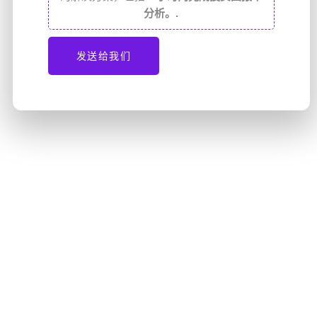
分析。.
发送给我们