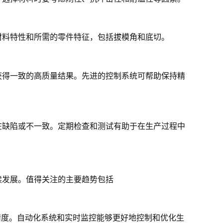
材料特性和所需的零件特征，包括拔模角和底切。
获得一致的高质量结果。先进的控制系统可帮助保持精
在缺陷或不一致。定期检查和测试有助于在生产过程中
续发展。值得关注的主要趋势包括
和精度。自动化系统和实时监控能够更好地控制和优化生