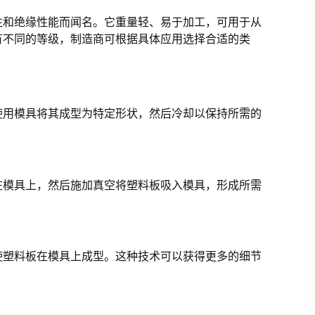
性和绝缘性能而闻名。它重量轻、易于加工，可用于从
有不同的等级，制造商可根据具体应用选择合适的类
使用模具将其成型为特定形状，然后冷却以保持所需的
在模具上，然后施加真空将塑料板吸入模具，形成所需
使塑料板在模具上成型。这种技术可以获得更多的细节