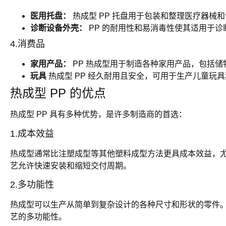
医用托盘：
热成型 PP 托盘用于包装和整理医疗器械
诊断设备外壳：
PP 的耐用性和易消毒性使其适用于
4.消费品
家用产品：
PP 热成型用于制造各种家用产品，包括
玩具
热成型 PP 经久耐用且安全，可用于生产儿童玩
热成型 PP 的优点
热成型 PP 具有多种优势，是许多制造商的首选：
1.成本效益
热成型通常比注塑成型等其他塑料成型方法更具成本效益，
艺允许快速安装和缩短交付周期。
2.多功能性
热成型可以生产从简单到复杂设计的各种尺寸和形状的零件
艺的多功能性。