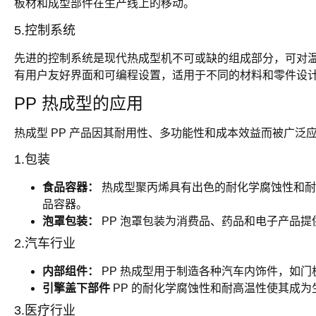
板材和成型部件在生产线上的移动。
5.控制系统
先进的控制系统是现代热成型机不可或缺的组成部分，可对
有用户友好界面和可编程设置，适用于不同的材料和零件设
PP 热成型的应用
热成型 PP 产品因其耐用性、多功能性和成本效益而被广泛
1.包装
食品容器：
热成型聚丙烯具有出色的耐化学腐蚀性和耐
品容器。
泡罩包装：
PP 泡罩包装为消费品、药品和电子产品
2.汽车行业
内部组件：
PP 热成型用于制造各种汽车内饰件，如
引擎盖下部件
PP 的耐化学腐蚀性和耐高温性使其成
3.医疗行业