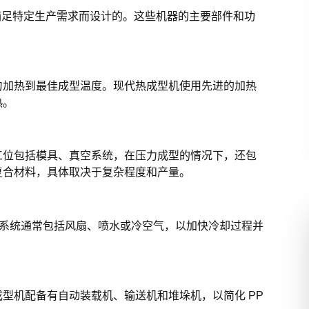
为满足特定生产需求而设计的。这些机器的主要部件和功
匀加热到最佳成型温度。现代热成型机使用先进的加热
热。
工位包括模具、真空系统，在压力成型的情况下，还包
复合材料，具体取决于复杂程度和产量。
却系统通常包括风扇、喷水或冷空气，以加快冷却过程并
型机配备有自动装载机、输送机和堆垛机，以简化 PP