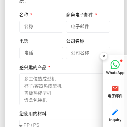
统.
名称
商务电子邮件
电话
公司名称
感兴趣的产品
WhatsApp
电子邮件
您使用的材料
Inquiry