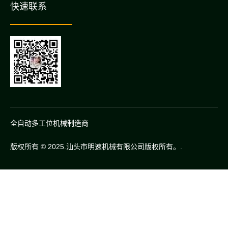
快速联系
全自动多工位机械制造商
版权所有 © 2025.汕头市明速机械有限公司版权所有。.