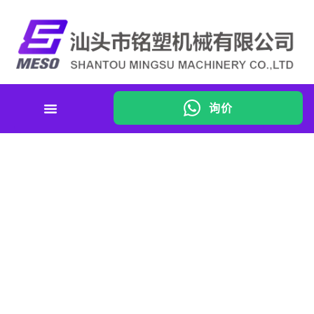
询价
真空流量要求工具