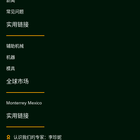
新闻
常见问题
实用链接
辅助机械
机器
模具
全球市场
Monterrey Mexico
实用链接
认识我们的专家：李珍妮