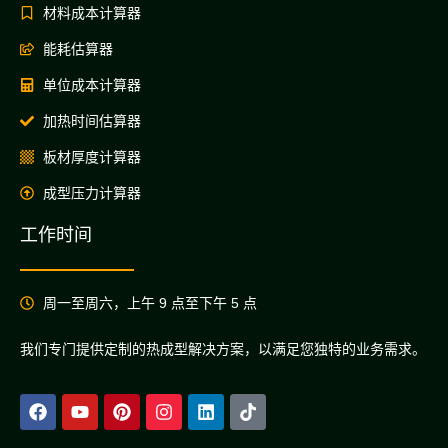
材料成本计算器
能耗估算器
单位成本计算器
加热时间估算器
板材厚度计算器
成型压力计算器
工作时间
周一至周六，上午 9 点至下午 5 点
我们专门提供定制的热成型解决方案，以满足您独特的业务需求。