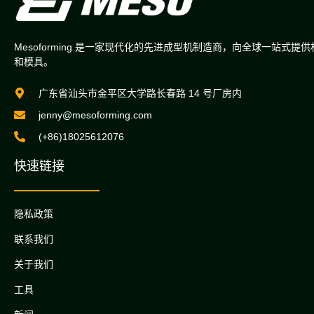
Mesoforming 是一家现代化的先进成型机制造商，向全球一站式提
和模具。
广东省汕头市金平区大学路长春路 14 号厂房内
jenny@mesoforming.com
(+86)18025612076
快速链接
隐私政策
联系我们
关于我们
工具