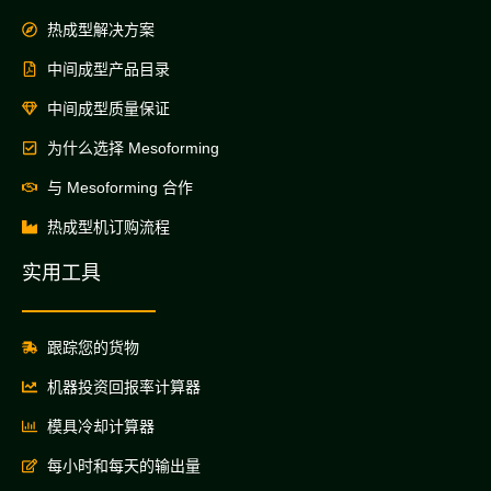
热成型解决方案
中间成型产品目录
中间成型质量保证
为什么选择 Mesoforming
与 Mesoforming 合作
热成型机订购流程
实用工具
跟踪您的货物
机器投资回报率计算器
模具冷却计算器
每小时和每天的输出量