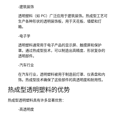
-建筑装饰
透明塑料（如 PC）广泛应用于建筑装饰。热成型工艺可
生产各种形状的透明装饰板，用于天花板、墙壁和灯
箱。
-电子学
透明塑料通常用于电子产品的显示屏、触摸屏和保护
罩。通过热成型技术，可以制造出高精度、形状复杂的
透明部件。
-汽车行业
在汽车行业，透明塑料被用于制造前灯罩、仪表盘和内
饰。热成型技术确保了这些部件的高透明度和耐用性。
热成型透明塑料的优势
热成型透明塑料具有许多显著优势：
-高透明度