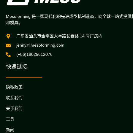
Mesoforming 是一家现代化的先进成型机制造商，向全球一站式提
和模具。
广东省汕头市金平区大学路长春路 14 号厂房内
jenny@mesoforming.com
(+86)18025612076
快速链接
隐私政策
联系我们
关于我们
工具
新闻