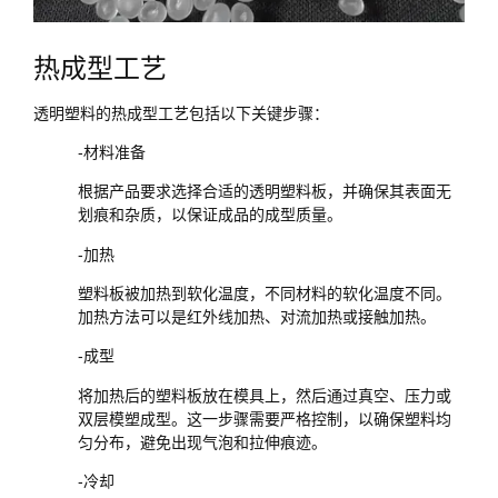
热成型工艺
透明塑料的热成型工艺包括以下关键步骤：
-材料准备
根据产品要求选择合适的透明塑料板，并确保其表面无
划痕和杂质，以保证成品的成型质量。
-加热
塑料板被加热到软化温度，不同材料的软化温度不同。
加热方法可以是红外线加热、对流加热或接触加热。
-成型
将加热后的塑料板放在模具上，然后通过真空、压力或
双层模塑成型。这一步骤需要严格控制，以确保塑料均
匀分布，避免出现气泡和拉伸痕迹。
-冷却