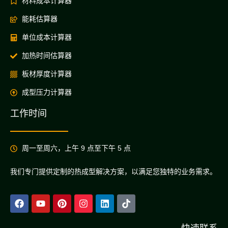
材料成本计算器
能耗估算器
单位成本计算器
加热时间估算器
板材厚度计算器
成型压力计算器
工作时间
周一至周六，上午 9 点至下午 5 点
我们专门提供定制的热成型解决方案，以满足您独特的业务需求。