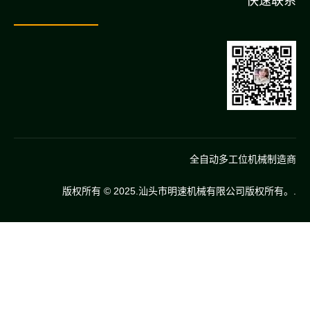
快速联系
全自动多工位机械制造商
版权所有 © 2025.汕头市明速机械有限公司版权所有。.