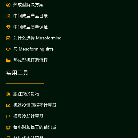
热成型解决方案
中间成型产品目录
中间成型质量保证
为什么选择 Mesoforming
与 Mesoforming 合作
热成型机订购流程
实用工具
跟踪您的货物
机器投资回报率计算器
模具冷却计算器
每小时和每天的输出量