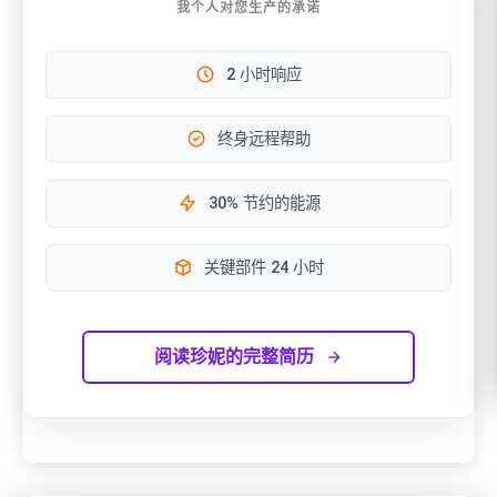
我个人对您生产的承诺
2 小时响应
终身远程帮助
30% 节约的能源
关键部件 24 小时
阅读珍妮的完整简历