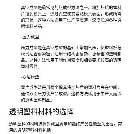
真空成型是最常见的热成型方法之一。将加热后的塑料
片拉到模具上，通过真空使其紧贴模具表面，形成所需
的形状。这种方法适用于生产厚度薄、深度浅的各种透
明塑料制品。
-压力成型
压力成型是在真空成型的基础上增加气压，使塑料板与
模具贴合更紧密，适用于结构更复杂、更精细的塑料制
品。这种方法常用于制作对精度和细节要求较高的透明
塑料零件。
-双层模塑
双片成型法是用两个模具将加热后的塑料片夹在中间，
通过双面压力使产品成型。这种方法适用于生产大而深
的透明塑料制品。
透明塑料材料的选择
透明塑料的材料选择对成型质量和最终产品性能至关重要。常
用的透明塑料材料包括