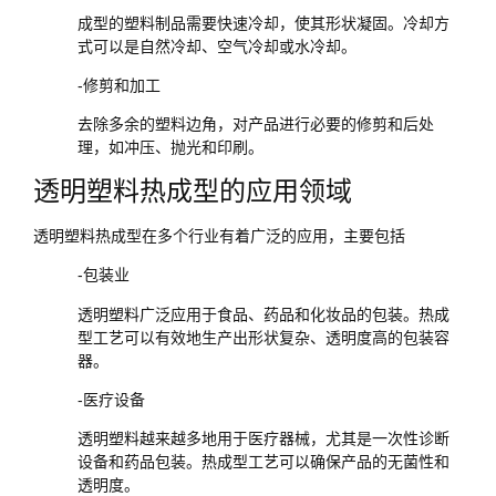
成型的塑料制品需要快速冷却，使其形状凝固。冷却方
式可以是自然冷却、空气冷却或水冷却。
-修剪和加工
去除多余的塑料边角，对产品进行必要的修剪和后处
理，如冲压、抛光和印刷。
透明塑料热成型的应用领域
透明塑料热成型在多个行业有着广泛的应用，主要包括
-包装业
透明塑料广泛应用于食品、药品和化妆品的包装。热成
型工艺可以有效地生产出形状复杂、透明度高的包装容
器。
-医疗设备
透明塑料越来越多地用于医疗器械，尤其是一次性诊断
设备和药品包装。热成型工艺可以确保产品的无菌性和
透明度。