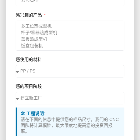
感兴趣的产品
您使用的材料
您的项目阶段
🛠️ 工程说明：
请在下面的信息中提供您的样品尺寸，我们的 CNC
团队将计算模腔，最大限度地提高您的投资回报
率。.