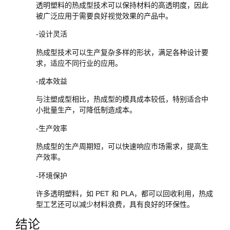
透明塑料的热成型技术可以保持材料的高透明度，因此
被广泛应用于需要良好视觉效果的产品中。
-设计灵活
热成型技术可以生产复杂多样的形状，满足各种设计要
求，适应不同行业的应用。
-成本效益
与注塑成型相比，热成型的模具成本较低，特别适合中
小批量生产，可降低制造成本。
-生产效率
热成型的生产周期短，可以快速响应市场需求，提高生
产效率。
-环境保护
许多透明塑料，如 PET 和 PLA，都可以回收利用，热成
型工艺还可以减少材料浪费，具有良好的环保性。
结论