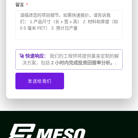
留言
🚀 快速响应：
我们的工程师将提供量身定制的解
决方案，包括
2 小时内完成投资回报率分析。.
发送给我们