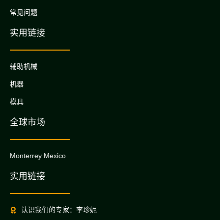
常见问题
实用链接
辅助机械
机器
模具
全球市场
Monterrey Mexico
实用链接
认识我们的专家：李珍妮