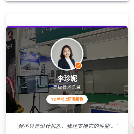
李珍妮
高级技术总监
12 年以上研发经验
"我不只是设计机器，我还支持它的性能"。"