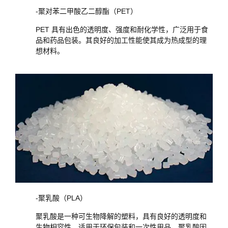
-聚对苯二甲酸乙二醇酯（PET）
PET 具有出色的透明度、强度和耐化学性，广泛用于食
品和药品包装。其良好的加工性能使其成为热成型的理
想材料。
-聚乳酸（PLA）
聚乳酸是一种可生物降解的塑料，具有良好的透明度和
生物相容性，适用于环保包装和一次性用品。聚乳酸因