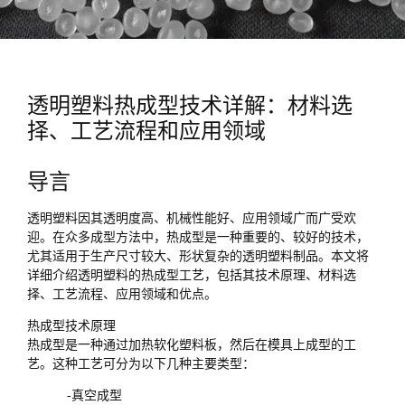
透明塑料热成型技术详解：材料选
择、工艺流程和应用领域
导言
透明塑料因其透明度高、机械性能好、应用领域广而广受欢
迎。在众多成型方法中，热成型是一种重要的、较好的技术，
尤其适用于生产尺寸较大、形状复杂的透明塑料制品。本文将
详细介绍透明塑料的热成型工艺，包括其技术原理、材料选
择、工艺流程、应用领域和优点。
热成型技术原理
热成型是一种通过加热软化塑料板，然后在模具上成型的工
艺。这种工艺可分为以下几种主要类型：
-真空成型