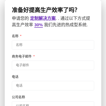
准备好提高生产效率了吗？
申请您的
定制解决方案
. . 通过以下方式提
高生产效率
30%
我们先进的热成型系统.
名称
商务电子邮件
电话
公司名称