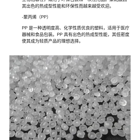
其出色的热成型性能和环保性而越来越受欢迎。
-聚丙烯（PP）
PP 是一种透明度高、化学性质优良的塑料，适用于医疗
器械和食品包装。PP 具有出色的热成型性能，其低密度
使其成为轻质产品的理想选择。