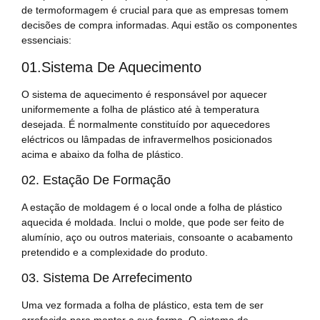
de termoformagem é crucial para que as empresas tomem
decisões de compra informadas. Aqui estão os componentes
essenciais:
01.Sistema De Aquecimento
O sistema de aquecimento é responsável por aquecer
uniformemente a folha de plástico até à temperatura
desejada. É normalmente constituído por aquecedores
eléctricos ou lâmpadas de infravermelhos posicionados
acima e abaixo da folha de plástico.
02. Estação De Formação
A estação de moldagem é o local onde a folha de plástico
aquecida é moldada. Inclui o molde, que pode ser feito de
alumínio, aço ou outros materiais, consoante o acabamento
pretendido e a complexidade do produto.
03. Sistema De Arrefecimento
Uma vez formada a folha de plástico, esta tem de ser