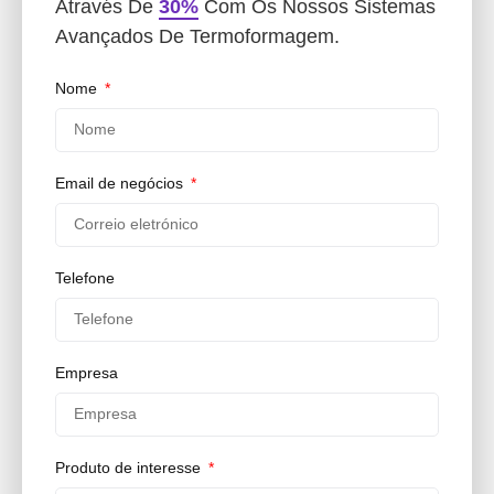
Através De
30%
Com Os Nossos Sistemas
Avançados De Termoformagem.
Nome
Email de negócios
Telefone
Empresa
Produto de interesse