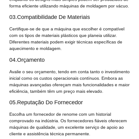
forma eficiente utilizando máquinas de moldagem por vácuo.
03.Compatibilidade De Materiais
Certifique-se de que a máquina que escolher é compatível
com os tipos de materiais plásticos que planeia utilizar.
Diferentes materiais podem exigir técnicas específicas de
aquecimento e moldagem.
04.Orçamento
Avalie o seu orçamento, tendo em conta tanto o investimento
inicial como os custos operacionais contínuos. Embora as
máquinas avançadas ofereçam mais funcionalidades e maior
eficiência, também têm um preço mais elevado.
05.Reputação Do Fornecedor
Escolha um fornecedor de renome com um historial
comprovado na indústria. Os fornecedores fiáveis oferecem
máquinas de qualidade, um excelente serviço de apoio ao
cliente e assistência técnica permanente.