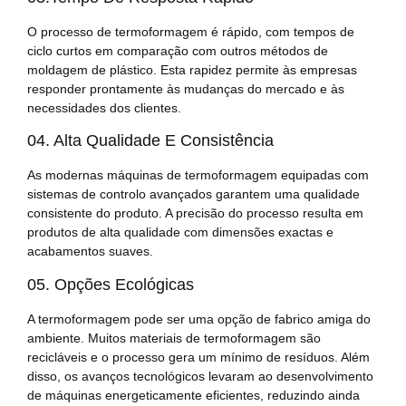
O processo de termoformagem é rápido, com tempos de
ciclo curtos em comparação com outros métodos de
moldagem de plástico. Esta rapidez permite às empresas
responder prontamente às mudanças do mercado e às
necessidades dos clientes.
04. Alta Qualidade E Consistência
As modernas máquinas de termoformagem equipadas com
sistemas de controlo avançados garantem uma qualidade
consistente do produto. A precisão do processo resulta em
produtos de alta qualidade com dimensões exactas e
acabamentos suaves.
05. Opções Ecológicas
A termoformagem pode ser uma opção de fabrico amiga do
ambiente. Muitos materiais de termoformagem são
recicláveis e o processo gera um mínimo de resíduos. Além
disso, os avanços tecnológicos levaram ao desenvolvimento
de máquinas energeticamente eficientes, reduzindo ainda