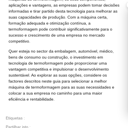
aplicações e vantagens, as empresas podem tomar decisões
informadas e tirar partido desta tecnologia para melhorar as
suas capacidades de produção. Com a máquina certa,
formação adequada e otimização contínua, a
termoformagem pode contribuir significativamente para o
sucesso e crescimento de uma empresa no mercado
competitivo.
Quer esteja no sector da embalagem, automóvel, médico,
bens de consumo ou construção, o investimento em
tecnologia de termoformagem pode proporcionar uma
vantagem competitiva e impulsionar o desenvolvimento
sustentável. Ao explorar as suas opções, considere os
factores descritos neste guia para selecionar a melhor
máquina de termoformagem para as suas necessidades e
colocar a sua empresa no caminho para uma maior
eficiência e rentabilidade.
Etiquetas :
Partilhar isto :