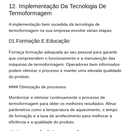
12. Implementação Da Tecnologia De
Termoformagem
A implementação bem sucedida da tecnologia de
termoformagem na sua empresa envolve várias etapas:
01.Formação E Educação
Forneça formação adequada ao seu pessoal para garantir
que compreendem o funcionamento e a manutenção das
máquinas de termoformagem. Operadores bem informados
podem otimizar o processo e manter uma elevada qualidade
do produto.
#### Otimização de processos
Monitorizar e otimizar continuamente o processo de
termoformagem para obter os melhores resultados. Afinar
parâmetros como a temperatura de aquecimento, o tempo
de formação e a taxa de arrefecimento para melhorar a
eficiência e a qualidade do produto.