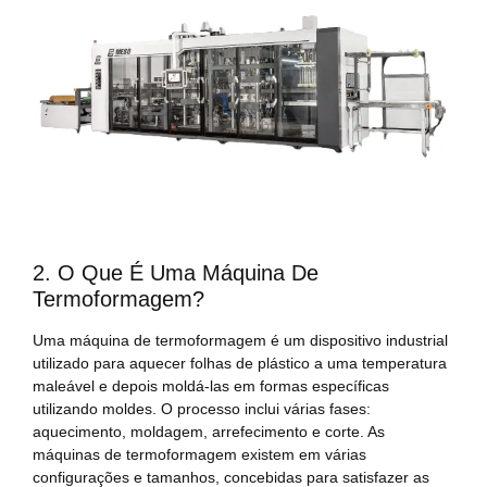
2. O Que É Uma Máquina De
Termoformagem?
Uma máquina de termoformagem é um dispositivo industrial
utilizado para aquecer folhas de plástico a uma temperatura
maleável e depois moldá-las em formas específicas
utilizando moldes. O processo inclui várias fases:
aquecimento, moldagem, arrefecimento e corte. As
máquinas de termoformagem existem em várias
configurações e tamanhos, concebidas para satisfazer as