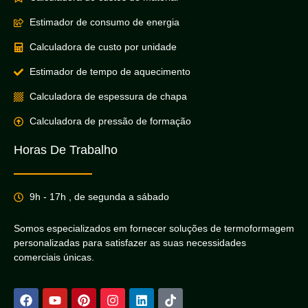
Estimador de consumo de energia
Calculadora de custo por unidade
Estimador de tempo de aquecimento
Calculadora de espessura de chapa
Calculadora de pressão de formação
Horas De Trabalho
9h - 17h , de segunda a sábado
Somos especializados em fornecer soluções de termoformagem
personalizadas para satisfazer as suas necessidades
comerciais únicas.