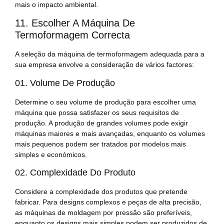
mais o impacto ambiental.
11. Escolher A Máquina De
Termoformagem Correcta
A seleção da máquina de termoformagem adequada para a
sua empresa envolve a consideração de vários factores:
01. Volume De Produção
Determine o seu volume de produção para escolher uma
máquina que possa satisfazer os seus requisitos de
produção. A produção de grandes volumes pode exigir
máquinas maiores e mais avançadas, enquanto os volumes
mais pequenos podem ser tratados por modelos mais
simples e económicos.
02. Complexidade Do Produto
Considere a complexidade dos produtos que pretende
fabricar. Para designs complexos e peças de alta precisão,
as máquinas de moldagem por pressão são preferíveis,
enquanto os designs mais simples podem ser produzidos de