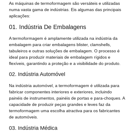
As máquinas de termoformagem são versáteis e utilizadas
numa vasta gama de indústrias. Eis algumas das principais
aplicações:
01. Indústria De Embalagens
A termoformagem é amplamente utilizada na indústria da
embalagem para criar embalagens blister, clamshells,
tabuleiros e outras soluções de embalagem. O processo é
ideal para produzir materiais de embalagem rígidos e
flexíveis, garantindo a proteção e a visibilidade do produto.
02. Indústria Automóvel
Na indústria automóvel, a termoformagem é utilizada para
fabricar componentes interiores e exteriores, incluindo
painéis de instrumentos, painéis de portas e para-choques. A
capacidade de produzir peças grandes e leves faz da
termoformagem uma escolha atractiva para os fabricantes
de automóveis.
03. Indústria Médica