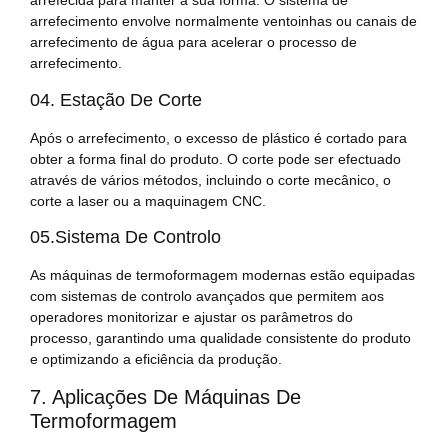
arrefecida para manter a sua forma. O sistema de
arrefecimento envolve normalmente ventoinhas ou canais de
arrefecimento de água para acelerar o processo de
arrefecimento.
04. Estação De Corte
Após o arrefecimento, o excesso de plástico é cortado para
obter a forma final do produto. O corte pode ser efectuado
através de vários métodos, incluindo o corte mecânico, o
corte a laser ou a maquinagem CNC.
05.Sistema De Controlo
As máquinas de termoformagem modernas estão equipadas
com sistemas de controlo avançados que permitem aos
operadores monitorizar e ajustar os parâmetros do
processo, garantindo uma qualidade consistente do produto
e optimizando a eficiência da produção.
7. Aplicações De Máquinas De
Termoformagem