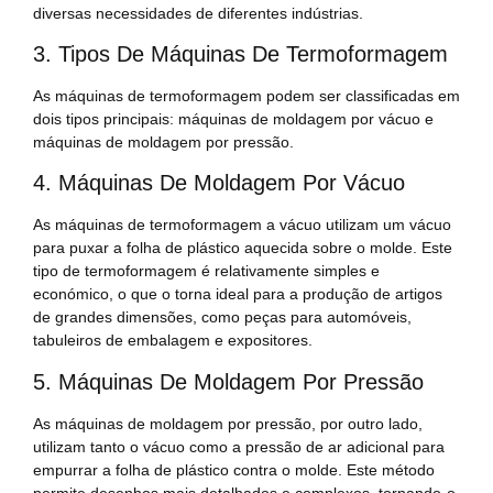
diversas necessidades de diferentes indústrias.
3. Tipos De Máquinas De Termoformagem
As máquinas de termoformagem podem ser classificadas em
dois tipos principais: máquinas de moldagem por vácuo e
máquinas de moldagem por pressão.
4. Máquinas De Moldagem Por Vácuo
As máquinas de termoformagem a vácuo utilizam um vácuo
para puxar a folha de plástico aquecida sobre o molde. Este
tipo de termoformagem é relativamente simples e
económico, o que o torna ideal para a produção de artigos
de grandes dimensões, como peças para automóveis,
tabuleiros de embalagem e expositores.
5. Máquinas De Moldagem Por Pressão
As máquinas de moldagem por pressão, por outro lado,
utilizam tanto o vácuo como a pressão de ar adicional para
empurrar a folha de plástico contra o molde. Este método
permite desenhos mais detalhados e complexos, tornando-o