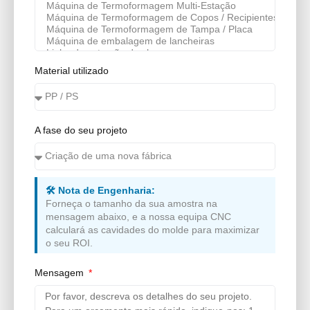
Material utilizado
A fase do seu projeto
🛠️ Nota de Engenharia:
Forneça o tamanho da sua amostra na
mensagem abaixo, e a nossa equipa CNC
calculará as cavidades do molde para maximizar
o seu ROI.
Mensagem