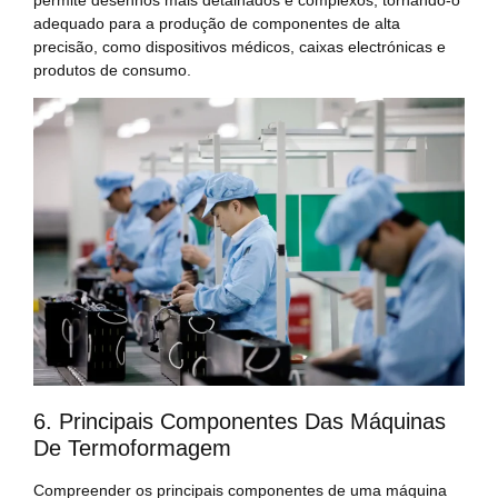
adequado para a produção de componentes de alta
precisão, como dispositivos médicos, caixas electrónicas e
produtos de consumo.
6. Principais Componentes Das Máquinas
De Termoformagem
Compreender os principais componentes de uma máquina