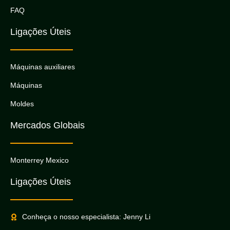
FAQ
Ligações Úteis
Máquinas auxiliares
Máquinas
Moldes
Mercados Globais
Monterrey Mexico
Ligações Úteis
Conheça o nosso especialista: Jenny Li