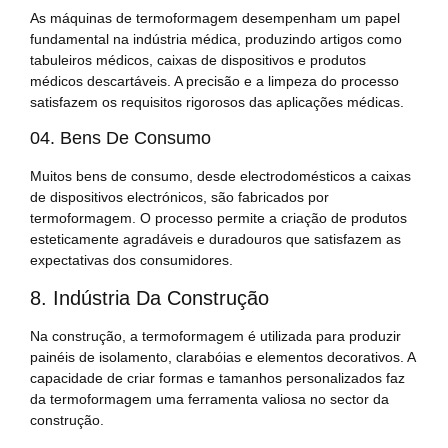
As máquinas de termoformagem desempenham um papel
fundamental na indústria médica, produzindo artigos como
tabuleiros médicos, caixas de dispositivos e produtos
médicos descartáveis. A precisão e a limpeza do processo
satisfazem os requisitos rigorosos das aplicações médicas.
04. Bens De Consumo
Muitos bens de consumo, desde electrodomésticos a caixas
de dispositivos electrónicos, são fabricados por
termoformagem. O processo permite a criação de produtos
esteticamente agradáveis e duradouros que satisfazem as
expectativas dos consumidores.
8. Indústria Da Construção
Na construção, a termoformagem é utilizada para produzir
painéis de isolamento, clarabóias e elementos decorativos. A
capacidade de criar formas e tamanhos personalizados faz
da termoformagem uma ferramenta valiosa no sector da
construção.