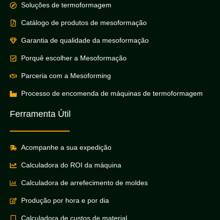
Soluções de termoformagem
Catálogo de produtos de mesoformação
Garantia de qualidade da mesoformação
Porquê escolher a Mesoformação
Parceria com a Mesoforming
Processo de encomenda de máquinas de termoformagem
Ferramenta Útil
Acompanhe a sua expedição
Calculadora do ROI da máquina
Calculadora de arrefecimento de moldes
Produção por hora e por dia
Calculadora de custos de material