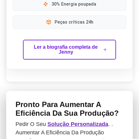
30% Energia poupada
Peças críticas 24h
Ler a biografia completa de
Jenny
Pronto Para Aumentar A
Eficiência Da Sua Produção?
Pedir O Seu
Solução Personalizada
. .
Aumentar A Eficiência Da Produção