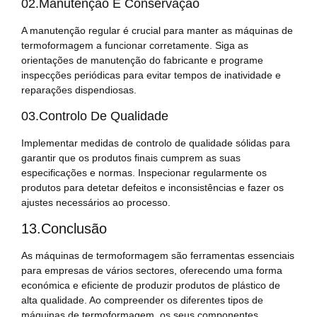
02.manutenção E Conservação
A manutenção regular é crucial para manter as máquinas de
termoformagem a funcionar corretamente. Siga as
orientações de manutenção do fabricante e programe
inspecções periódicas para evitar tempos de inatividade e
reparações dispendiosas.
03.Controlo De Qualidade
Implementar medidas de controlo de qualidade sólidas para
garantir que os produtos finais cumprem as suas
especificações e normas. Inspecionar regularmente os
produtos para detetar defeitos e inconsistências e fazer os
ajustes necessários ao processo.
13.Conclusão
As máquinas de termoformagem são ferramentas essenciais
para empresas de vários sectores, oferecendo uma forma
económica e eficiente de produzir produtos de plástico de
alta qualidade. Ao compreender os diferentes tipos de
máquinas de termoformagem, os seus componentes,