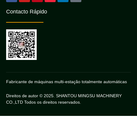
Contacto Rápido
Fabricante de máquinas multi-estação totalmente automáticas
Direitos de autor © 2025. SHANTOU MINGSU MACHINERY
CO.,LTD Todos os direitos reservados.