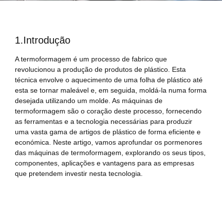
1.Introdução
A termoformagem é um processo de fabrico que
revolucionou a produção de produtos de plástico. Esta
técnica envolve o aquecimento de uma folha de plástico até
esta se tornar maleável e, em seguida, moldá-la numa forma
desejada utilizando um molde. As máquinas de
termoformagem são o coração deste processo, fornecendo
as ferramentas e a tecnologia necessárias para produzir
uma vasta gama de artigos de plástico de forma eficiente e
económica. Neste artigo, vamos aprofundar os pormenores
das máquinas de termoformagem, explorando os seus tipos,
componentes, aplicações e vantagens para as empresas
que pretendem investir nesta tecnologia.