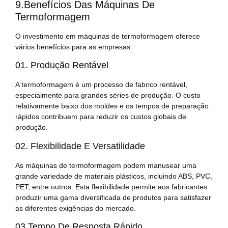
9.Benefícios Das Máquinas De
Termoformagem
O investimento em máquinas de termoformagem oferece
vários benefícios para as empresas:
01. Produção Rentável
A termoformagem é um processo de fabrico rentável,
especialmente para grandes séries de produção. O custo
relativamente baixo dos moldes e os tempos de preparação
rápidos contribuem para reduzir os custos globais de
produção.
02. Flexibilidade E Versatilidade
As máquinas de termoformagem podem manusear uma
grande variedade de materiais plásticos, incluindo ABS, PVC,
PET, entre outros. Esta flexibilidade permite aos fabricantes
produzir uma gama diversificada de produtos para satisfazer
as diferentes exigências do mercado.
03.Tempo De Resposta Rápido