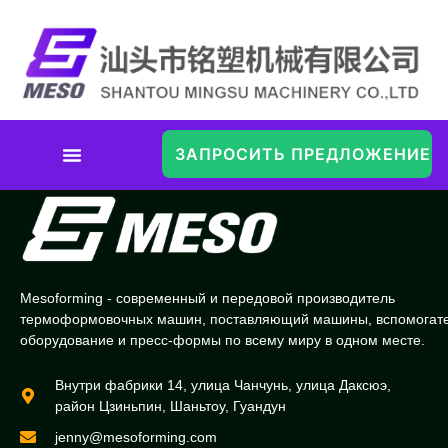
ЗАПРОСИТЬ ПРЕДЛОЖЕНИЕ
Калькулятор Стоимости
Материалов
Mesoforming - современный и передовой производитель
термоформовочных машин, поставляющий машины, вспомогат
оборудование и пресс-формы по всему миру в одном месте.
Внутри фабрики 14, улица Чанчунь, улица Даксюэ,
район Цзиньпин, Шаньтоу, Гуандун
jenny@mesoforming.com