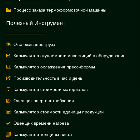
Процесс заказа термоформовочной машины
Полезный Инструмент
Отслеживание груза
Калькулятор окупаемости инвестиций в оборудование
Калькулятор охлаждения пресс-формы
Производительность в час и день
Калькулятор стоимости материалов
Оценщик энергопотребления
Калькулятор стоимости единицы продукции
Оценщик времени нагрева
Калькулятор толщины листа