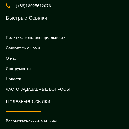
(+86)18025612076
Быстрые Ссылки
Политика конфиденциальности
Свяжитесь с нами
О нас
Инструменты
Новости
ЧАСТО ЗАДАВАЕМЫЕ ВОПРОСЫ
Полезные Ссылки
Вспомогательные машины