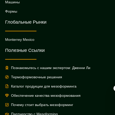
Машины
Формы
Глобальные Рынки
Monterrey Mexico
Полезные Ссылки
Познакомьтесь с нашим экспертом: Дженни Ли
Термоформовочные решения
Каталог продукции для мезоформинга
Обеспечение качества мезоформования
Почему стоит выбрать мезоформинг
Партнерство с Mesoforming