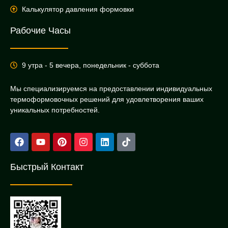
Калькулятор давления формовки
Рабочие Часы
9 утра - 5 вечера, понедельник - суббота
Мы специализируемся на предоставлении индивидуальных
термоформовочных решений для удовлетворения ваших
уникальных потребностей.
Быстрый Контакт