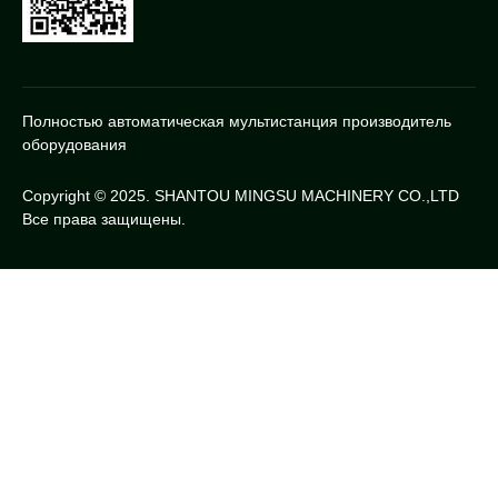
Полностью автоматическая мультистанция производитель
оборудования
Copyright © 2025. SHANTOU MINGSU MACHINERY CO.,LTD
Все права защищены.
Chinese
Thai
Indonesia