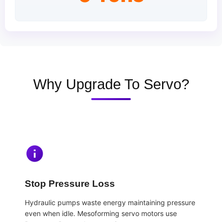
Why Upgrade To Servo?
Stop Pressure Loss
Hydraulic pumps waste energy maintaining pressure
even when idle. Mesoforming servo motors use