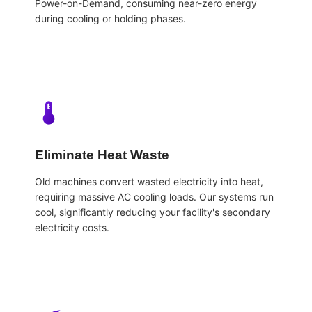
Power-on-Demand, consuming near-zero energy
during cooling or holding phases.
Eliminate Heat Waste
Old machines convert wasted electricity into heat,
requiring massive AC cooling loads. Our systems run
cool, significantly reducing your facility's secondary
electricity costs.