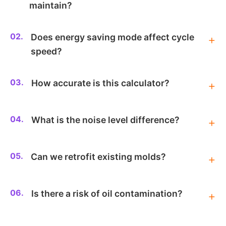
maintain?
02.
Does energy saving mode affect cycle
speed?
03.
How accurate is this calculator?
04.
What is the noise level difference?
05.
Can we retrofit existing molds?
06.
Is there a risk of oil contamination?