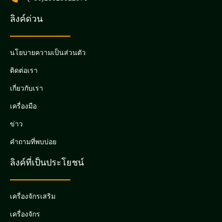
ลิงค์ด่วน
นโยบายความเป็นส่วนตัว
ติดต่อเรา
เกี่ยวกับเรา
เครื่องมือ
ข่าว
คำถามที่พบบ่อย
ลิงค์ที่เป็นประโยชน์
เครื่องจักรเสริม
เครื่องจักร