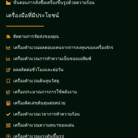
ขั้นตอนการสั่งซื้อเครื่องขึ้นรูปด้วยความร้อน
เครื่องมือที่มีประโยชน์
ติดตามการจัดส่งของคุณ
เครื่องคำนวณผลตอบแทนจากการลงทุนของเครื่องจักร
เครื่องคำนวณการทำความเย็นของแม่พิมพ์
ผลผลิตต่อชั่วโมงและต่อวัน
เครื่องคำนวณต้นทุนวัสดุ
เครื่องประมาณการการใช้พลังงาน
เครื่องคิดเลขต้นทุนต่อหน่วย
เครื่องคำนวณเวลาการทำความร้อน
เครื่องคำนวณความหนาของแผ่น
เครื่องคำนวณแรงดันขึ้นรูป