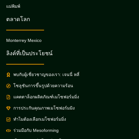
แม่พิมพ์
ตลาดโลก
Monterrey Mexico
ลิงค์ที่เป็นประโยชน์
พบกับผู้เชี่ยวชาญของเรา: เจนนี่ หลี่
โซลูชันการขึ้นรูปด้วยความร้อน
แคตตาล็อกผลิตภัณฑ์เมโซฟอร์มมิ่ง
การประกันคุณภาพเมโซฟอร์มมิง
ทำไมต้องเลือกเมโซฟอร์มมิ่ง
ร่วมมือกับ Mesoforming