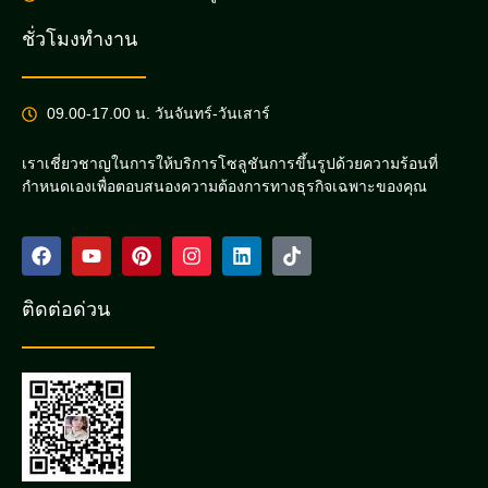
ชั่วโมงทำงาน
09.00-17.00 น. วันจันทร์-วันเสาร์
เราเชี่ยวชาญในการให้บริการโซลูชันการขึ้นรูปด้วยความร้อนที่
กำหนดเองเพื่อตอบสนองความต้องการทางธุรกิจเฉพาะของคุณ
ติดต่อด่วน