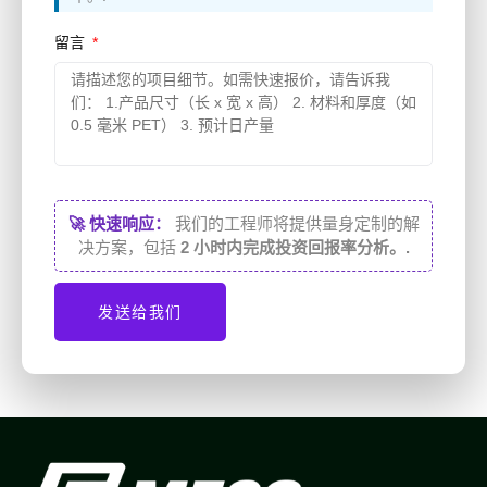
留言
🚀 快速响应：
我们的工程师将提供量身定制的解
决方案，包括
2 小时内完成投资回报率分析。.
发送给我们