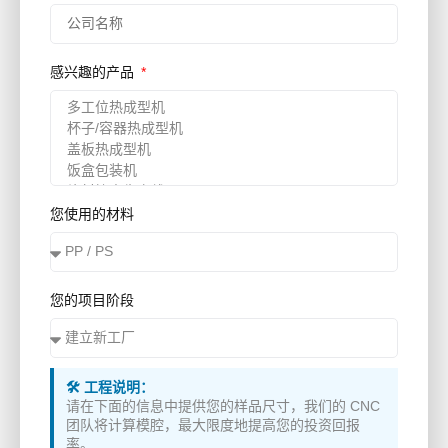
感兴趣的产品
您使用的材料
您的项目阶段
🛠️ 工程说明：
请在下面的信息中提供您的样品尺寸，我们的 CNC
团队将计算模腔，最大限度地提高您的投资回报
率。.