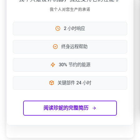
我个人对您生产的承诺
2 小时响应
终身远程帮助
30% 节约的能源
关键部件 24 小时
阅读珍妮的完整简历