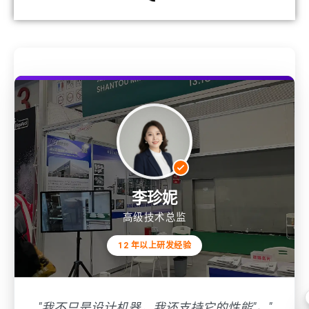
李珍妮
高级技术总监
12 年以上研发经验
"我不只是设计机器，我还支持它的性能"。"