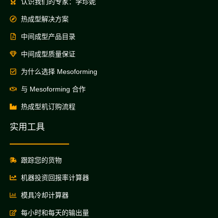
认识我们的专家：李珍妮
热成型解决方案
中间成型产品目录
中间成型质量保证
为什么选择 Mesoforming
与 Mesoforming 合作
热成型机订购流程
实用工具
跟踪您的货物
机器投资回报率计算器
模具冷却计算器
每小时和每天的输出量