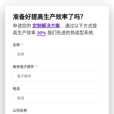
准备好提高生产效率了吗？
申请您的
定制解决方案
. . 通过以下方式提
高生产效率
30%
我们先进的热成型系统.
名称
商务电子邮件
电话
公司名称