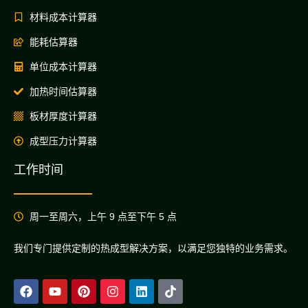
材料成本计算器
能耗估算器
单位成本计算器
加热时间估算器
板材厚度计算器
成型压力计算器
工作时间
周一至周六，上午 9 点至下午 5 点
我们专门提供定制的热成型解决方案，以满足您独特的业务需求。