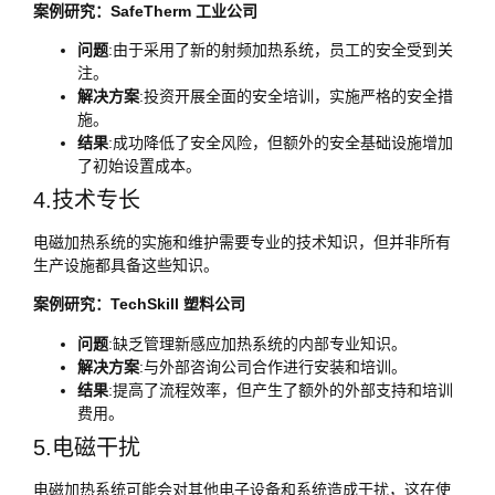
案例研究：SafeTherm 工业公司
问题
:由于采用了新的射频加热系统，员工的安全受到关
注。
解决方案
:投资开展全面的安全培训，实施严格的安全措
施。
结果
:成功降低了安全风险，但额外的安全基础设施增加
了初始设置成本。
4.技术专长
电磁加热系统的实施和维护需要专业的技术知识，但并非所有
生产设施都具备这些知识。
案例研究：TechSkill 塑料公司
问题
:缺乏管理新感应加热系统的内部专业知识。
解决方案
:与外部咨询公司合作进行安装和培训。
结果
:提高了流程效率，但产生了额外的外部支持和培训
费用。
5.电磁干扰
电磁加热系统可能会对其他电子设备和系统造成干扰，这在使