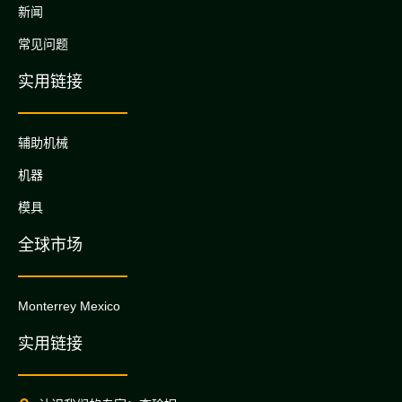
新闻
常见问题
实用链接
辅助机械
机器
模具
全球市场
Monterrey Mexico
实用链接