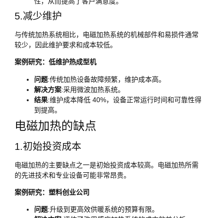
性，从而提高了客户满意度。
5.减少维护
与传统加热系统相比，电磁加热系统的机械部件和易损件通常
较少，因此维护要求和成本较低。
案例研究：低维护热成型机
问题
:传统加热设备故障频繁，维护成本高。
解决方案
:采用微波加热系统。
结果
:维护成本降低 40%，设备正常运行时间和可靠性得
到提高。
电磁加热的缺点
1.初始投资成本
电磁加热的主要缺点之一是初始投资成本较高。电磁加热所需
的先进技术和专业设备可能非常昂贵。
案例研究：塑料创业公司
问题
:升级到更高效供暖系统的预算有限。