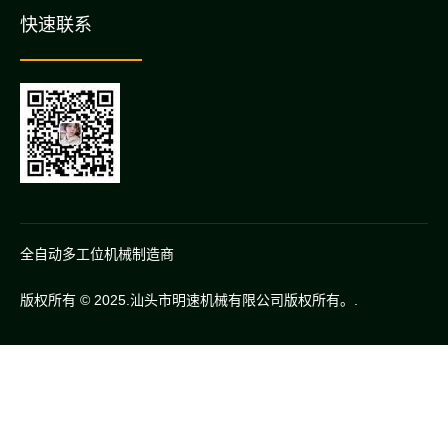
快速联系
全自动多工位机械制造商
版权所有 © 2025.汕头市明速机械有限公司版权所有。.