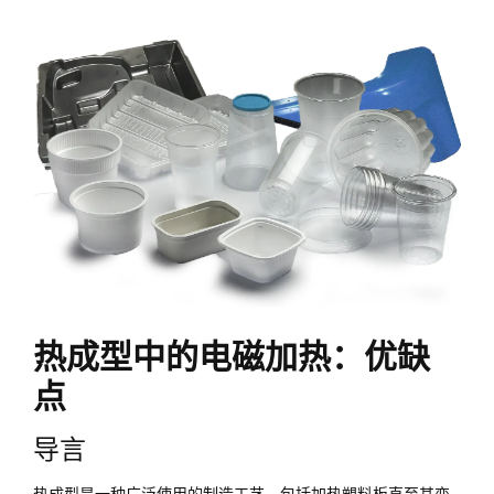
热成型中的电磁加热：优缺
点
导言
热成型是一种广泛使用的制造工艺，包括加热塑料板直至其变