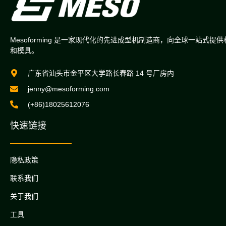
Mesoforming 是一家现代化的先进成型机制造商，向全球一站式提
和模具。
广东省汕头市金平区大学路长春路 14 号厂房内
jenny@mesoforming.com
(+86)18025612076
快速链接
隐私政策
联系我们
关于我们
工具