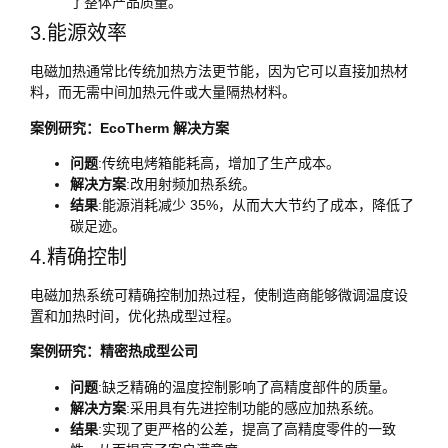
了整体产品质量。
3.能源效率
电磁加热通常比传统加热方法更节能，因为它可以直接加热材
料，而无需中间加热元件或大量隔热材料。
案例研究：EcoTherm 解决方案
问题
:传统电烤箱能耗高，增加了生产成本。
解决方案
:改用射频加热系统。
结果
:能源消耗减少 35%，从而大大节约了成本，降低了
碳足迹。
4.精确控制
电磁加热系统可精确控制加热过程，使制造商能够微调温度设
置和加热时间，优化热成型过程。
案例研究：精密热成型公司
问题
:缺乏精确的温度控制影响了高精度部件的质量。
解决方案
:采用具有先进控制功能的感应加热系统。
结果
:实现了更严格的公差，提高了高精度零件的一致