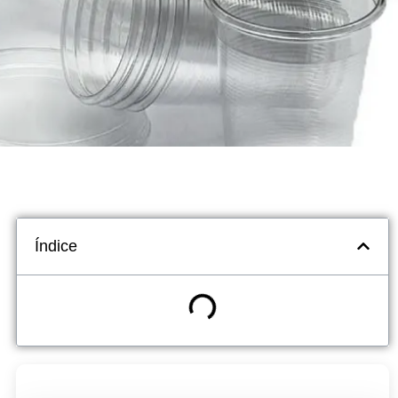
Índice