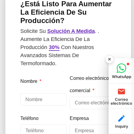
¿Está Listo Para Aumentar
La Eficiencia De Su
Producción?
Solicite Su
Solución A Medida
. .
Aumente La Eficiencia De La
Producción
30%
Con Nuestros
Avanzados Sistemas De
Termoformado.
WhatsApp
Correo electrónico
Nombre
comercial
Correo
electrónico
Teléfono
Empresa
Inquiry