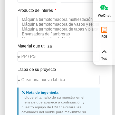
Producto de interés
WeChat
ROI
Material que utiliza
Top
Etapa de su proyecto
🛠️ Nota de ingeniería:
Indique el tamaño de su muestra en el
mensaje que aparece a continuación y
nuestro equipo de CNC calculará las
cavidades del molde para maximizar su