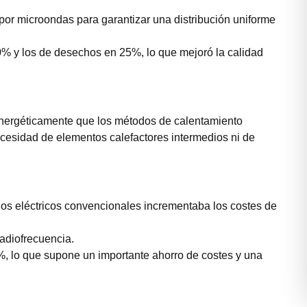
 por microondas para garantizar una distribución uniforme
40% y los de desechos en 25%, lo que mejoró la calidad
energéticamente que los métodos de calentamiento
necesidad de elementos calefactores intermedios ni de
nos eléctricos convencionales incrementaba los costes de
adiofrecuencia.
, lo que supone un importante ahorro de costes y una