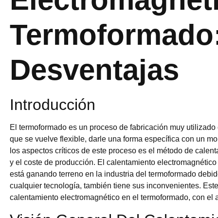
Termoformado:
Desventajas
Introducción
El termoformado es un proceso de fabricación muy utilizado 
que se vuelve flexible, darle una forma específica con un mo
los aspectos críticos de este proceso es el método de calenta
y el coste de producción. El calentamiento electromagnétic
está ganando terreno en la industria del termoformado deb
cualquier tecnología, también tiene sus inconvenientes. Este
calentamiento electromagnético en el termoformado, con el a