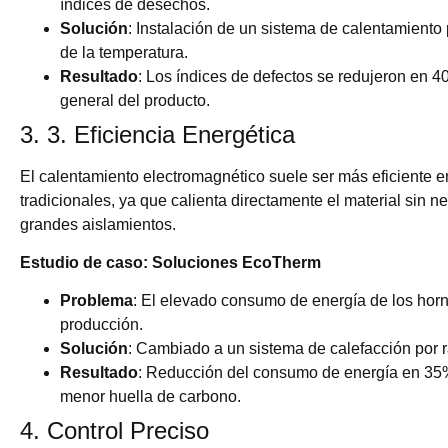
índices de desechos.
Solución
: Instalación de un sistema de calentamiento
de la temperatura.
Resultado
: Los índices de defectos se redujeron en 
general del producto.
3. 3. Eficiencia Energética
El calentamiento electromagnético suele ser más eficiente 
tradicionales, ya que calienta directamente el material sin 
grandes aislamientos.
Estudio de caso: Soluciones EcoTherm
Problema
: El elevado consumo de energía de los hor
producción.
Solución
: Cambiado a un sistema de calefacción por r
Resultado
: Reducción del consumo de energía en 35%
menor huella de carbono.
4. Control Preciso