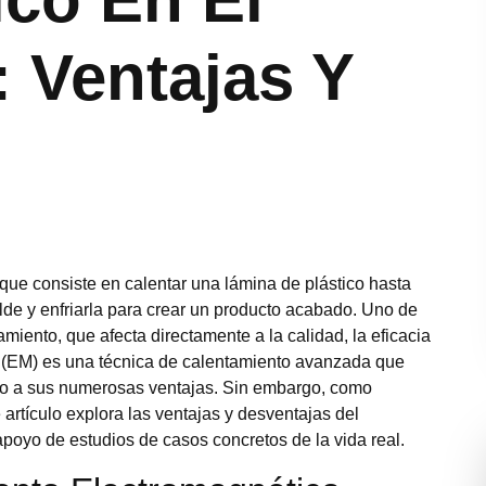
 Ventajas Y
que consiste en calentar una lámina de plástico hasta
lde y enfriarla para crear un producto acabado. Uno de
miento, que afecta directamente a la calidad, la eficacia
o (EM) es una técnica de calentamiento avanzada que
ido a sus numerosas ventajas. Sin embargo, como
 artículo explora las ventajas y desventajas del
poyo de estudios de casos concretos de la vida real.