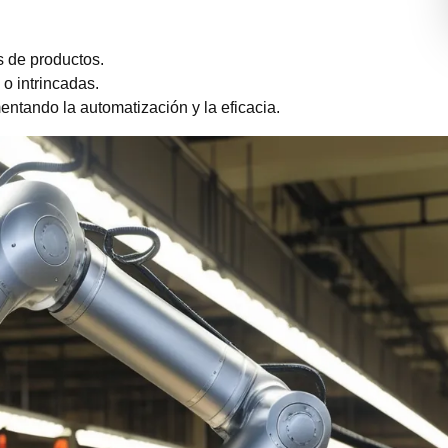
s de productos.
o intrincadas.
ntando la automatización y la eficacia.