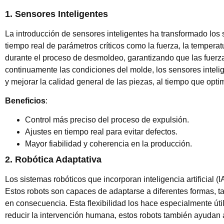
1.
Sensores Inteligentes
La introducción de sensores inteligentes ha transformado los
tiempo real de parámetros críticos como la fuerza, la temperat
durante el proceso de desmoldeo, garantizando que las fuerza
continuamente las condiciones del molde, los sensores intelig
y mejorar la calidad general de las piezas, al tiempo que opti
Beneficios
:
Control más preciso del proceso de expulsión.
Ajustes en tiempo real para evitar defectos.
Mayor fiabilidad y coherencia en la producción.
2.
Robótica Adaptativa
Los sistemas robóticos que incorporan inteligencia artificial 
Estos robots son capaces de adaptarse a diferentes formas, t
en consecuencia. Esta flexibilidad los hace especialmente úti
reducir la intervención humana, estos robots también ayudan a