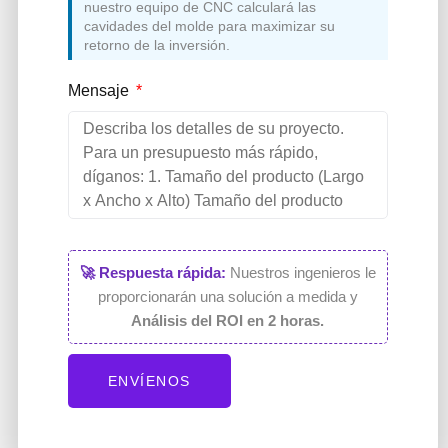
nuestro equipo de CNC calculará las
cavidades del molde para maximizar su
retorno de la inversión.
Mensaje
🚀 Respuesta rápida:
Nuestros ingenieros le
proporcionarán una solución a medida y
Análisis del ROI en 2 horas.
ENVÍENOS