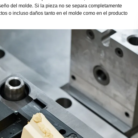
iseño del molde. Si la pieza no se separa completamente
ctos o incluso daños tanto en el molde como en el producto