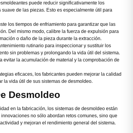
smoldeantes puede reducir significativamente los
suave de las piezas. Esto es especialmente útil para
ste los tiempos de enfriamiento para garantizar que las
ión. Del mismo modo, calibre la fuerza de expulsión para
mación o daño de la pieza durante la extracción.
enimiento rutinario para inspeccionar y sustituir los
o sin problemas y prolongando la vida útil del sistema.
ra evitar la acumulación de material y la comprobación de
tegias eficaces, los fabricantes pueden mejorar la calidad
ar la vida útil de sus sistemas de desmoldeo.
De Desmoldeo
lidad en la fabricación, los sistemas de desmoldeo están
 innovaciones no sólo abordan retos comunes, sino que
actividad y mejoran el rendimiento general del sistema.