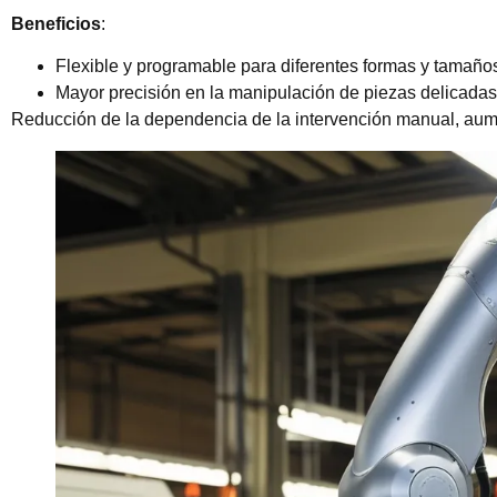
Beneficios
:
Flexible y programable para diferentes formas y tamaño
Mayor precisión en la manipulación de piezas delicadas 
Reducción de la dependencia de la intervención manual, aume