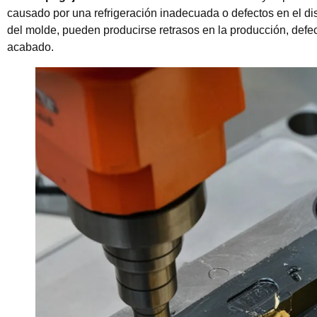
causado por una refrigeración inadecuada o defectos en el d
del molde, pueden producirse retrasos en la producción, defe
acabado.