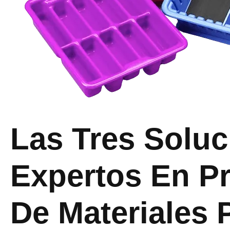
Las Tres Soluc
Expertos En P
De Materiales 