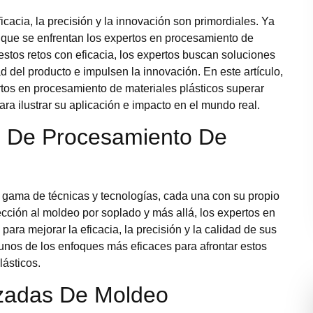
icacia, la precisión y la innovación son primordiales. Ya
s que se enfrentan los expertos en procesamiento de
estos retos con eficacia, los expertos buscan soluciones
 del producto e impulsen la innovación. En este artículo,
rtos en procesamiento de materiales plásticos superar
ara ilustrar su aplicación e impacto en el mundo real.
es De Procesamiento De
 gama de técnicas y tecnologías, cada una con su propio
cción al moldeo por soplado y más allá, los expertos en
a mejorar la eficacia, la precisión y la calidad de sus
unos de los enfoques más eficaces para afrontar estos
lásticos.
nzadas De Moldeo