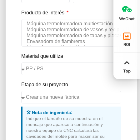
Producto de interés
WeChat
ROI
Material que utiliza
Top
Etapa de su proyecto
🛠️ Nota de ingeniería:
Indique el tamaño de su muestra en el
mensaje que aparece a continuación y
nuestro equipo de CNC calculará las
cavidades del molde para maximizar su