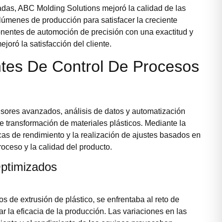
das, ABC Molding Solutions mejoró la calidad de las
lúmenes de producción para satisfacer la creciente
nentes de automoción de precisión con una exactitud y
joró la satisfacción del cliente.
entes De Control De Procesos
ensores avanzados, análisis de datos y automatización
e transformación de materiales plásticos. Mediante la
icas de rendimiento y la realización de ajustes basados en
roceso y la calidad del producto.
Optimizados
 de extrusión de plástico, se enfrentaba al reto de
 la eficacia de la producción. Las variaciones en las