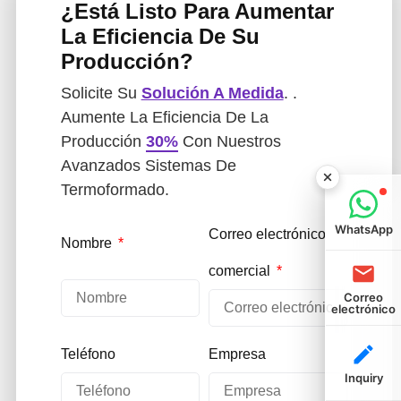
¿Está Listo Para Aumentar
La Eficiencia De Su
Producción?
Solicite Su
Solución A Medida
. .
Aumente La Eficiencia De La
Producción
30%
Con Nuestros
Avanzados Sistemas De
Termoformado.
WhatsApp
Correo electrónico
Nombre
comercial
Correo
electrónico
Teléfono
Empresa
Inquiry