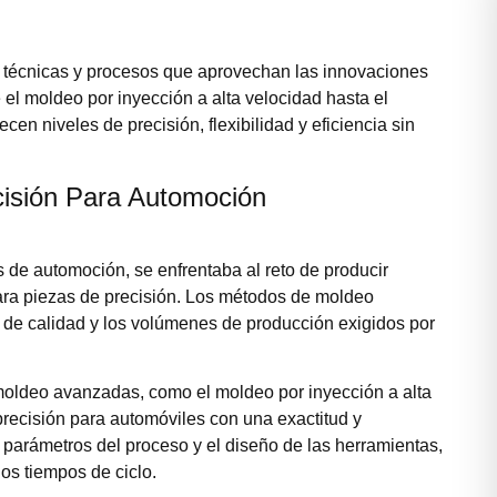
 técnicas y procesos que aprovechan las innovaciones
l moldeo por inyección a alta velocidad hasta el
cen niveles de precisión, flexibilidad y eficiencia sin
isión Para Automoción
de automoción, se enfrentaba al reto de producir
ara piezas de precisión. Los métodos de moldeo
s de calidad y los volúmenes de producción exigidos por
oldeo avanzadas, como el moldeo por inyección a alta
recisión para automóviles con una exactitud y
 parámetros del proceso y el diseño de las herramientas,
los tiempos de ciclo.