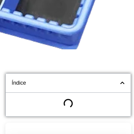
Índice