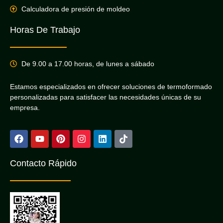
Calculadora de presión de moldeo
Horas De Trabajo
De 9.00 a 17.00 horas, de lunes a sábado
Estamos especializados en ofrecer soluciones de termoformado
personalizadas para satisfacer las necesidades únicas de su
empresa.
Contacto Rápido