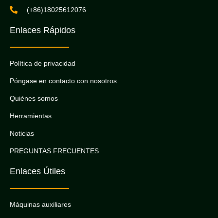
(+86)18025612076
Enlaces Rápidos
Política de privacidad
Póngase en contacto con nosotros
Quiénes somos
Herramientas
Noticias
PREGUNTAS FRECUENTES
Enlaces Útiles
Máquinas auxiliares