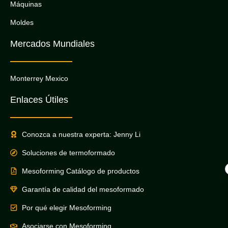
Máquinas
Moldes
Mercados Mundiales
Monterrey Mexico
Enlaces Útiles
Conozca a nuestra experta: Jenny Li
Soluciones de termoformado
Mesoforming Catálogo de productos
Garantía de calidad del mesoformado
Por qué elegir Mesoforming
Asociarse con Mesoforming