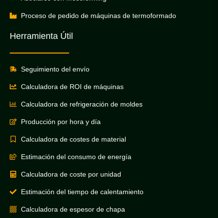
Proceso de pedido de máquinas de termoformado
Herramienta Útil
Seguimiento del envío
Calculadora de ROI de máquinas
Calculadora de refrigeración de moldes
Producción por hora y día
Calculadora de costes de material
Estimación del consumo de energía
Calculadora de coste por unidad
Estimación del tiempo de calentamiento
Calculadora de espesor de chapa