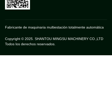
Fabricante de maquinaria multiestación totalmente automática
Copyright © 2025. SHANTOU MINGSU MACHINERY CO.,LTD
Todos los derechos reservados.
Chinese
Thai
Indonesia
Portugues