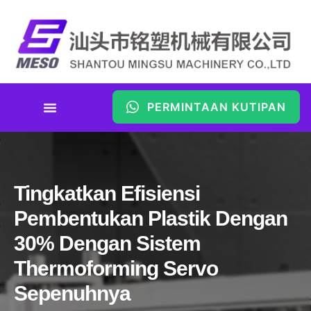
PERMINTAAN KUTIPAN
Tingkatkan Efisiensi
Pembentukan Plastik Dengan
30% Dengan Sistem
Thermoforming Servo
Sepenuhnya