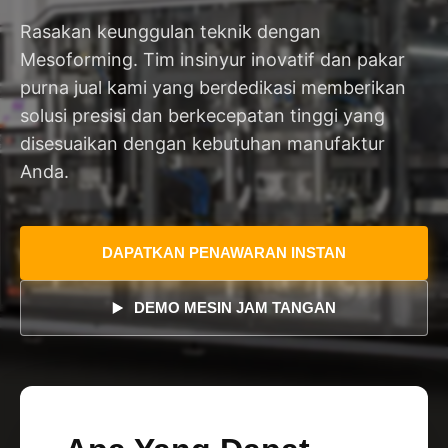
Rasakan keunggulan teknik dengan
Mesoforming. Tim insinyur inovatif dan pakar
purna jual kami yang berdedikasi memberikan
solusi presisi dan berkecepatan tinggi yang
disesuaikan dengan kebutuhan manufaktur
Anda.
DAPATKAN PENAWARAN INSTAN
DEMO MESIN JAM TANGAN