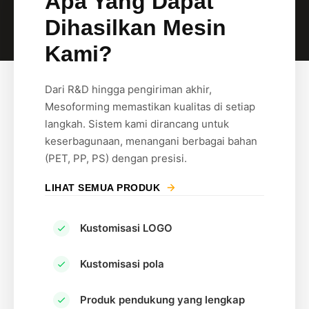
Apa Yang Dapat
Dihasilkan Mesin
Kami?
Dari R&D hingga pengiriman akhir,
Mesoforming memastikan kualitas di setiap
langkah. Sistem kami dirancang untuk
keserbagunaan, menangani berbagai bahan
(PET, PP, PS) dengan presisi.
LIHAT SEMUA PRODUK
Kustomisasi LOGO
Kustomisasi pola
Produk pendukung yang lengkap