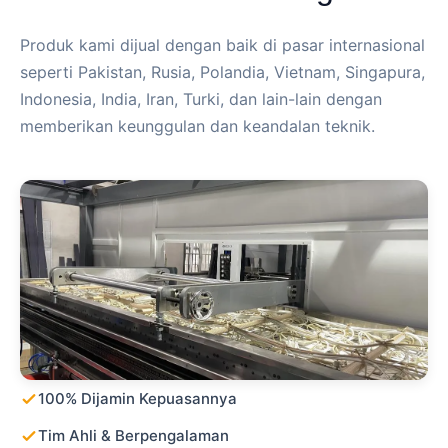
Produk kami dijual dengan baik di pasar internasional
seperti Pakistan, Rusia, Polandia, Vietnam, Singapura,
Indonesia, India, Iran, Turki, dan lain-lain dengan
memberikan keunggulan dan keandalan teknik.
100% Dijamin Kepuasannya
Tim Ahli & Berpengalaman