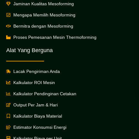
Jaminan Kualitas Mesoforming
Mengapa Memilih Mesoforming
Bermitra dengan Mesoforming
Proses Pemesanan Mesin Thermoforming
Alat Yang Berguna
Lacak Pengiriman Anda
Kalkulator ROI Mesin
Kalkulator Pendinginan Cetakan
Output Per Jam & Hari
Kalkulator Biaya Material
Estimator Konsumsi Energi
Kalkulator Biaya per Unit