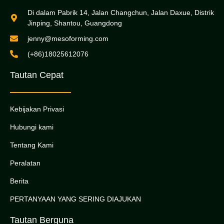
Di dalam Pabrik 14, Jalan Changchun, Jalan Daxue, Distrik
Jinping, Shantou, Guangdong
jenny@mesoforming.com
(+86)18025612076
Tautan Cepat
Kebijakan Privasi
Hubungi kami
Tentang Kami
Peralatan
Berita
PERTANYAAN YANG SERING DIAJUKAN
Tautan Berguna