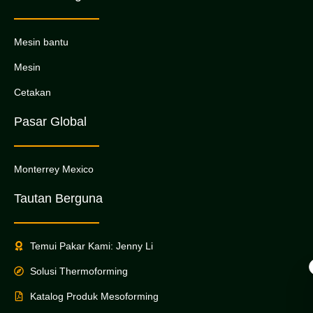
Mesin bantu
Mesin
Cetakan
Pasar Global
Monterrey Mexico
Tautan Berguna
Temui Pakar Kami: Jenny Li
Solusi Thermoforming
Katalog Produk Mesoforming