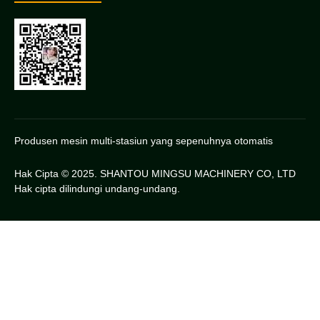
Produsen mesin multi-stasiun yang sepenuhnya otomatis
Hak Cipta © 2025. SHANTOU MINGSU MACHINERY CO, LTD
Hak cipta dilindungi undang-undang.
Chinese