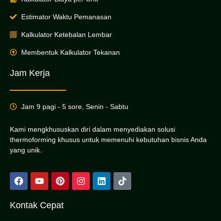
Estimator Waktu Pemanasan
Kalkulator Ketebalan Lembar
Membentuk Kalkulator Tekanan
Jam Kerja
Jam 9 pagi - 5 sore, Senin - Sabtu
Kami mengkhususkan diri dalam menyediakan solusi
thermoforming khusus untuk memenuhi kebutuhan bisnis Anda
yang unik.
Kontak Cepat