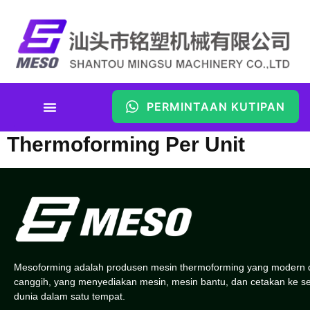
PERMINTAAN KUTIPAN
Kalkulator Biaya
Thermoforming Per Unit
Mesoforming adalah produsen mesin thermoforming yang modern 
canggih, yang menyediakan mesin, mesin bantu, dan cetakan ke s
dunia dalam satu tempat.