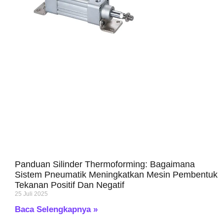
Panduan Silinder Thermoforming: Bagaimana
Sistem Pneumatik Meningkatkan Mesin Pembentuk
Tekanan Positif Dan Negatif
25 Juli 2025
Baca Selengkapnya »