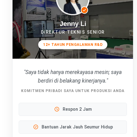
Jenny Li
DIREKTUR TEKNIS SENIOR
12+ TAHUN PENGALAMAN R&D
"Saya tidak hanya merekayasa mesin; saya
berdiri di belakang kinerjanya."
KOMITMEN PRIBADI SAYA UNTUK PRODUKSI ANDA
Respon 2 Jam
Bantuan Jarak Jauh Seumur Hidup