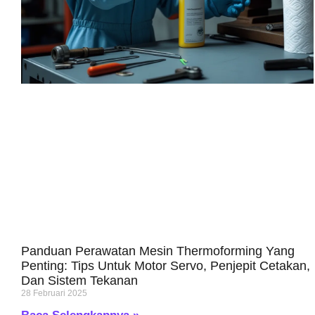
Panduan Perawatan Mesin Thermoforming Yang
Penting: Tips Untuk Motor Servo, Penjepit Cetakan,
Dan Sistem Tekanan
28 Februari 2025