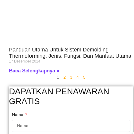
Panduan Utama Untuk Sistem Demolding
Thermoforming: Jenis, Fungsi, Dan Manfaat Utama
17 Desember 2024
Baca Selengkapnya »
1
2
3
4
5
DAPATKAN PENAWARAN
GRATIS
Nama