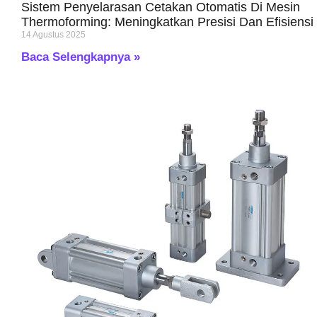
Sistem Penyelarasan Cetakan Otomatis Di Mesin
Thermoforming: Meningkatkan Presisi Dan Efisiensi
14 Agustus 2025
Baca Selengkapnya »