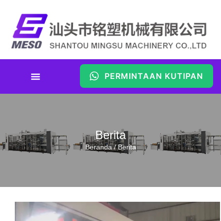
PERMINTAAN KUTIPAN
Berita
Beranda
/ Berita