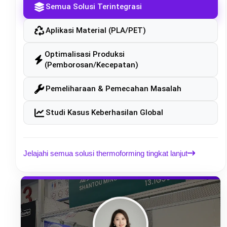
Semua Solusi Terintegrasi
Aplikasi Material (PLA/PET)
Optimalisasi Produksi
(Pemborosan/Kecepatan)
Pemeliharaan & Pemecahan Masalah
Studi Kasus Keberhasilan Global
Jelajahi semua solusi thermoforming tingkat lanjut