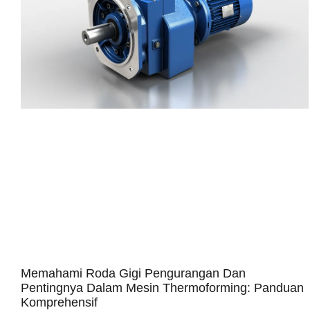
Memahami Roda Gigi Pengurangan Dan
Pentingnya Dalam Mesin Thermoforming: Panduan
Komprehensif