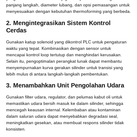
panjang langkah, diameter lubang, dan opsi pemasangan untuk
menyesuaikan dengan kebutuhan thermoforming yang berbeda.
2. Mengintegrasikan Sistem Kontrol
Cerdas
Gunakan katup solenoid yang dikontrol PLC untuk pengaturan
waktu yang tepat. Kombinasikan dengan sensor untuk
mencapai kontrol loop tertutup dan menghindari kerusakan.
Selain itu, pengoptimalan perangkat lunak dapat membantu
menyempurnakan kurva gerakan silinder untuk transisi yang
lebih mulus di antara langkah-langkah pembentukan.
3. Menambahkan Unit Pengolahan Udara
Gunakan filter udara, regulator, dan pelumas kabut oli untuk
memastikan udara bersih masuk ke dalam silinder, sehingga
mencegah keausan internal. Kelembaban atau kontaminan
dalam saluran udara dapat menyebabkan degradasi seal,
meningkatkan gesekan, atau membuat respons silinder tidak
konsisten.