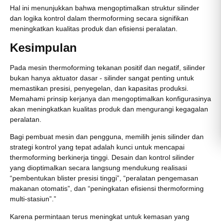
Hal ini menunjukkan bahwa mengoptimalkan struktur silinder
dan logika kontrol dalam thermoforming secara signifikan
meningkatkan kualitas produk dan efisiensi peralatan.
Kesimpulan
Pada mesin thermoforming tekanan positif dan negatif, silinder
bukan hanya aktuator dasar - silinder sangat penting untuk
memastikan presisi, penyegelan, dan kapasitas produksi.
Memahami prinsip kerjanya dan mengoptimalkan konfigurasinya
akan meningkatkan kualitas produk dan mengurangi kegagalan
peralatan.
Bagi pembuat mesin dan pengguna, memilih jenis silinder dan
strategi kontrol yang tepat adalah kunci untuk mencapai
thermoforming berkinerja tinggi. Desain dan kontrol silinder
yang dioptimalkan secara langsung mendukung realisasi
“pembentukan blister presisi tinggi”, “peralatan pengemasan
makanan otomatis”, dan “peningkatan efisiensi thermoforming
multi-stasiun”.”
Karena permintaan terus meningkat untuk kemasan yang