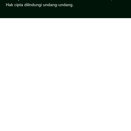
Hak cipta dilindungi undang-undang.