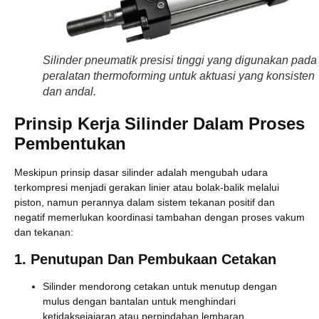
Silinder pneumatik presisi tinggi yang digunakan pada
peralatan thermoforming untuk aktuasi yang konsisten
dan andal.
Prinsip Kerja Silinder Dalam Proses
Pembentukan
Meskipun prinsip dasar silinder adalah mengubah udara
terkompresi menjadi gerakan linier atau bolak-balik melalui
piston, namun perannya dalam sistem tekanan positif dan
negatif memerlukan koordinasi tambahan dengan proses vakum
dan tekanan:
1. Penutupan Dan Pembukaan Cetakan
Silinder mendorong cetakan untuk menutup dengan
mulus dengan bantalan untuk menghindari
ketidaksejajaran atau perpindahan lembaran.