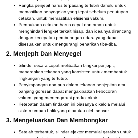
Rangka penjepit harus terpasang terlebih dahulu untuk
memastikan penyegelan yang tepat sebelum penutupan
cetakan, untuk memastikan efisiensi vakum.
Pembukaan cetakan harus cepat dan aman untuk
menghindari lengket terkait hisap, dan idealnya dirancang
dengan kecepatan pembuangan udara yang dapat
disesuaikan untuk mengurangi penarikan tiba-tiba.
2. Menjepit Dan Menyegel
Silinder secara cepat melibatkan bingkai penjepit,
menerapkan tekanan yang konsisten untuk membentuk
lingkungan yang tertutup.
Penyimpangan apa pun dalam tekanan penjepitan atau
panjang goresan dapat mengakibatkan kebocoran
vakum, yang memengaruhi produk akhir.
Ketepatan dalam tindakan ini biasanya dikelola melalui
sistem umpan balik yang dipantau oleh sensor.
3. Mengeluarkan Dan Membongkar
Setelah terbentuk, silinder ejektor memulai gerakan untuk