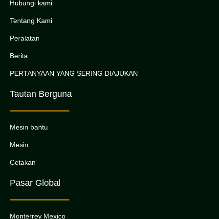
Hubungi kami
Tentang Kami
Peralatan
Berita
PERTANYAAN YANG SERING DIAJUKAN
Tautan Berguna
Mesin bantu
Mesin
Cetakan
Pasar Global
Monterrey Mexico