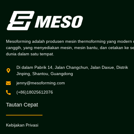
Mesoforming adalah produsen mesin thermoforming yang modern 
canggih, yang menyediakan mesin, mesin bantu, dan cetakan ke s
dunia dalam satu tempat.
Di dalam Pabrik 14, Jalan Changchun, Jalan Daxue, Distrik
Jinping, Shantou, Guangdong
jenny@mesoforming.com
(+86)18025612076
Tautan Cepat
Kebijakan Privasi