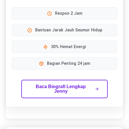
Respon 2 Jam
Bantuan Jarak Jauh Seumur Hidup
30% Hemat Energi
Bagian Penting 24 jam
Baca Biografi Lengkap
Jenny