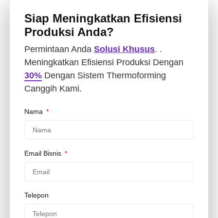
Siap Meningkatkan Efisiensi
Produksi Anda?
Permintaan Anda
Solusi Khusus
. .
Meningkatkan Efisiensi Produksi Dengan
30%
Dengan Sistem Thermoforming
Canggih Kami.
Nama
Email Bisnis
Telepon