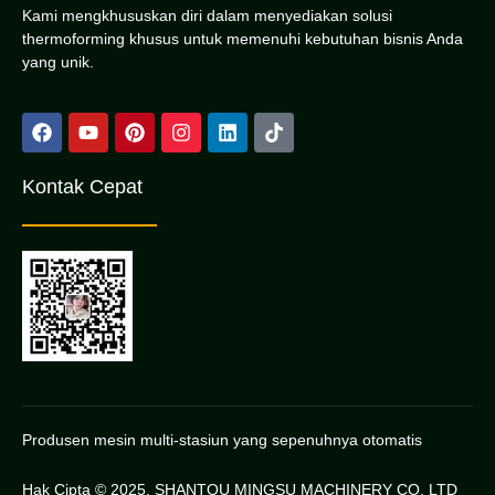
Kami mengkhususkan diri dalam menyediakan solusi
thermoforming khusus untuk memenuhi kebutuhan bisnis Anda
yang unik.
Kontak Cepat
Produsen mesin multi-stasiun yang sepenuhnya otomatis
Hak Cipta © 2025. SHANTOU MINGSU MACHINERY CO, LTD