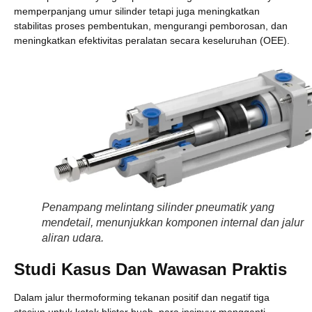
memperpanjang umur silinder tetapi juga meningkatkan
stabilitas proses pembentukan, mengurangi pemborosan, dan
meningkatkan efektivitas peralatan secara keseluruhan (OEE).
Penampang melintang silinder pneumatik yang
mendetail, menunjukkan komponen internal dan jalur
aliran udara.
Studi Kasus Dan Wawasan Praktis
Dalam jalur thermoforming tekanan positif dan negatif tiga