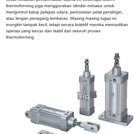
thermoforming juga menggunakan silinder miniatur untuk
mengontrol katup pelepas udara, pemosisian pelat pendingin,
atau lengan penegang lembaran. Masing-masing tugas ini
mungkin tampak kecil, tetapi secara kolektif mereka memastikan
operasi yang lancar dan stabil dari seluruh proses
thermoforming.