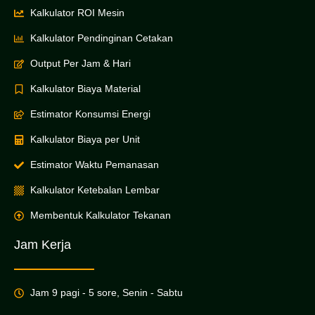
Kalkulator ROI Mesin
Kalkulator Pendinginan Cetakan
Output Per Jam & Hari
Kalkulator Biaya Material
Estimator Konsumsi Energi
Kalkulator Biaya per Unit
Estimator Waktu Pemanasan
Kalkulator Ketebalan Lembar
Membentuk Kalkulator Tekanan
Jam Kerja
Jam 9 pagi - 5 sore, Senin - Sabtu