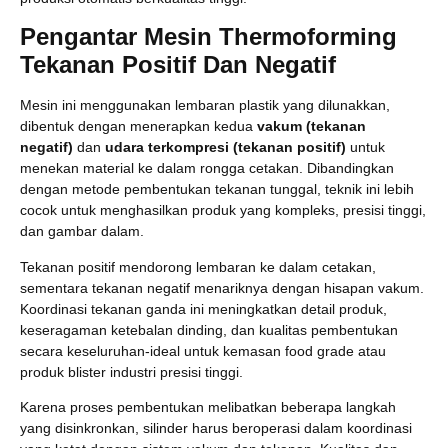
Pengantar Mesin Thermoforming
Tekanan Positif Dan Negatif
Mesin ini menggunakan lembaran plastik yang dilunakkan,
dibentuk dengan menerapkan kedua
vakum (tekanan
negatif)
dan
udara terkompresi (tekanan positif)
untuk
menekan material ke dalam rongga cetakan. Dibandingkan
dengan metode pembentukan tekanan tunggal, teknik ini lebih
cocok untuk menghasilkan produk yang kompleks, presisi tinggi,
dan gambar dalam.
Tekanan positif mendorong lembaran ke dalam cetakan,
sementara tekanan negatif menariknya dengan hisapan vakum.
Koordinasi tekanan ganda ini meningkatkan detail produk,
keseragaman ketebalan dinding, dan kualitas pembentukan
secara keseluruhan-ideal untuk kemasan food grade atau
produk blister industri presisi tinggi.
Karena proses pembentukan melibatkan beberapa langkah
yang disinkronkan, silinder harus beroperasi dalam koordinasi