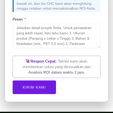
bawah ini, dan tim CNC kami akan menghitung
rongga cetakan untuk memaksimalkan ROI Anda.
Pesan
🚀 Respon Cepat:
Teknisi kami akan
memberikan solusi yang disesuaikan dan
Analisis ROI dalam waktu 2 jam.
KIRIM KAMI