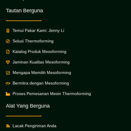
Tautan Berguna
Temui Pakar Kami: Jenny Li
Solusi Thermoforming
Katalog Produk Mesoforming
Jaminan Kualitas Mesoforming
Mengapa Memilih Mesoforming
Bermitra dengan Mesoforming
Proses Pemesanan Mesin Thermoforming
Alat Yang Berguna
Lacak Pengiriman Anda