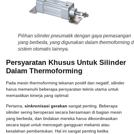
Pilihan silinder pneumatik dengan gaya pemasangan
yang berbeda, yang digunakan dalam thermoforming 
sistem otomatis lainnya.
Persyaratan Khusus Untuk Silinder
Dalam Thermoforming
Pada mesin thermoforming tekanan positif dan negatif, silinder
harus memenuhi beberapa persyaratan teknis utama untuk
memastikan kinerja yang optimal:
Pertama,
sinkronisasi gerakan
sangat penting. Beberapa
silinder sering beroperasi secara bersamaan di bagian mesin
yang berbeda, dan tindakan mereka harus dikoordinasikan
secara tepat untuk mencegah gangguan mekanis atau
kesalahan pembentukan. Hal ini sangat penting ketika