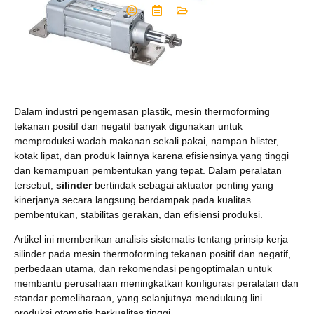
Dalam industri pengemasan plastik, mesin thermoforming
tekanan positif dan negatif banyak digunakan untuk
memproduksi wadah makanan sekali pakai, nampan blister,
kotak lipat, dan produk lainnya karena efisiensinya yang tinggi
dan kemampuan pembentukan yang tepat. Dalam peralatan
tersebut,
silinder
bertindak sebagai aktuator penting yang
kinerjanya secara langsung berdampak pada kualitas
pembentukan, stabilitas gerakan, dan efisiensi produksi.
Artikel ini memberikan analisis sistematis tentang prinsip kerja
silinder pada mesin thermoforming tekanan positif dan negatif,
perbedaan utama, dan rekomendasi pengoptimalan untuk
membantu perusahaan meningkatkan konfigurasi peralatan dan
standar pemeliharaan, yang selanjutnya mendukung lini
produksi otomatis berkualitas tinggi.