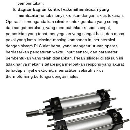
pembentukan;
Bagian-bagian kontrol vakum/hembusan yang
membantu
- untuk menyinkronkan dengan siklus tekanan.
Operasi ini mengandalkan silinder untuk gerakan yang sering
dan sangat berulang, yang membutuhkan respons cepat,
pemosisian yang tepat, penyegelan yang sangat baik, dan masa
pakai yang lama. Masing-masing komponen ini berinteraksi
dengan sistem PLC alat berat, yang mengatur urutan operasi
berdasarkan pengaturan waktu, input sensor, dan parameter
pembentukan yang telah ditetapkan. Peran silinder di stasiun ini
tidak hanya mekanis tetapi juga melibatkan respons yang akurat
terhadap sinyal elektronik, memastikan seluruh siklus
thermoforming berfungsi dengan mulus.