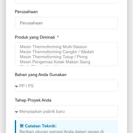
Perusahaan
Produk yang Diminati
Bahan yang Anda Gunakan
Tahap Proyek Anda
🛠️ Catatan Teknik:
Berikan ukuran sampel Anda dalam pesan di