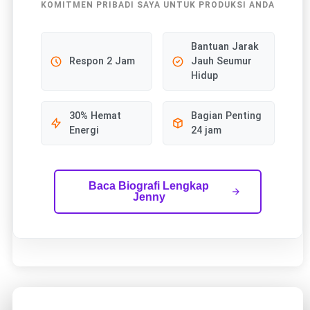
KOMITMEN PRIBADI SAYA UNTUK PRODUKSI ANDA
Bantuan Jarak
Respon 2 Jam
Jauh Seumur
Hidup
30% Hemat
Bagian Penting
Energi
24 jam
Baca Biografi Lengkap
Jenny