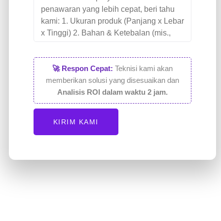
🚀 Respon Cepat:
Teknisi kami akan
memberikan solusi yang disesuaikan dan
Analisis ROI dalam waktu 2 jam.
KIRIM KAMI