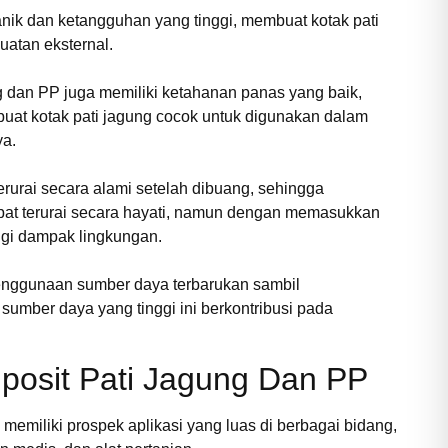
nik dan ketangguhan yang tinggi, membuat kotak pati
uatan eksternal.
ng dan PP juga memiliki ketahanan panas yang baik,
buat kotak pati jagung cocok untuk digunakan dalam
ya.
rurai secara alami setelah dibuang, sehingga
at terurai secara hayati, namun dengan memasukkan
angi dampak lingkungan.
nggunaan sumber daya terbarukan sambil
sumber daya yang tinggi ini berkontribusi pada
mposit Pati Jagung Dan PP
memiliki prospek aplikasi yang luas di berbagai bidang,