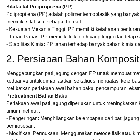
Sifat-sifat Polipropilena (PP)
Polipropilena (PP) adalah polimer termoplastik yang banyak
memiliki sifat-sifat sebagai berikut:
- Kekuatan Mekanis Tinggi: PP memiliki ketahanan benturan
- Tahan Panas: PP memiliki titik leleh yang tinggi dan tetap s
- Stabilitas Kimia: PP tahan terhadap banyak bahan kimia d
2. Persiapan Bahan Komposit
Menggabungkan pati jagung dengan PP untuk membuat mat
keduanya untuk dimanfaatkan sekaligus mengatasi keterbat
melibatkan perlakuan awal bahan baku, pencampuran, ekstr
Pretreatment Bahan Baku
Perlakuan awal pati jagung diperlukan untuk meningkatkan 
umum meliputi:
- Pengeringan: Menghilangkan kelembapan dari pati jagu
pemrosesan.
- Modifikasi Permukaan: Menggunakan metode fisik atau kim