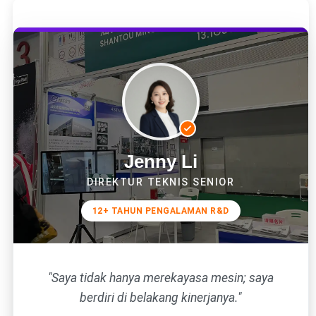
Jenny Li
DIREKTUR TEKNIS SENIOR
12+ TAHUN PENGALAMAN R&D
"Saya tidak hanya merekayasa mesin; saya
berdiri di belakang kinerjanya."