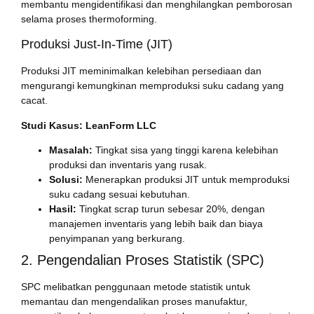
membantu mengidentifikasi dan menghilangkan pemborosan
selama proses thermoforming.
Produksi Just-In-Time (JIT)
Produksi JIT meminimalkan kelebihan persediaan dan
mengurangi kemungkinan memproduksi suku cadang yang
cacat.
Studi Kasus: LeanForm LLC
Masalah:
Tingkat sisa yang tinggi karena kelebihan
produksi dan inventaris yang rusak.
Solusi:
Menerapkan produksi JIT untuk memproduksi
suku cadang sesuai kebutuhan.
Hasil:
Tingkat scrap turun sebesar 20%, dengan
manajemen inventaris yang lebih baik dan biaya
penyimpanan yang berkurang.
2. Pengendalian Proses Statistik (SPC)
SPC melibatkan penggunaan metode statistik untuk
memantau dan mengendalikan proses manufaktur,