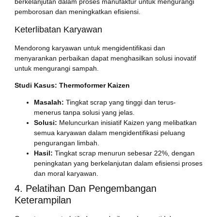
berkelanjutan dalam proses manufaktur untuk mengurangi
pemborosan dan meningkatkan efisiensi.
Keterlibatan Karyawan
Mendorong karyawan untuk mengidentifikasi dan
menyarankan perbaikan dapat menghasilkan solusi inovatif
untuk mengurangi sampah.
Studi Kasus: Thermoformer Kaizen
Masalah:
Tingkat scrap yang tinggi dan terus-
menerus tanpa solusi yang jelas.
Solusi:
Meluncurkan inisiatif Kaizen yang melibatkan
semua karyawan dalam mengidentifikasi peluang
pengurangan limbah.
Hasil:
Tingkat scrap menurun sebesar 22%, dengan
peningkatan yang berkelanjutan dalam efisiensi proses
dan moral karyawan.
4. Pelatihan Dan Pengembangan
Keterampilan