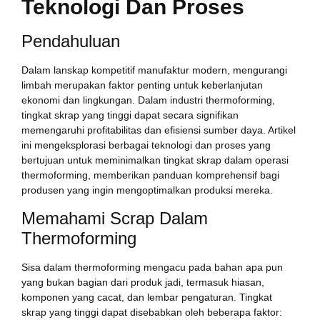
Teknologi Dan Proses
Pendahuluan
Dalam lanskap kompetitif manufaktur modern, mengurangi
limbah merupakan faktor penting untuk keberlanjutan
ekonomi dan lingkungan. Dalam industri thermoforming,
tingkat skrap yang tinggi dapat secara signifikan
memengaruhi profitabilitas dan efisiensi sumber daya. Artikel
ini mengeksplorasi berbagai teknologi dan proses yang
bertujuan untuk meminimalkan tingkat skrap dalam operasi
thermoforming, memberikan panduan komprehensif bagi
produsen yang ingin mengoptimalkan produksi mereka.
Memahami Scrap Dalam
Thermoforming
Sisa dalam thermoforming mengacu pada bahan apa pun
yang bukan bagian dari produk jadi, termasuk hiasan,
komponen yang cacat, dan lembar pengaturan. Tingkat
skrap yang tinggi dapat disebabkan oleh beberapa faktor: