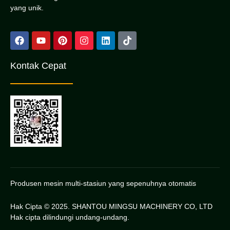
yang unik.
Kontak Cepat
Produsen mesin multi-stasiun yang sepenuhnya otomatis
Hak Cipta © 2025. SHANTOU MINGSU MACHINERY CO, LTD
Hak cipta dilindungi undang-undang.