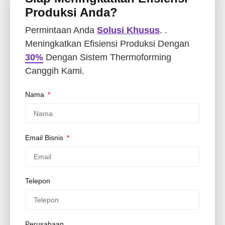
Produksi Anda?
Permintaan Anda
Solusi Khusus
. .
Meningkatkan Efisiensi Produksi Dengan
30%
Dengan Sistem Thermoforming
Canggih Kami.
Nama
Email Bisnis
Telepon
Perusahaan