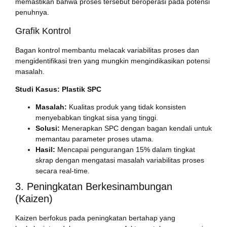
memastikan bahwa proses tersebut beroperasi pada potensi
penuhnya.
Grafik Kontrol
Bagan kontrol membantu melacak variabilitas proses dan
mengidentifikasi tren yang mungkin mengindikasikan potensi
masalah.
Studi Kasus: Plastik SPC
Masalah:
Kualitas produk yang tidak konsisten
menyebabkan tingkat sisa yang tinggi.
Solusi:
Menerapkan SPC dengan bagan kendali untuk
memantau parameter proses utama.
Hasil:
Mencapai pengurangan 15% dalam tingkat
skrap dengan mengatasi masalah variabilitas proses
secara real-time.
3. Peningkatan Berkesinambungan
(Kaizen)
Kaizen berfokus pada peningkatan bertahap yang