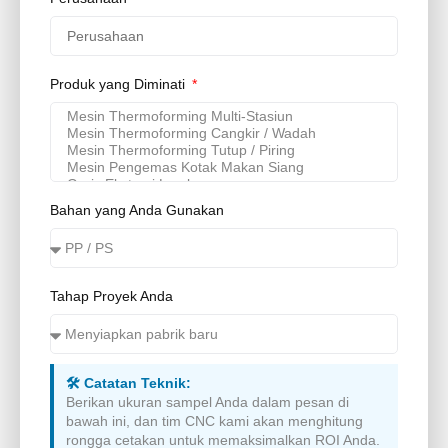
Produk yang Diminati
Bahan yang Anda Gunakan
Tahap Proyek Anda
🛠️ Catatan Teknik:
Berikan ukuran sampel Anda dalam pesan di
bawah ini, dan tim CNC kami akan menghitung
rongga cetakan untuk memaksimalkan ROI Anda.