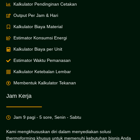
Kalkulator Pendinginan Cetakan
Output Per Jam & Hari
Kalkulator Biaya Material
Estimator Konsumsi Energi
Kalkulator Biaya per Unit
Estimator Waktu Pemanasan
Kalkulator Ketebalan Lembar
Membentuk Kalkulator Tekanan
Jam Kerja
Jam 9 pagi - 5 sore, Senin - Sabtu
Kami mengkhususkan diri dalam menyediakan solusi
thermoforming khusus untuk memenuhi kebutuhan bisnis Anda