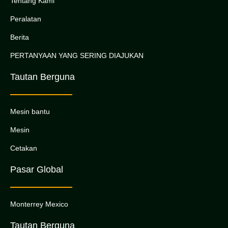
Tentang Kami
Peralatan
Berita
PERTANYAAN YANG SERING DIAJUKAN
Tautan Berguna
Mesin bantu
Mesin
Cetakan
Pasar Global
Monterrey Mexico
Tautan Berguna