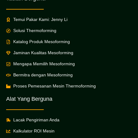
Temui Pakar Kami: Jenny Li
Solusi Thermoforming
Katalog Produk Mesoforming
Jaminan Kualitas Mesoforming
Mengapa Memilih Mesoforming
Bermitra dengan Mesoforming
Proses Pemesanan Mesin Thermoforming
Alat Yang Berguna
Lacak Pengiriman Anda
Kalkulator ROI Mesin