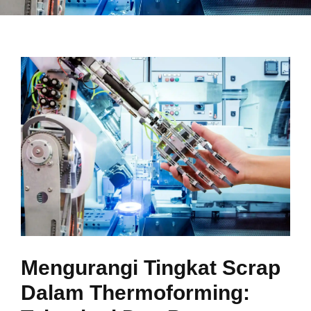
Mengurangi Tingkat Scrap
Dalam Thermoforming: