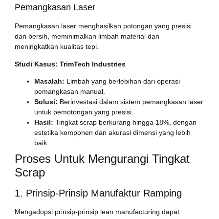
Pemangkasan Laser
Pemangkasan laser menghasilkan potongan yang presisi
dan bersih, meminimalkan limbah material dan
meningkatkan kualitas tepi.
Studi Kasus: TrimTech Industries
Masalah:
Limbah yang berlebihan dari operasi
pemangkasan manual.
Solusi:
Berinvestasi dalam sistem pemangkasan laser
untuk pemotongan yang presisi.
Hasil:
Tingkat scrap berkurang hingga 18%, dengan
estetika komponen dan akurasi dimensi yang lebih
baik.
Proses Untuk Mengurangi Tingkat
Scrap
1. Prinsip-Prinsip Manufaktur Ramping
Mengadopsi prinsip-prinsip lean manufacturing dapat