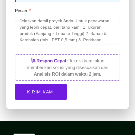
Pesan
🚀 Respon Cepat:
Teknisi kami akan
memberikan solusi yang disesuaikan dan
Analisis ROI dalam waktu 2 jam.
KIRIM KAMI