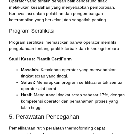
Operator yang terlatih dengan baik cenderung tidak
melakukan kesalahan yang menyebabkan pemborosan.
Berinvestasi dalam pelatihan dan pengembangan
keterampilan yang berkelanjutan sangatlah penting.
Program Sertifikasi
Program sertifikasi memastikan bahwa operator memiliki
pengetahuan tentang praktik terbaik dan teknologi terbaru.
Studi Kasus: Plastik CertiForm
Masalah:
Kesalahan operator yang menyebabkan
tingkat scrap yang tinggi.
Solusi:
Menerapkan program sertifikasi untuk semua
operator alat berat.
Hasil:
Mengurangi tingkat scrap sebesar 17%, dengan
kompetensi operator dan pemahaman proses yang
lebih tinggi.
5. Perawatan Pencegahan
Pemeliharaan rutin peralatan thermoforming dapat