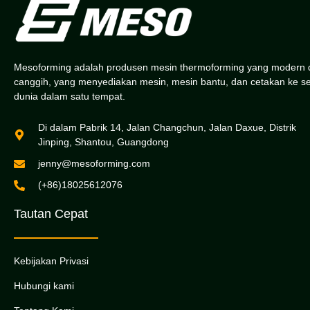
Mesoforming adalah produsen mesin thermoforming yang modern 
canggih, yang menyediakan mesin, mesin bantu, dan cetakan ke s
dunia dalam satu tempat.
Di dalam Pabrik 14, Jalan Changchun, Jalan Daxue, Distrik
Jinping, Shantou, Guangdong
jenny@mesoforming.com
(+86)18025612076
Tautan Cepat
Kebijakan Privasi
Hubungi kami