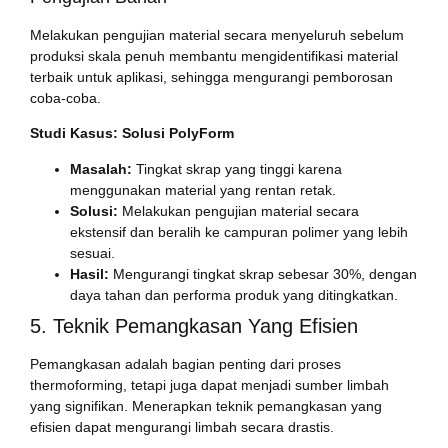
Melakukan pengujian material secara menyeluruh sebelum
produksi skala penuh membantu mengidentifikasi material
terbaik untuk aplikasi, sehingga mengurangi pemborosan
coba-coba.
Studi Kasus: Solusi PolyForm
Masalah:
Tingkat skrap yang tinggi karena
menggunakan material yang rentan retak.
Solusi:
Melakukan pengujian material secara
ekstensif dan beralih ke campuran polimer yang lebih
sesuai.
Hasil:
Mengurangi tingkat skrap sebesar 30%, dengan
daya tahan dan performa produk yang ditingkatkan.
5. Teknik Pemangkasan Yang Efisien
Pemangkasan adalah bagian penting dari proses
thermoforming, tetapi juga dapat menjadi sumber limbah
yang signifikan. Menerapkan teknik pemangkasan yang
efisien dapat mengurangi limbah secara drastis.