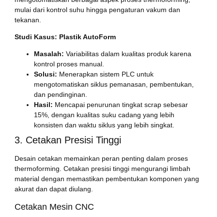
mulai dari kontrol suhu hingga pengaturan vakum dan
tekanan.
Studi Kasus: Plastik AutoForm
Masalah:
Variabilitas dalam kualitas produk karena
kontrol proses manual.
Solusi:
Menerapkan sistem PLC untuk
mengotomatiskan siklus pemanasan, pembentukan,
dan pendinginan.
Hasil:
Mencapai penurunan tingkat scrap sebesar
15%, dengan kualitas suku cadang yang lebih
konsisten dan waktu siklus yang lebih singkat.
3. Cetakan Presisi Tinggi
Desain cetakan memainkan peran penting dalam proses
thermoforming. Cetakan presisi tinggi mengurangi limbah
material dengan memastikan pembentukan komponen yang
akurat dan dapat diulang.
Cetakan Mesin CNC