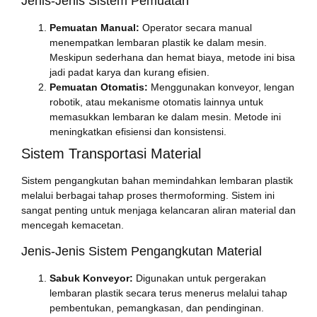
Jenis-Jenis Sistem Pemuatan
Pemuatan Manual:
Operator secara manual
menempatkan lembaran plastik ke dalam mesin.
Meskipun sederhana dan hemat biaya, metode ini bisa
jadi padat karya dan kurang efisien.
Pemuatan Otomatis:
Menggunakan konveyor, lengan
robotik, atau mekanisme otomatis lainnya untuk
memasukkan lembaran ke dalam mesin. Metode ini
meningkatkan efisiensi dan konsistensi.
Sistem Transportasi Material
Sistem pengangkutan bahan memindahkan lembaran plastik
melalui berbagai tahap proses thermoforming. Sistem ini
sangat penting untuk menjaga kelancaran aliran material dan
mencegah kemacetan.
Jenis-Jenis Sistem Pengangkutan Material
Sabuk Konveyor:
Digunakan untuk pergerakan
lembaran plastik secara terus menerus melalui tahap
pembentukan, pemangkasan, dan pendinginan.