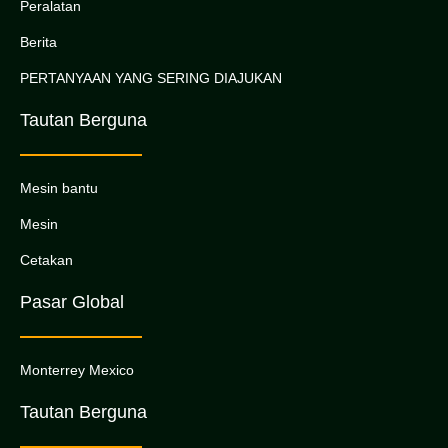
Peralatan
Berita
PERTANYAAN YANG SERING DIAJUKAN
Tautan Berguna
Mesin bantu
Mesin
Cetakan
Pasar Global
Monterrey Mexico
Tautan Berguna