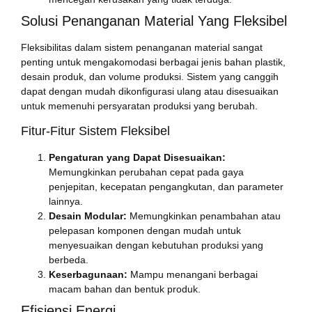
Solusi Penanganan Material Yang Fleksibel
Fleksibilitas dalam sistem penanganan material sangat
penting untuk mengakomodasi berbagai jenis bahan plastik,
desain produk, dan volume produksi. Sistem yang canggih
dapat dengan mudah dikonfigurasi ulang atau disesuaikan
untuk memenuhi persyaratan produksi yang berubah.
Fitur-Fitur Sistem Fleksibel
Pengaturan yang Dapat Disesuaikan:
Memungkinkan perubahan cepat pada gaya
penjepitan, kecepatan pengangkutan, dan parameter
lainnya.
Desain Modular:
Memungkinkan penambahan atau
pelepasan komponen dengan mudah untuk
menyesuaikan dengan kebutuhan produksi yang
berbeda.
Keserbagunaan:
Mampu menangani berbagai
macam bahan dan bentuk produk.
Efisiensi Energi