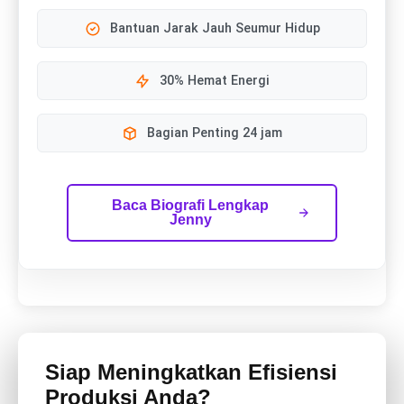
Bantuan Jarak Jauh Seumur Hidup
30% Hemat Energi
Bagian Penting 24 jam
Baca Biografi Lengkap
Jenny
Siap Meningkatkan Efisiensi
Produksi Anda?