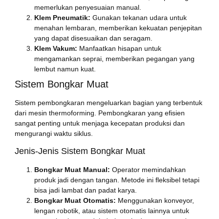
memerlukan penyesuaian manual.
Klem Pneumatik:
Gunakan tekanan udara untuk
menahan lembaran, memberikan kekuatan penjepitan
yang dapat disesuaikan dan seragam.
Klem Vakum:
Manfaatkan hisapan untuk
mengamankan seprai, memberikan pegangan yang
lembut namun kuat.
Sistem Bongkar Muat
Sistem pembongkaran mengeluarkan bagian yang terbentuk
dari mesin thermoforming. Pembongkaran yang efisien
sangat penting untuk menjaga kecepatan produksi dan
mengurangi waktu siklus.
Jenis-Jenis Sistem Bongkar Muat
Bongkar Muat Manual:
Operator memindahkan
produk jadi dengan tangan. Metode ini fleksibel tetapi
bisa jadi lambat dan padat karya.
Bongkar Muat Otomatis:
Menggunakan konveyor,
lengan robotik, atau sistem otomatis lainnya untuk