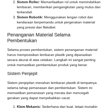
Sistem Roller:
Memanfaatkan rol untuk memindahkan
lembaran, memberikan pengangkutan yang mulus dan
terkendali.
Sistem Robotik:
Menggunakan lengan robot dan
kendaraan berpemandu untuk pergerakan material
yang presisi dan fleksibel.
Penanganan Material Selama
Pembentukan
Selama proses pembentukan, sistem penanganan material
harus memposisikan lembaran plastik yang dipanaskan
secara akurat di atas cetakan. Langkah ini sangat penting
untuk memastikan pembentukan produk yang benar.
Sistem Penjepit
Sistem penjepitan menahan lembaran plastik di tempatnya
selama tahap pemanasan dan pembentukan. Sistem ini
memastikan pemanasan yang merata dan mencegah
gerakan yang dapat menyebabkan cacat.
Klem Mekanis:
Sederhana dan kuat, tetapi mungkin