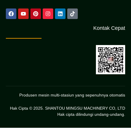
Kontak Cepat
Produsen mesin multi-stasiun yang sepenuhnya otomatis
Hak Cipta © 2025. SHANTOU MINGSU MACHINERY CO, LTD
Hak cipta dilindungi undang-undang.