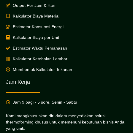
Output Per Jam & Hari
Kalkulator Biaya Material
Estimator Konsumsi Energi
Kalkulator Biaya per Unit
Estimator Waktu Pemanasan
Kalkulator Ketebalan Lembar
Membentuk Kalkulator Tekanan
Jam Kerja
Jam 9 pagi - 5 sore, Senin - Sabtu
Kami mengkhususkan diri dalam menyediakan solusi
thermoforming khusus untuk memenuhi kebutuhan bisnis Anda
yang unik.