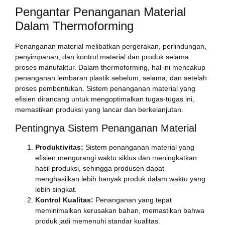
Pengantar Penanganan Material
Dalam Thermoforming
Penanganan material melibatkan pergerakan, perlindungan,
penyimpanan, dan kontrol material dan produk selama
proses manufaktur. Dalam thermoforming, hal ini mencakup
penanganan lembaran plastik sebelum, selama, dan setelah
proses pembentukan. Sistem penanganan material yang
efisien dirancang untuk mengoptimalkan tugas-tugas ini,
memastikan produksi yang lancar dan berkelanjutan.
Pentingnya Sistem Penanganan Material
Produktivitas:
Sistem penanganan material yang
efisien mengurangi waktu siklus dan meningkatkan
hasil produksi, sehingga produsen dapat
menghasilkan lebih banyak produk dalam waktu yang
lebih singkat.
Kontrol Kualitas:
Penanganan yang tepat
meminimalkan kerusakan bahan, memastikan bahwa
produk jadi memenuhi standar kualitas.