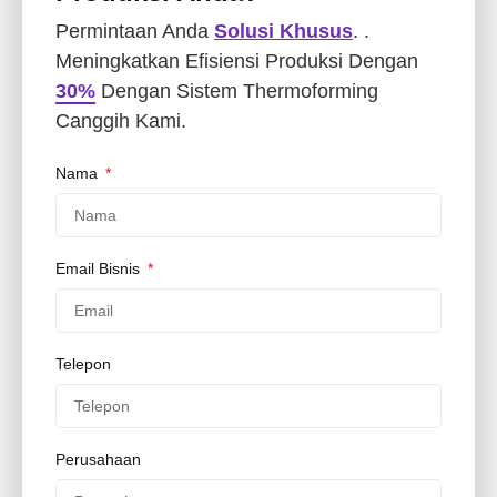
Permintaan Anda
Solusi Khusus
. .
Meningkatkan Efisiensi Produksi Dengan
30%
Dengan Sistem Thermoforming
Canggih Kami.
Nama
Email Bisnis
Telepon
Perusahaan