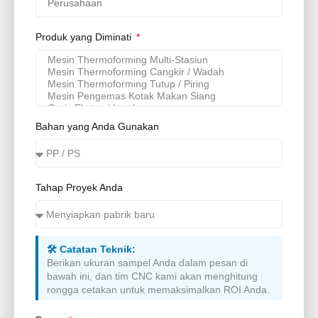
Produk yang Diminati
Bahan yang Anda Gunakan
Tahap Proyek Anda
🛠️ Catatan Teknik:
Berikan ukuran sampel Anda dalam pesan di
bawah ini, dan tim CNC kami akan menghitung
rongga cetakan untuk memaksimalkan ROI Anda.