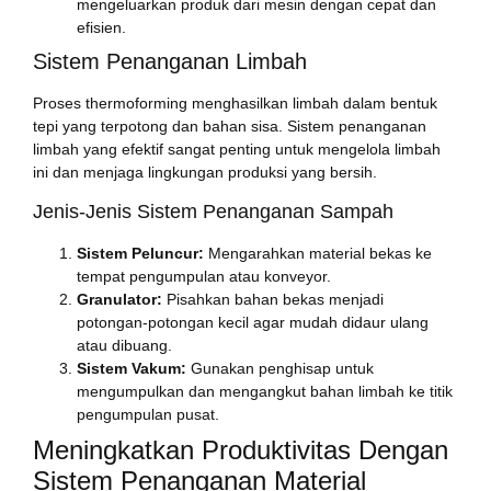
mengeluarkan produk dari mesin dengan cepat dan
efisien.
Sistem Penanganan Limbah
Proses thermoforming menghasilkan limbah dalam bentuk
tepi yang terpotong dan bahan sisa. Sistem penanganan
limbah yang efektif sangat penting untuk mengelola limbah
ini dan menjaga lingkungan produksi yang bersih.
Jenis-Jenis Sistem Penanganan Sampah
Sistem Peluncur:
Mengarahkan material bekas ke
tempat pengumpulan atau konveyor.
Granulator:
Pisahkan bahan bekas menjadi
potongan-potongan kecil agar mudah didaur ulang
atau dibuang.
Sistem Vakum:
Gunakan penghisap untuk
mengumpulkan dan mengangkut bahan limbah ke titik
pengumpulan pusat.
Meningkatkan Produktivitas Dengan
Sistem Penanganan Material