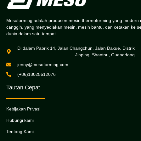
Mesoforming adalah produsen mesin thermoforming yang modern 
canggih, yang menyediakan mesin, mesin bantu, dan cetakan ke s
dunia dalam satu tempat.
Di dalam Pabrik 14, Jalan Changchun, Jalan Daxue, Distrik
Jinping, Shantou, Guangdong
jenny@mesoforming.com
(+86)18025612076
Tautan Cepat
Kebijakan Privasi
Hubungi kami
Tentang Kami