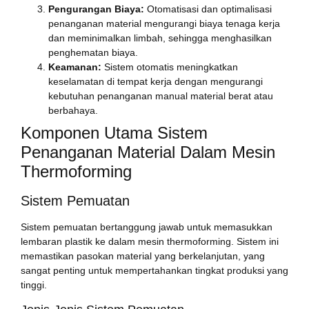
Pengurangan Biaya:
Otomatisasi dan optimalisasi
penanganan material mengurangi biaya tenaga kerja
dan meminimalkan limbah, sehingga menghasilkan
penghematan biaya.
Keamanan:
Sistem otomatis meningkatkan
keselamatan di tempat kerja dengan mengurangi
kebutuhan penanganan manual material berat atau
berbahaya.
Komponen Utama Sistem
Penanganan Material Dalam Mesin
Thermoforming
Sistem Pemuatan
Sistem pemuatan bertanggung jawab untuk memasukkan
lembaran plastik ke dalam mesin thermoforming. Sistem ini
memastikan pasokan material yang berkelanjutan, yang
sangat penting untuk mempertahankan tingkat produksi yang
tinggi.