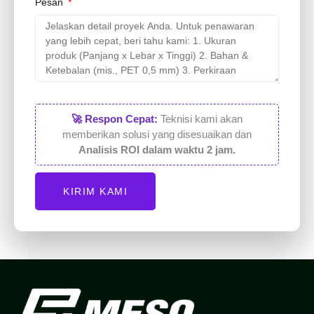
Pesan
🚀 Respon Cepat:
Teknisi kami akan
memberikan solusi yang disesuaikan dan
Analisis ROI dalam waktu 2 jam.
KIRIM KAMI