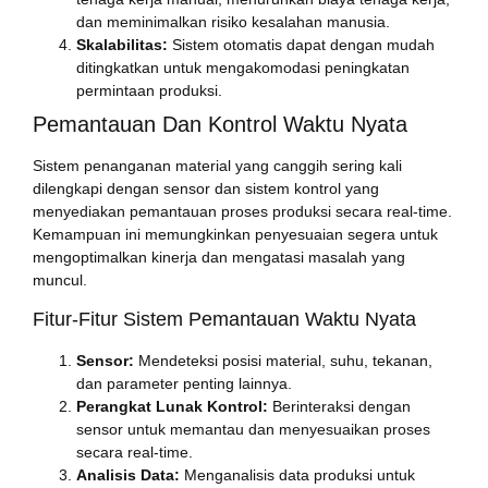
dan meminimalkan risiko kesalahan manusia.
Skalabilitas:
Sistem otomatis dapat dengan mudah
ditingkatkan untuk mengakomodasi peningkatan
permintaan produksi.
Pemantauan Dan Kontrol Waktu Nyata
Sistem penanganan material yang canggih sering kali
dilengkapi dengan sensor dan sistem kontrol yang
menyediakan pemantauan proses produksi secara real-time.
Kemampuan ini memungkinkan penyesuaian segera untuk
mengoptimalkan kinerja dan mengatasi masalah yang
muncul.
Fitur-Fitur Sistem Pemantauan Waktu Nyata
Sensor:
Mendeteksi posisi material, suhu, tekanan,
dan parameter penting lainnya.
Perangkat Lunak Kontrol:
Berinteraksi dengan
sensor untuk memantau dan menyesuaikan proses
secara real-time.
Analisis Data:
Menganalisis data produksi untuk