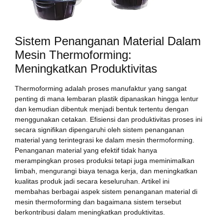
Sistem Penanganan Material Dalam
Mesin Thermoforming:
Meningkatkan Produktivitas
Thermoforming adalah proses manufaktur yang sangat
penting di mana lembaran plastik dipanaskan hingga lentur
dan kemudian dibentuk menjadi bentuk tertentu dengan
menggunakan cetakan. Efisiensi dan produktivitas proses ini
secara signifikan dipengaruhi oleh sistem penanganan
material yang terintegrasi ke dalam mesin thermoforming.
Penanganan material yang efektif tidak hanya
merampingkan proses produksi tetapi juga meminimalkan
limbah, mengurangi biaya tenaga kerja, dan meningkatkan
kualitas produk jadi secara keseluruhan. Artikel ini
membahas berbagai aspek sistem penanganan material di
mesin thermoforming dan bagaimana sistem tersebut
berkontribusi dalam meningkatkan produktivitas.