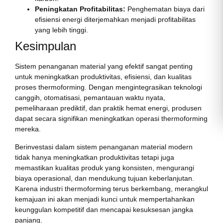
Peningkatan Profitabilitas:
Penghematan biaya dari
efisiensi energi diterjemahkan menjadi profitabilitas
yang lebih tinggi.
Kesimpulan
Sistem penanganan material yang efektif sangat penting
untuk meningkatkan produktivitas, efisiensi, dan kualitas
proses thermoforming. Dengan mengintegrasikan teknologi
canggih, otomatisasi, pemantauan waktu nyata,
pemeliharaan prediktif, dan praktik hemat energi, produsen
dapat secara signifikan meningkatkan operasi thermoforming
mereka.
Berinvestasi dalam sistem penanganan material modern
tidak hanya meningkatkan produktivitas tetapi juga
memastikan kualitas produk yang konsisten, mengurangi
biaya operasional, dan mendukung tujuan keberlanjutan.
Karena industri thermoforming terus berkembang, merangkul
kemajuan ini akan menjadi kunci untuk mempertahankan
keunggulan kompetitif dan mencapai kesuksesan jangka
panjang.