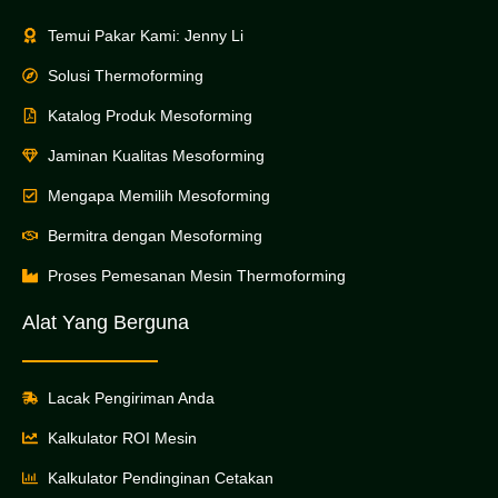
Temui Pakar Kami: Jenny Li
Solusi Thermoforming
Katalog Produk Mesoforming
Jaminan Kualitas Mesoforming
Mengapa Memilih Mesoforming
Bermitra dengan Mesoforming
Proses Pemesanan Mesin Thermoforming
Alat Yang Berguna
Lacak Pengiriman Anda
Kalkulator ROI Mesin
Kalkulator Pendinginan Cetakan