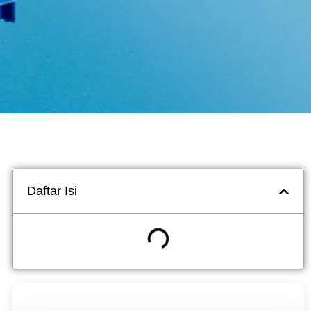
Daftar Isi