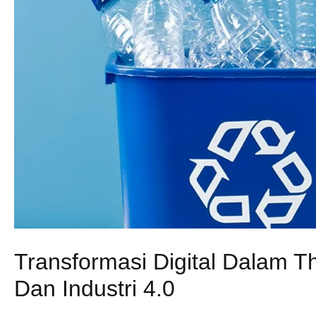
Transformasi Digital Dalam T
Dan Industri 4.0