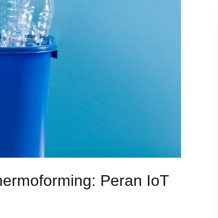
hermoforming: Peran IoT