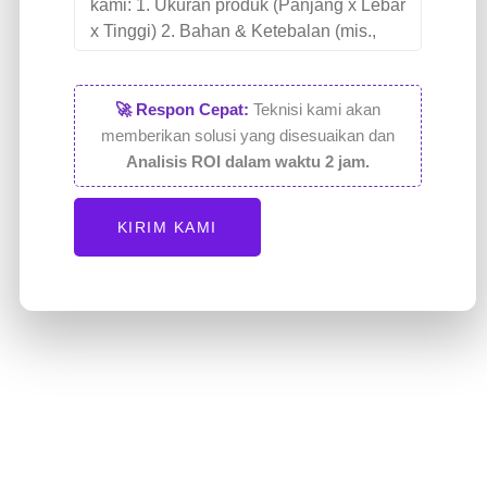
🚀 Respon Cepat:
Teknisi kami akan
memberikan solusi yang disesuaikan dan
Analisis ROI dalam waktu 2 jam.
KIRIM KAMI