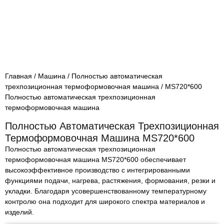
Главная
/
Машина
/
Полностью автоматическая
трехпозиционная термоформовочная машина
/ MS720*600
Полностью автоматическая трехпозиционная
термоформовочная машина
Полностью Автоматическая Трехпозиционная
Термоформовочная Машина MS720*600
Полностью автоматическая трехпозиционная
термоформовочная машина MS720*600 обеспечивает
высокоэффективное производство с интегрированными
функциями подачи, нагрева, растяжения, формования, резки и
укладки. Благодаря усовершенствованному температурному
контролю она подходит для широкого спектра материалов и
изделий.