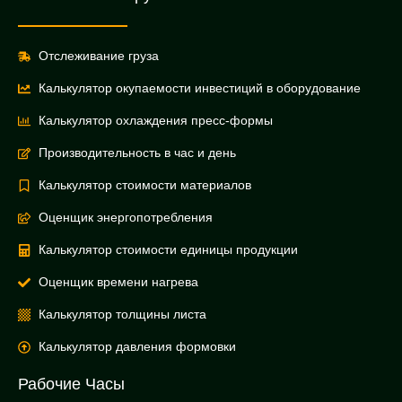
Отслеживание груза
Калькулятор окупаемости инвестиций в оборудование
Калькулятор охлаждения пресс-формы
Производительность в час и день
Калькулятор стоимости материалов
Оценщик энергопотребления
Калькулятор стоимости единицы продукции
Оценщик времени нагрева
Калькулятор толщины листа
Калькулятор давления формовки
Рабочие Часы