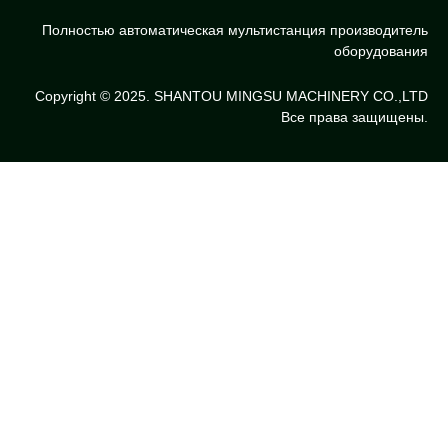
Полностью автоматическая мультистанция производитель
оборудования
Copyright © 2025. SHANTOU MINGSU MACHINERY CO.,LTD
Все права защищены.