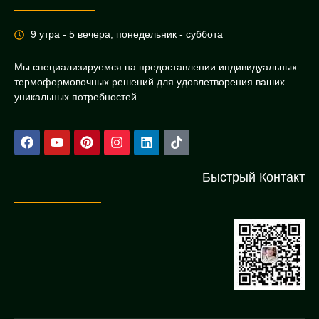
9 утра - 5 вечера, понедельник - суббота
Мы специализируемся на предоставлении индивидуальных
термоформовочных решений для удовлетворения ваших
уникальных потребностей.
Быстрый Контакт