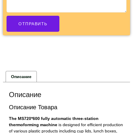
ОТПРАВИТЬ
Описание
Описание
Описание Товара
The MS720*600 fully automatic three-station
thermoforming machine
is designed for efficient production
of various plastic products including cup lids, lunch boxes,