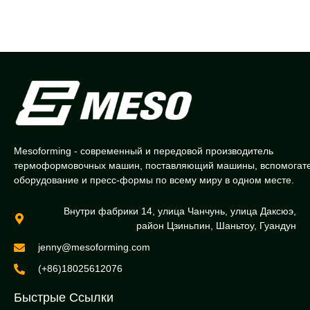
Mesoforming - современный и передовой производитель
термоформовочных машин, поставляющий машины, вспомогат
оборудование и пресс-формы по всему миру в одном месте.
Внутри фабрики 14, улица Чанчунь, улица Даксюэ,
район Цзиньпин, Шаньтоу, Гуандун
jenny@mesoforming.com
(+86)18025612076
Быстрые Ссылки