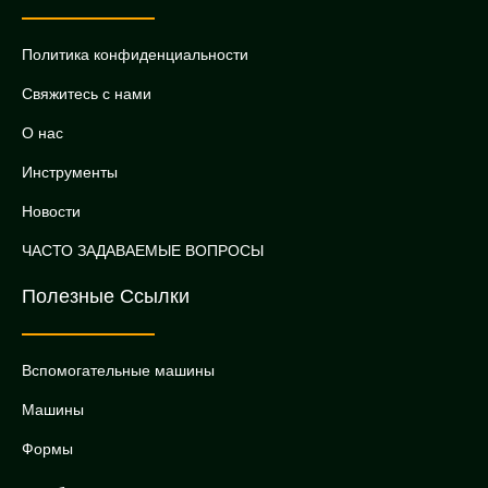
Политика конфиденциальности
Свяжитесь с нами
О нас
Инструменты
Новости
ЧАСТО ЗАДАВАЕМЫЕ ВОПРОСЫ
Полезные Ссылки
Вспомогательные машины
Машины
Формы