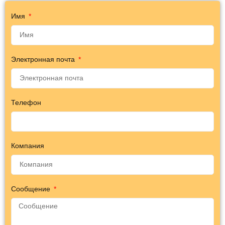
Имя
Электронная почта
Телефон
Компания
Сообщение