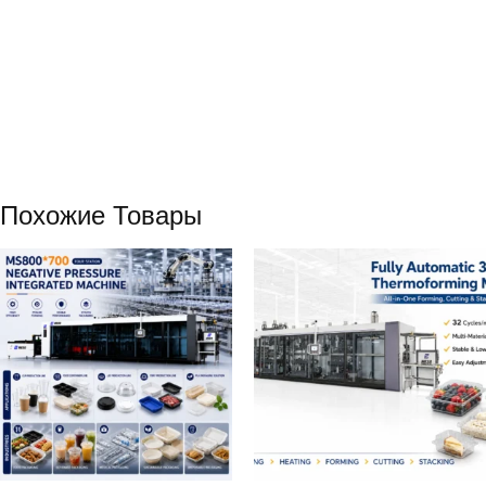
Похожие Товары