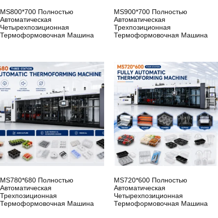
MS800*700 Полностью
MS900*700 Полностью
Автоматическая
Автоматическая
Четырехпозиционная
Трехпозиционная
Термоформовочная Машина
Термоформовочная Машина
MS780*680 Полностью
MS720*600 Полностью
Автоматическая
Автоматическая
Трехпозиционная
Четырехпозиционная
Термоформовочная Машина
Термоформовочная Машина