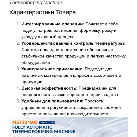
Thermoforming Machine
Характеристики Товара
Интегрированные операции
: Сочетает в себе
подачу, нагрев, растяжение, формовку, резку и
укладку в единый процесс.
Усовершенствованный контроль температуры
:
Система последнего поколения обеспечивает
стабильное качество продукции и легкую настройку
оборудования.
Универсальное применение
: Подходит для
различных материалов и широкого ассортимента
продукции.
Высокая эффективность
: Предназначен для
непрерывного высокоскоростного производства.
Удобный для пользователя
: Простота
управления и регулировки, сокращение времени
простоя и повышение производительности.