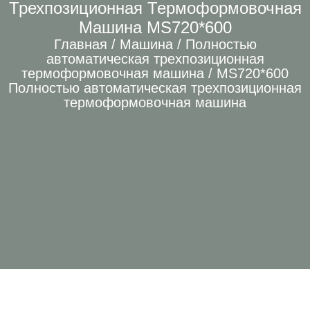
Трехпозиционная Термоформовочная
Машина MS720*600
Главная
/
Машина
/
Полностью
автоматическая трехпозиционная
термоформовочная машина
/ MS720*600
Полностью автоматическая трехпозиционная
термоформовочная машина