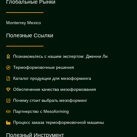
Глобальные Рынки
Monterrey Mexico
Полезные Ссылки
Познакомьтесь с нашим экспертом: Дженни Ли
Термоформовочные решения
Каталог продукции для мезоформинга
Обеспечение качества мезоформования
Почему стоит выбрать мезоформинг
Партнерство с Mesoforming
Процесс заказа термоформовочной машины
Полезный Инструмент