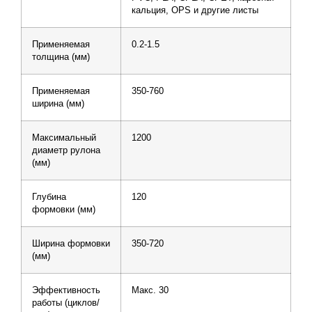
кальция, OPS и другие листы
Применяемая
0.2-1.5
толщина (мм)
Применяемая
350-760
ширина (мм)
Максимальный
1200
диаметр рулона
(мм)
Глубина
120
формовки (мм)
Ширина формовки
350-720
(мм)
Эффективность
Макс. 30
работы (циклов/