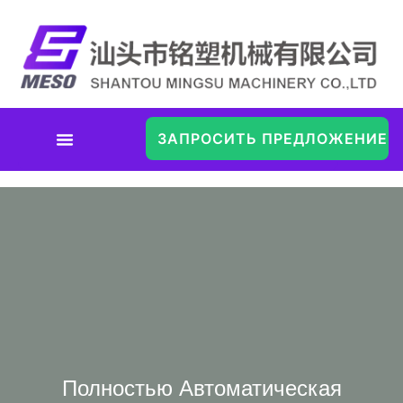
ЗАПРОСИТЬ ПРЕДЛОЖЕНИЕ
Полностью Автоматическая