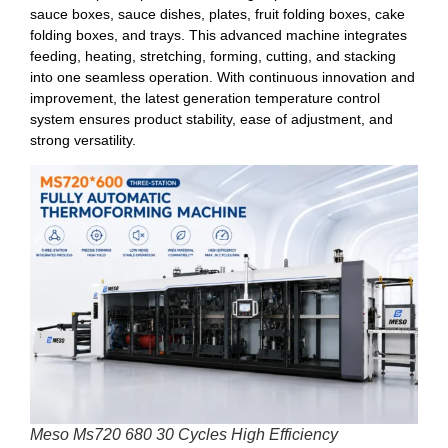
sauce boxes, sauce dishes, plates, fruit folding boxes, cake
folding boxes, and trays. This advanced machine integrates
feeding, heating, stretching, forming, cutting, and stacking
into one seamless operation. With continuous innovation and
improvement, the latest generation temperature control
system ensures product stability, ease of adjustment, and
strong versatility.
Meso Ms720 680 30 Cycles High Efficiency