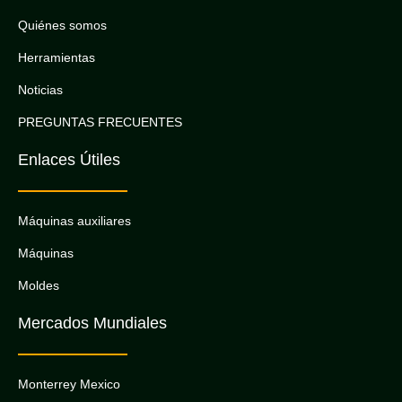
Quiénes somos
Herramientas
Noticias
PREGUNTAS FRECUENTES
Enlaces Útiles
Máquinas auxiliares
Máquinas
Moldes
Mercados Mundiales
Monterrey Mexico