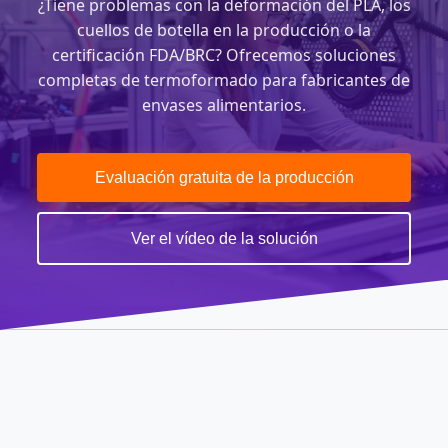
¿Tiene problemas con la deformación del PLA, los
cuellos de botella en la producción o la
certificación FDA/BRC? Ofrecemos soluciones
completas de termoformado para fabricantes de
envases alimentarios.
Evaluación gratuita de la producción
Ver el vídeo de la solución