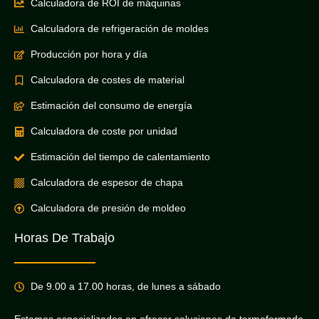
Calculadora de ROI de máquinas
Calculadora de refrigeración de moldes
Producción por hora y día
Calculadora de costes de material
Estimación del consumo de energía
Calculadora de coste por unidad
Estimación del tiempo de calentamiento
Calculadora de espesor de chapa
Calculadora de presión de moldeo
Horas De Trabajo
De 9.00 a 17.00 horas, de lunes a sábado