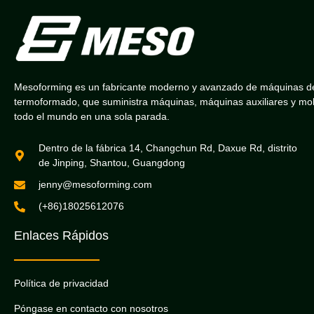
Mesoforming es un fabricante moderno y avanzado de máquinas d
termoformado, que suministra máquinas, máquinas auxiliares y mo
todo el mundo en una sola parada.
Dentro de la fábrica 14, Changchun Rd, Daxue Rd, distrito
de Jinping, Shantou, Guangdong
jenny@mesoforming.com
(+86)18025612076
Enlaces Rápidos
Política de privacidad
Póngase en contacto con nosotros