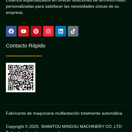
Estamos especializados en ofrecer soluciones de termoformado
personalizadas para satisfacer las necesidades únicas de su
empresa.
Contacto Rápido
Fabricante de maquinaria multiestación totalmente automática
Copyright © 2025. SHANTOU MINGSU MACHINERY CO.,LTD