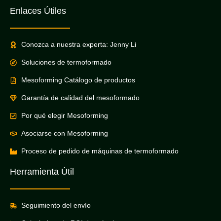
Enlaces Útiles
Conozca a nuestra experta: Jenny Li
Soluciones de termoformado
Mesoforming Catálogo de productos
Garantía de calidad del mesoformado
Por qué elegir Mesoforming
Asociarse con Mesoforming
Proceso de pedido de máquinas de termoformado
Herramienta Útil
Seguimiento del envío